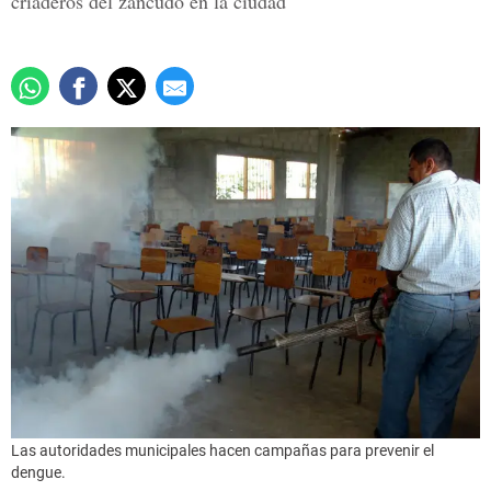
criaderos del zancudo en la ciudad
Las autoridades municipales hacen campañas para prevenir el
dengue.