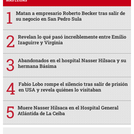
MÁS LEÍDAS
Matan a empresario Roberto Becker tras salir de
su negocio en San Pedro Sula
Revelan lo qué pasó increíblemente entre Emilio
Izaguirre y Virginia
Abandonados en el hospital Nasser Hilsaca y su
hermana Básima
Fabio Lobo rompe el silencio tras salir de prisión
en USA y revela quiénes lo visitaban
Muere Nasser Hilsaca en el Hospital General
Atlántida de La Ceiba