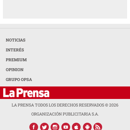
NOTICIAS
INTERÉS
PREMIUM
OPINION
GRUPO OPSA
LA PRENSA TODOS LOS DERECHOS RESERVADOS ©
2026
ORGANIZACIÓN PUBLICITARIA S.A.