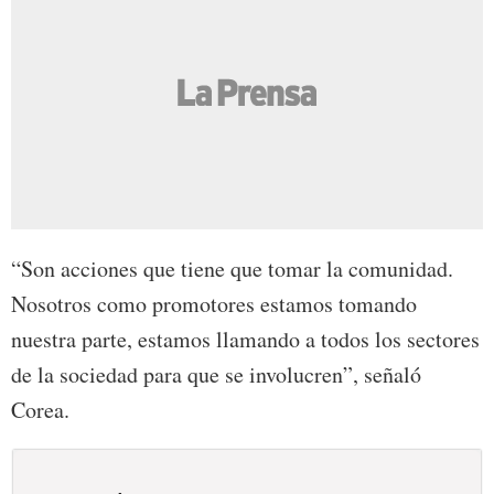
“Son acciones que tiene que tomar la comunidad.
Nosotros como promotores estamos tomando
nuestra parte, estamos llamando a todos los sectores
de la sociedad para que se involucren”, señaló
Corea.