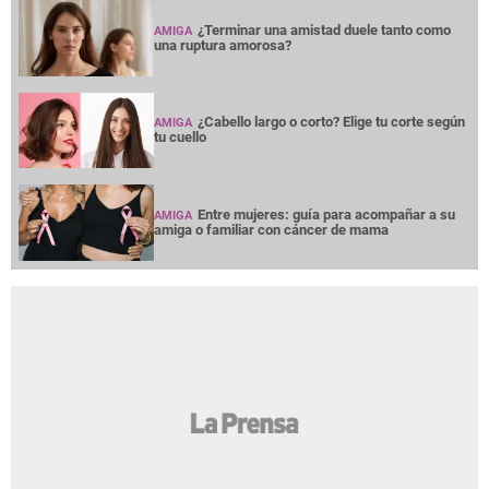
¿Terminar una amistad duele tanto como
AMIGA
una ruptura amorosa?
¿Cabello largo o corto? Elige tu corte según
AMIGA
tu cuello
Entre mujeres: guía para acompañar a su
AMIGA
amiga o familiar con cáncer de mama