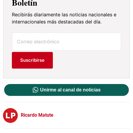
Boletín
Recibirás diariamente las noticias nacionales e
internacionales más destacadas del día.
Suscribirse
Unirme al canal de noticias
Ricardo Matute