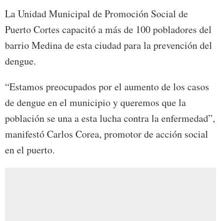
La Unidad Municipal de Promoción Social de
Puerto Cortes capacitó a más de 100 pobladores del
barrio Medina de esta ciudad para la prevención del
dengue.
“Estamos preocupados por el aumento de los casos
de dengue en el municipio y queremos que la
población se una a esta lucha contra la enfermedad”,
manifestó Carlos Corea, promotor de acción social
en el puerto.