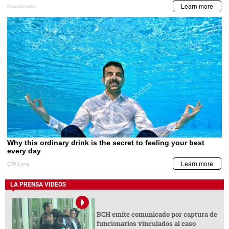
LA PRENSA VIDEOS
BCH emite comunicado por captura de
funcionarios vinculados al caso