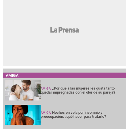
AMIGA
¿Por qué a las mujeres les gusta tanto
AMIGA
quedar impregnadas con el olor de su pareja?
Noches en vela por insomnio y
AMIGA
preocupación, ¿qué hacer para tratarlo?