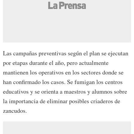
Las campañas preventivas según el plan se ejecutan
por etapas durante el año, pero actualmente
mantienen los operativos en los sectores donde se
han confirmado los casos. Se fumigan los centros
educativos y se orienta a maestros y alumnos sobre
la importancia de eliminar posibles criaderos de
zancudos.