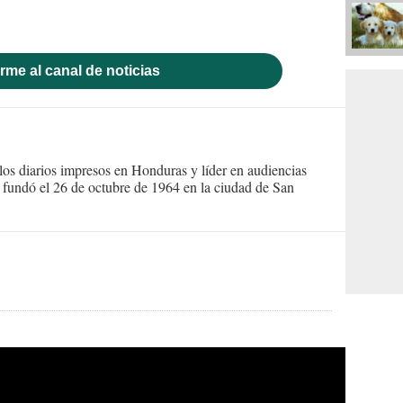
rme al canal de noticias
s diarios impresos en Honduras y líder en audiencias
Se fundó el 26 de octubre de 1964 en la ciudad de San