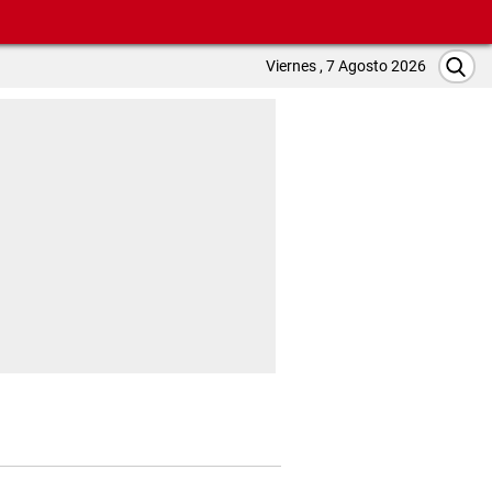
Viernes , 7 Agosto 2026