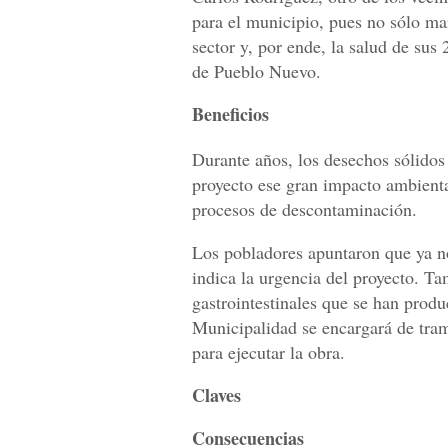
para el municipio, pues no sólo mar
sector y, por ende, la salud de sus
de Pueblo Nuevo.
Beneficios
Durante años, los desechos sólidos
proyecto ese gran impacto ambiental
procesos de descontaminación.
Los pobladores apuntaron que ya no
indica la urgencia del proyecto. T
gastrointestinales que se han produ
Municipalidad se encargará de tram
para ejecutar la obra.
Claves
Consecuencias