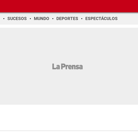
O
SUCESOS
MUNDO
DEPORTES
ESPECTÁCULOS