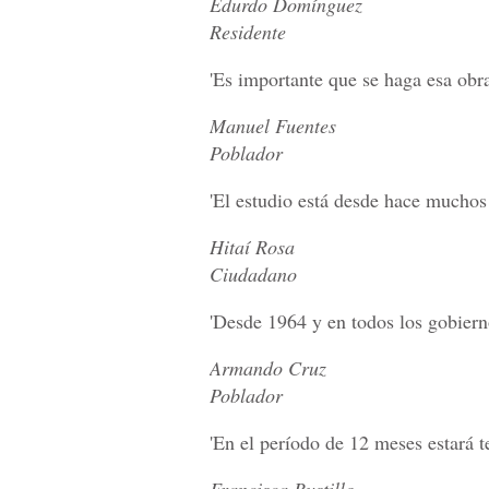
Edurdo Domínguez
Residente
'Es importante que se haga esa obra
Manuel Fuentes
Poblador
'El estudio está desde hace muchos 
Hitaí Rosa
Ciudadano
'Desde 1964 y en todos los gobiern
Armando Cruz
Poblador
'En el período de 12 meses estará t