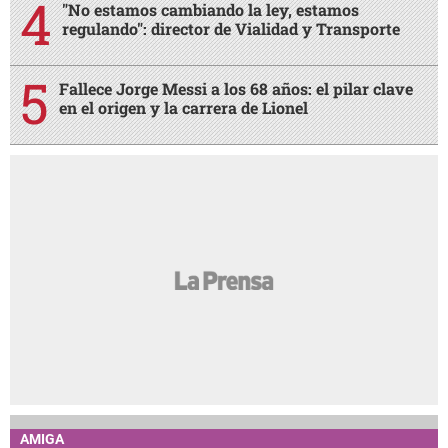
"No estamos cambiando la ley, estamos
regulando": director de Vialidad y Transporte
Fallece Jorge Messi a los 68 años: el pilar clave
en el origen y la carrera de Lionel
AMIGA