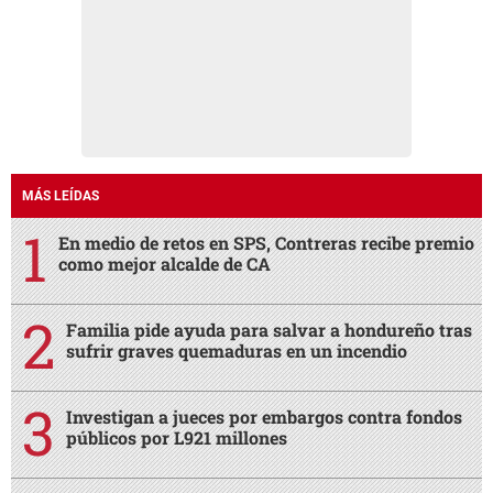
MÁS LEÍDAS
En medio de retos en SPS, Contreras recibe premio
como mejor alcalde de CA
Familia pide ayuda para salvar a hondureño tras
sufrir graves quemaduras en un incendio
Investigan a jueces por embargos contra fondos
públicos por L921 millones