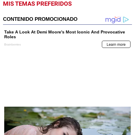
MIS TEMAS PREFERIDOS