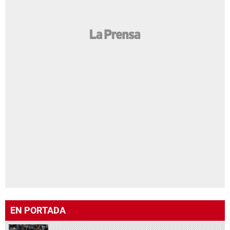
EN PORTADA