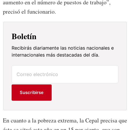
aumento en el número de puestos de trabajo”,
precisó el funcionario.
Boletín
Recibirás diariamente las noticias nacionales e
internacionales más destacadas del día.
Suscribirse
En cuanto a la pobreza extrema, la Cepal precisa que
ésta se situó este año en un 15 por ciento, que son