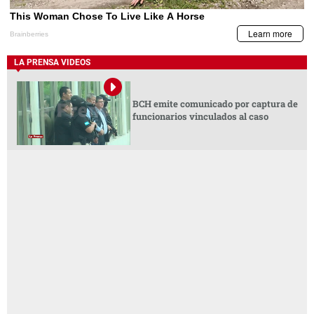
LA PRENSA VIDEOS
BCH emite comunicado por captura de
funcionarios vinculados al caso