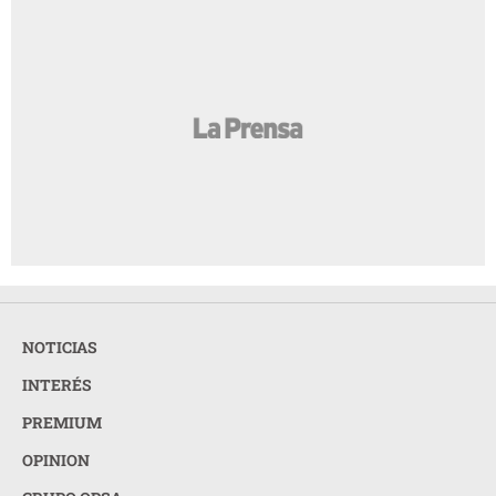
NOTICIAS
INTERÉS
PREMIUM
OPINION