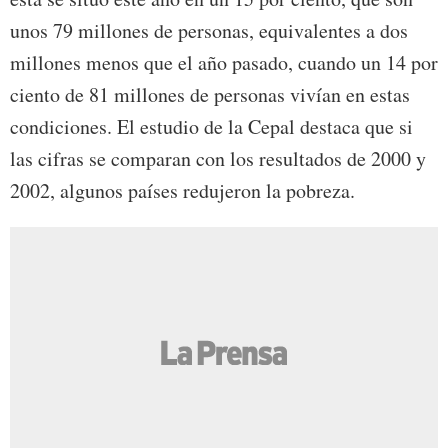
unos 79 millones de personas, equivalentes a dos
millones menos que el año pasado, cuando un 14 por
ciento de 81 millones de personas vivían en estas
condiciones. El estudio de la Cepal destaca que si
las cifras se comparan con los resultados de 2000 y
2002, algunos países redujeron la pobreza.