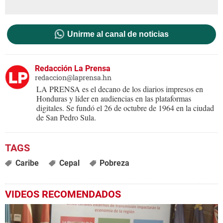
Unirme al canal de noticias
Redacción La Prensa
redaccion@laprensa.hn
LA PRENSA es el decano de los diarios impresos en
Honduras y líder en audiencias en las plataformas
digitales. Se fundó el 26 de octubre de 1964 en la ciudad
de San Pedro Sula.
Caribe
Cepal
Pobreza
VIDEOS RECOMENDADOS