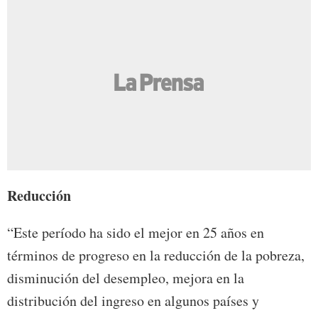
Reducción
“Este período ha sido el mejor en 25 años en
términos de progreso en la reducción de la pobreza,
disminución del desempleo, mejora en la
distribución del ingreso en algunos países y