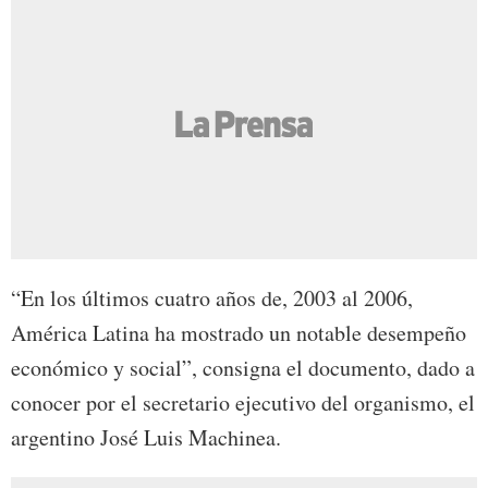
“En los últimos cuatro años de, 2003 al 2006,
América Latina ha mostrado un notable desempeño
económico y social”, consigna el documento, dado a
conocer por el secretario ejecutivo del organismo, el
argentino José Luis Machinea.