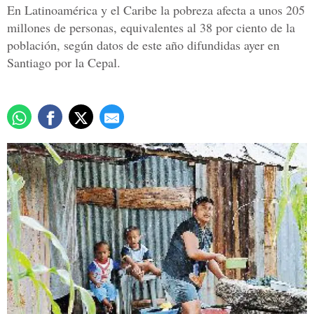
En Latinoamérica y el Caribe la pobreza afecta a unos 205
millones de personas, equivalentes al 38 por ciento de la
población, según datos de este año difundidas ayer en
Santiago por la Cepal.