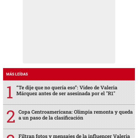
MÁS LEÍDAS
“Te dije que no quería eso”: Video de Valeria
Márquez antes de ser asesinada por el "R1"
Copa Centroamericana: Olimpia remonta y queda
a un paso de la clasificación
Filtran fotos y mensajes de la influencer Valeria