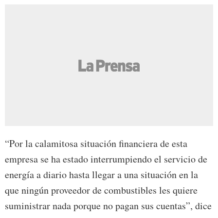
“Por la calamitosa situación financiera de esta
empresa se ha estado interrumpiendo el servicio de
energía a diario hasta llegar a una situación en la
que ningún proveedor de combustibles les quiere
suministrar nada porque no pagan sus cuentas”, dice