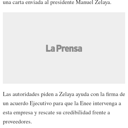
una carta enviada al presidente Manuel Zelaya.
Las autoridades piden a Zelaya ayuda con la firma de
un acuerdo Ejecutivo para que la Enee intervenga a
esta empresa y rescate su credibilidad frente a
proveedores.