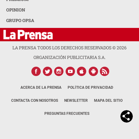
OPINION
GRUPO OPSA
LA PRENSA TODOS LOS DERECHOS RESERVADOS ©
2026
ORGANIZACIÓN PUBLICITARIA S.A.
ACERCA DE LA PRENSA
POLÍTICA DE PRIVACIDAD
CONTACTA CON NOSOTROS
NEWSLETTER
MAPA DEL SITIO
PREGUNTAS FRECUENTES