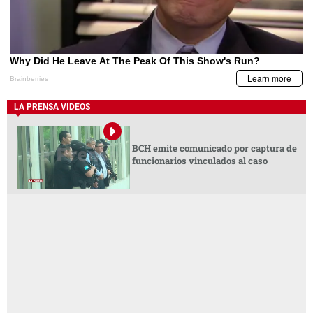
LA PRENSA VIDEOS
BCH emite comunicado por captura de
funcionarios vinculados al caso