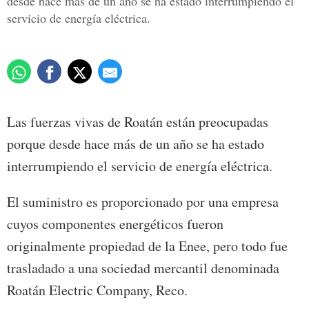
desde hace más de un año se ha estado interrumpiendo el
servicio de energía eléctrica.
Las fuerzas vivas de Roatán están preocupadas
porque desde hace más de un año se ha estado
interrumpiendo el servicio de energía eléctrica.
El suministro es proporcionado por una empresa
cuyos componentes energéticos fueron
originalmente propiedad de la Enee, pero todo fue
trasladado a una sociedad mercantil denominada
Roatán Electric Company, Reco.