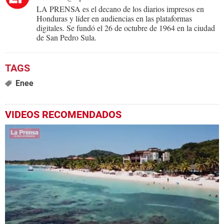
LA PRENSA es el decano de los diarios impresos en
Honduras y líder en audiencias en las plataformas
digitales. Se fundó el 26 de octubre de 1964 en la ciudad
de San Pedro Sula.
Enee
VIDEOS RECOMENDADOS