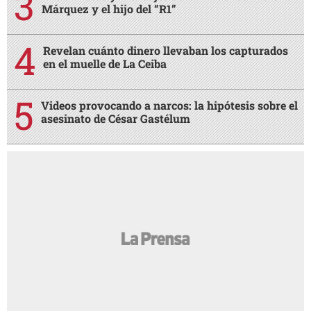
Márquez y el hijo del “R1”
Revelan cuánto dinero llevaban los capturados
en el muelle de La Ceiba
Videos provocando a narcos: la hipótesis sobre el
asesinato de César Gastélum