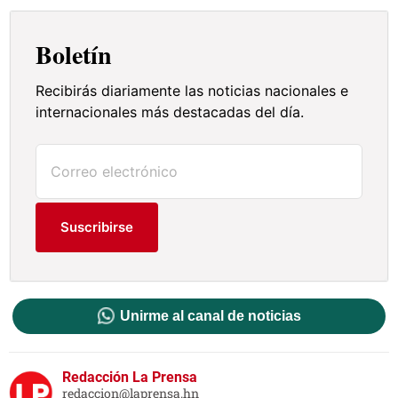
Boletín
Recibirás diariamente las noticias nacionales e
internacionales más destacadas del día.
Suscribirse
Unirme al canal de noticias
Redacción La Prensa
redaccion@laprensa.hn