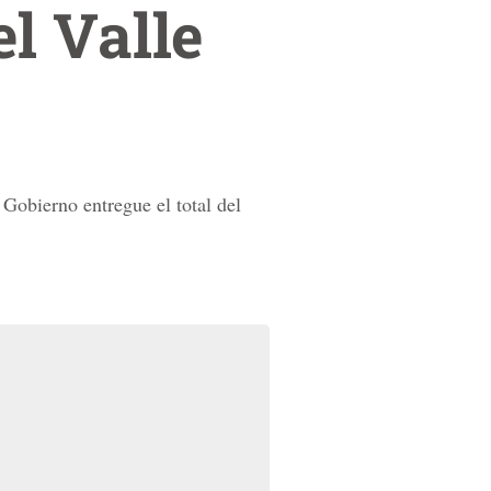
l Valle
Gobierno entregue el total del