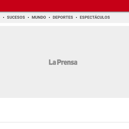
O
SUCESOS
MUNDO
DEPORTES
ESPECTÁCULOS