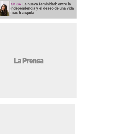
La nueva feminidad: entre la
AMIGA
independencia y el deseo de una vida
más tranquila