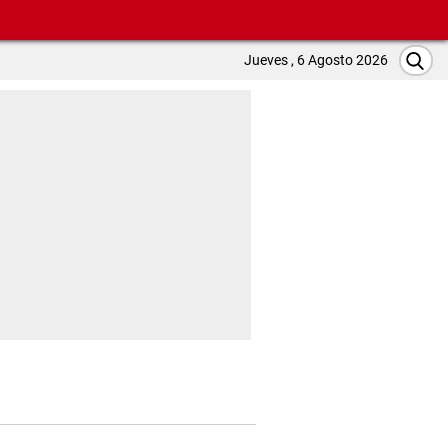
Jueves , 6 Agosto 2026