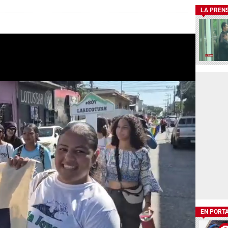
LA PREN
EN PORT