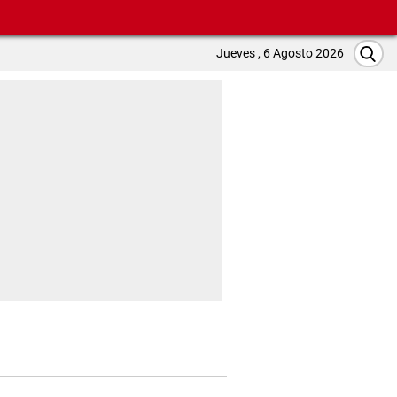
Jueves , 6 Agosto 2026