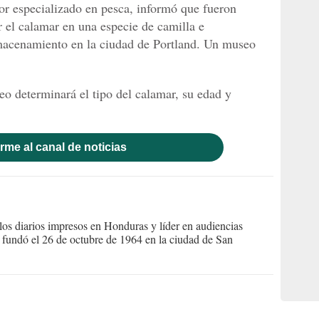
or especializado en pesca, informó que fueron
 el calamar en una especie de camilla e
lmacenamiento en la ciudad de Portland. Un museo
eo determinará el tipo del calamar, su edad y
rme al canal de noticias
s diarios impresos en Honduras y líder en audiencias
Se fundó el 26 de octubre de 1964 en la ciudad de San