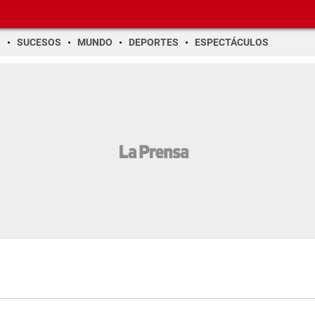
O
SUCESOS
MUNDO
DEPORTES
ESPECTÁCULOS