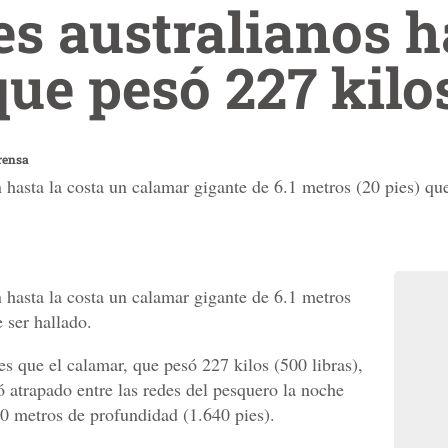
s australianos h
ue pesó 227 kilo
rensa
 hasta la costa un calamar gigante de 6.1 metros (20 pies) que
 hasta la costa un calamar gigante de 6.1 metros
 ser hallado.
es que el calamar, que pesó 227 kilos (500 libras),
atrapado entre las redes del pesquero la noche
0 metros de profundidad (1.640 pies).