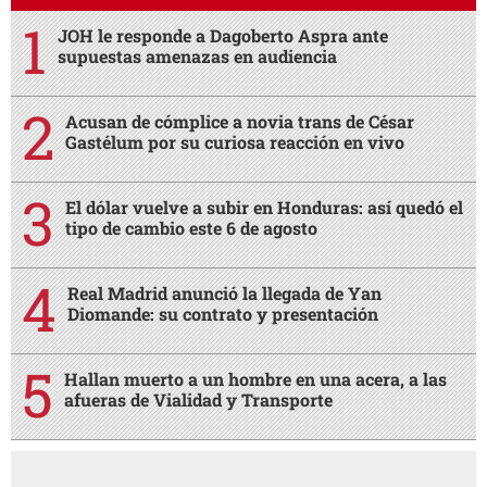
JOH le responde a Dagoberto Aspra ante
supuestas amenazas en audiencia
Acusan de cómplice a novia trans de César
Gastélum por su curiosa reacción en vivo
El dólar vuelve a subir en Honduras: así quedó el
tipo de cambio este 6 de agosto
Real Madrid anunció la llegada de Yan
Diomande: su contrato y presentación
Hallan muerto a un hombre en una acera, a las
afueras de Vialidad y Transporte