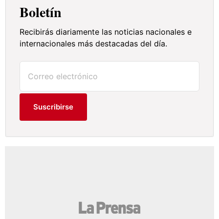
Boletín
Recibirás diariamente las noticias nacionales e
internacionales más destacadas del día.
Suscribirse