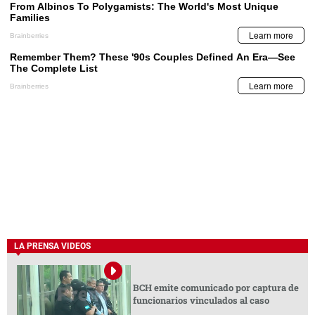
LA PRENSA VIDEOS
BCH emite comunicado por captura de
funcionarios vinculados al caso