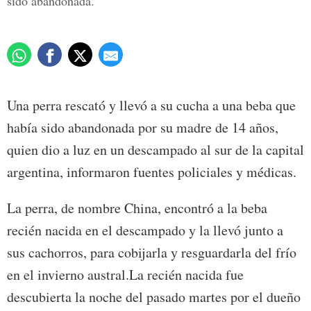
sido abandonada.
Una perra rescató y llevó a su cucha a una beba que
había sido abandonada por su madre de 14 años,
quien dio a luz en un descampado al sur de la capital
argentina, informaron fuentes policiales y médicas.
La perra, de nombre China, encontró a la beba
recién nacida en el descampado y la llevó junto a
sus cachorros, para cobijarla y resguardarla del frío
en el invierno austral.La recién nacida fue
descubierta la noche del pasado martes por el dueño