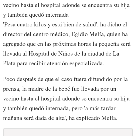
vecino hasta el hospital adonde se encuentra su hija
y también quedó internada
'Pesa cuatro kilos y está bien de salud', ha dicho el
director del centro médico, Egidio Melía, quien ha
agregado que en las próximas horas la pequeña será
llevada al Hospital de Niños de la ciudad de La
Plata para recibir atención especializada.
Poco después de que el caso fuera difundido por la
prensa, la madre de la bebé fue llevada por un
vecino hasta el hospital adonde se encuentra su hija
y también quedó internada, pero 'a más tardar
mañana será dada de alta', ha explicado Melía.