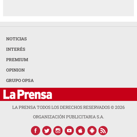
NOTICIAS
INTERÉS
PREMIUM
OPINION
GRUPO OPSA
LA PRENSA TODOS LOS DERECHOS RESERVADOS ©
2026
ORGANIZACIÓN PUBLICITARIA S.A.