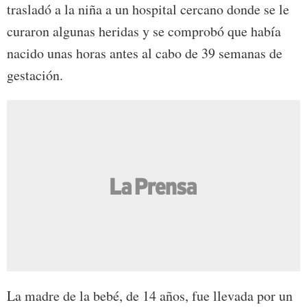
trasladó a la niña a un hospital cercano donde se le
curaron algunas heridas y se comprobó que había
nacido unas horas antes al cabo de 39 semanas de
gestación.
La madre de la bebé, de 14 años, fue llevada por un