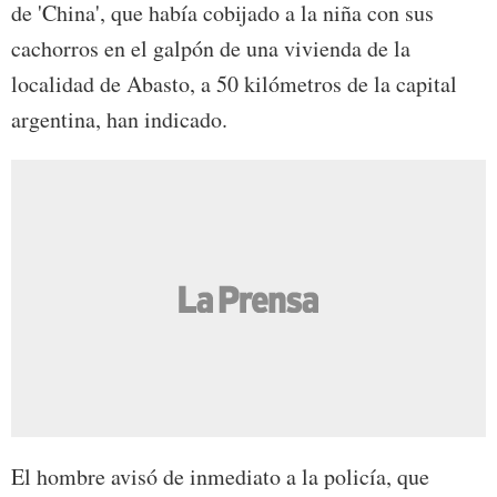
de 'China', que había cobijado a la niña con sus
cachorros en el galpón de una vivienda de la
localidad de Abasto, a 50 kilómetros de la capital
argentina, han indicado.
El hombre avisó de inmediato a la policía, que