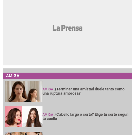
AMIGA
¿Terminar una amistad duele tanto como
AMIGA
una ruptura amorosa?
¿Cabello largo o corto? Elige tu corte según
AMIGA
tu cuello