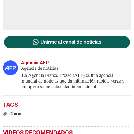
Unirme al canal de noticias
Agencia AFP
Agencia de noticias
La Agencia France-Presse (AFP) es una agencia
mundial de noticias que da información rápida, veraz y
completa sobre actualidad internacional.
China
VIDEOS RECOMENDADOS