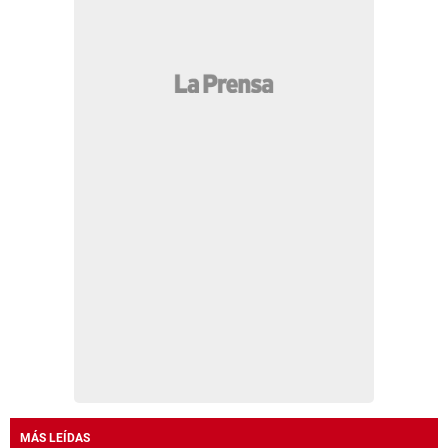
MÁS LEÍDAS