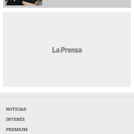
NOTICIAS
INTERÉS
PREMIUM