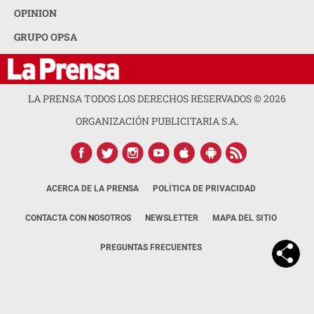
OPINION
GRUPO OPSA
LA PRENSA TODOS LOS DERECHOS RESERVADOS ©
2026
ORGANIZACIÓN PUBLICITARIA S.A.
ACERCA DE LA PRENSA
POLÍTICA DE PRIVACIDAD
CONTACTA CON NOSOTROS
NEWSLETTER
MAPA DEL SITIO
PREGUNTAS FRECUENTES