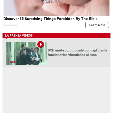
LA PRENSA VIDEOS
BCH emite comunicado por captura de
funcionarios vinculados al caso