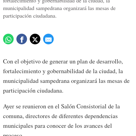
fortalecimiento y gobernabilidad de la ciudad, la
municipalidad sampedrana organizará las mesas de
participación ciudadana.
Con el objetivo de generar un plan de desarrollo,
fortalecimiento y gobernabilidad de la ciudad, la
municipalidad sampedrana organizará las mesas de
participación ciudadana.
Ayer se reunieron en el Salón Consistorial de la
comuna, directores de diferentes dependencias
municipales para conocer de los avances del
proceso.