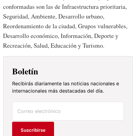
conformadas son las de Infraestructura prioritaria,
Seguridad, Ambiente, Desarrollo urbano,
Reordenamiento de la ciudad, Grupos vulnerables,
Desarrollo económico, Información, Deporte y
Recreación, Salud, Educación y Turismo.
Boletín
Recibirás diariamente las noticias nacionales e
internacionales más destacadas del día.
Suscribirse