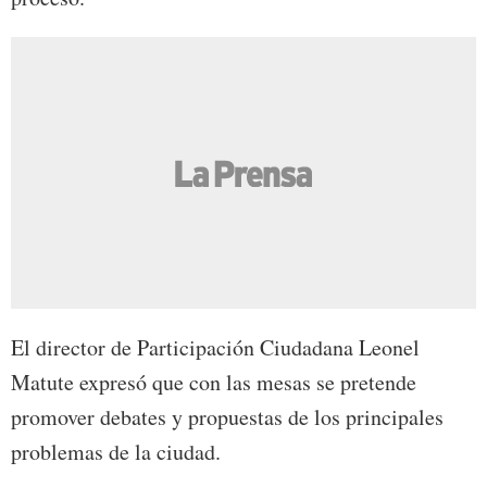
El director de Participación Ciudadana Leonel
Matute expresó que con las mesas se pretende
promover debates y propuestas de los principales
problemas de la ciudad.