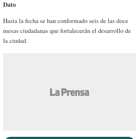
Dato
Hasta la fecha se han conformado seis de las doce
mesas ciudadanas que fortalecerán el desarrollo de
la ciudad.