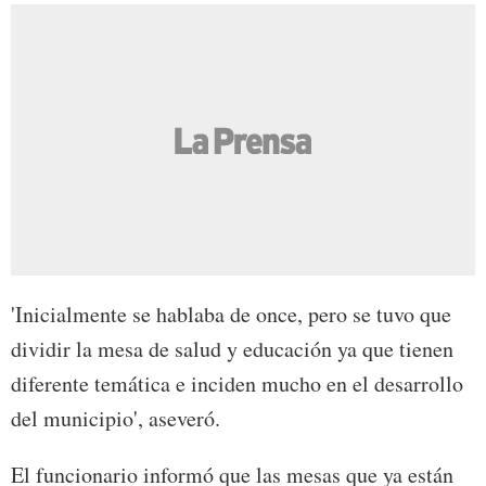
'Inicialmente se hablaba de once, pero se tuvo que
dividir la mesa de salud y educación ya que tienen
diferente temática e inciden mucho en el desarrollo
del municipio', aseveró.
El funcionario informó que las mesas que ya están