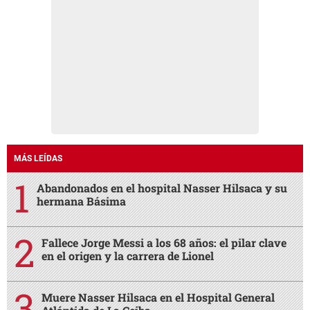
MÁS LEÍDAS
Abandonados en el hospital Nasser Hilsaca y su
hermana Básima
Fallece Jorge Messi a los 68 años: el pilar clave
en el origen y la carrera de Lionel
Muere Nasser Hilsaca en el Hospital General