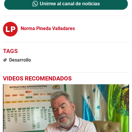
Unirme al canal de noticias
Norma Pineda Valladares
Desarrollo
VIDEOS RECOMENDADOS