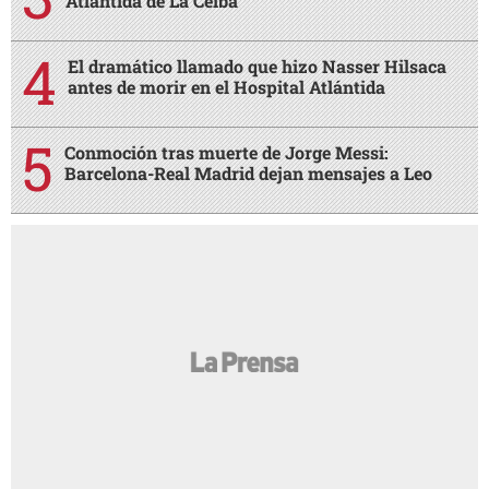
Atlántida de La Ceiba
El dramático llamado que hizo Nasser Hilsaca
antes de morir en el Hospital Atlántida
Conmoción tras muerte de Jorge Messi:
Barcelona-Real Madrid dejan mensajes a Leo