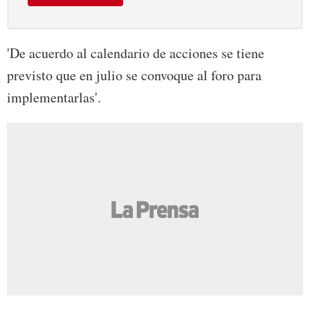
'De acuerdo al calendario de acciones se tiene
previsto que en julio se convoque al foro para
implementarlas'.