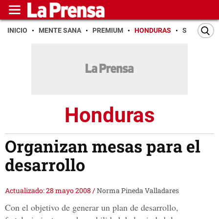
INICIO
MENTE SANA
PREMIUM
HONDURAS
SAN PEDR
Honduras
Organizan mesas para el
desarrollo
Actualizado: 28 mayo 2008
/
Norma Pineda Valladares
Con el objetivo de generar un plan de desarrollo,