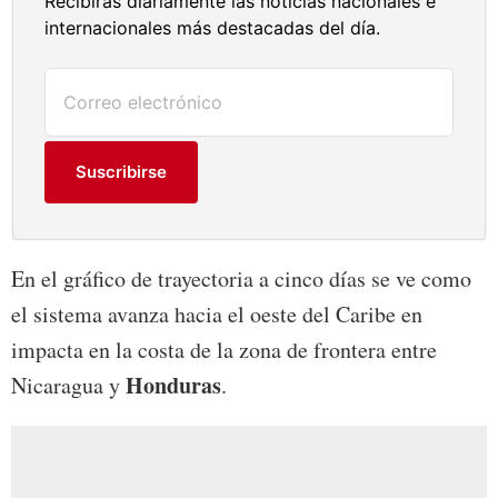
Recibirás diariamente las noticias nacionales e
internacionales más destacadas del día.
Suscribirse
En el gráfico de trayectoria a cinco días se ve como
el sistema avanza hacia el oeste del Caribe en
impacta en la costa de la zona de frontera entre
Honduras
Nicaragua y
.