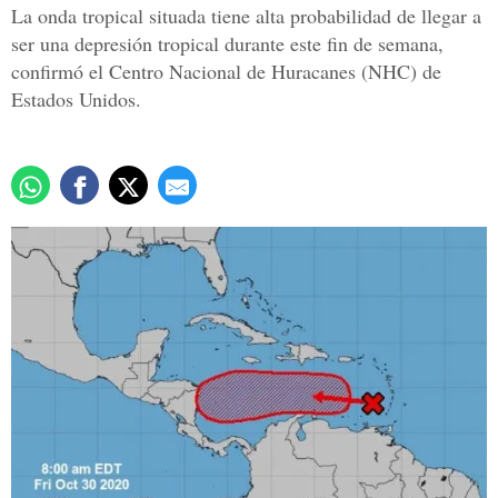
La onda tropical situada tiene alta probabilidad de llegar a
ser una depresión tropical durante este fin de semana,
confirmó el Centro Nacional de Huracanes (NHC) de
Estados Unidos.