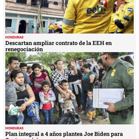
HONDURAS
Descartan ampliar contrato de la EEH en
renegociación
HONDURAS
Plan integral a 4 años plantea Joe Biden para