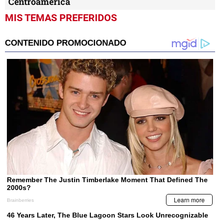
Centroamérica
MIS TEMAS PREFERIDOS