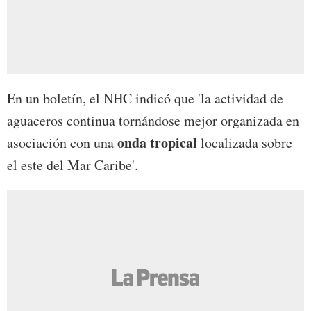
En un boletín, el NHC indicó que 'la actividad de
aguaceros continua tornándose mejor organizada en
onda tropical
asociación con una
localizada sobre
el este del Mar Caribe'.