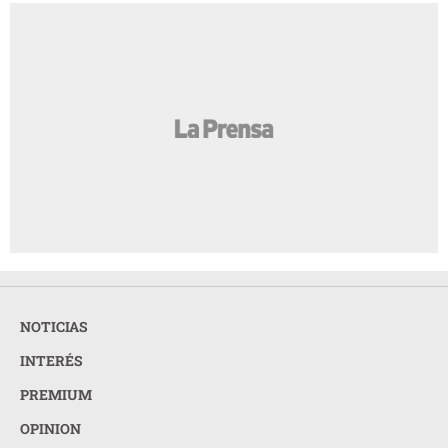
NOTICIAS
INTERÉS
PREMIUM
OPINION