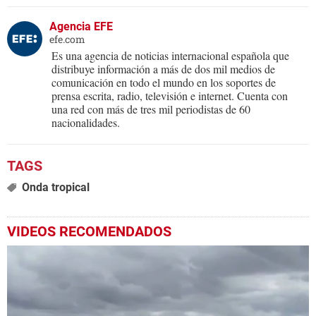
Agencia EFE
efe.com
Es una agencia de noticias internacional española que
distribuye información a más de dos mil medios de
comunicación en todo el mundo en los soportes de
prensa escrita, radio, televisión e internet. Cuenta con
una red con más de tres mil periodistas de 60
nacionalidades.
Onda tropical
VIDEOS RECOMENDADOS