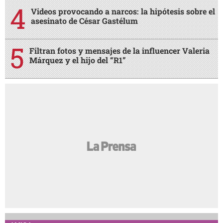
Videos provocando a narcos: la hipótesis sobre el
asesinato de César Gastélum
Filtran fotos y mensajes de la influencer Valeria
Márquez y el hijo del “R1”