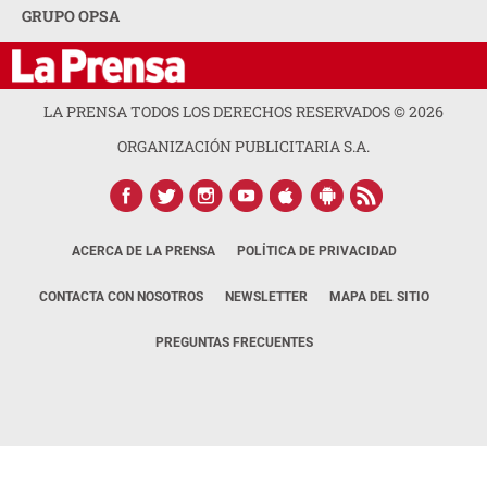
GRUPO OPSA
LA PRENSA TODOS LOS DERECHOS RESERVADOS ©
2026
ORGANIZACIÓN PUBLICITARIA S.A.
ACERCA DE LA PRENSA
POLÍTICA DE PRIVACIDAD
CONTACTA CON NOSOTROS
NEWSLETTER
MAPA DEL SITIO
PREGUNTAS FRECUENTES