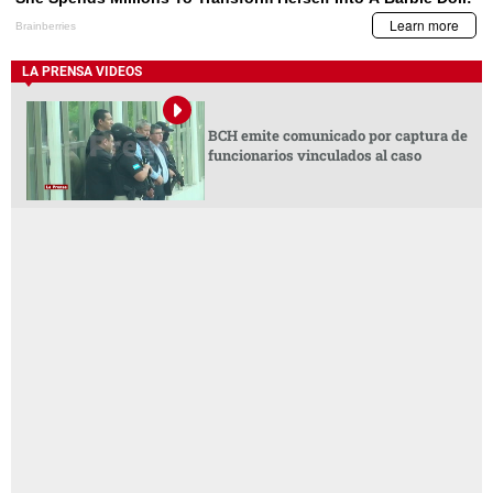
LA PRENSA VIDEOS
BCH emite comunicado por captura de
funcionarios vinculados al caso