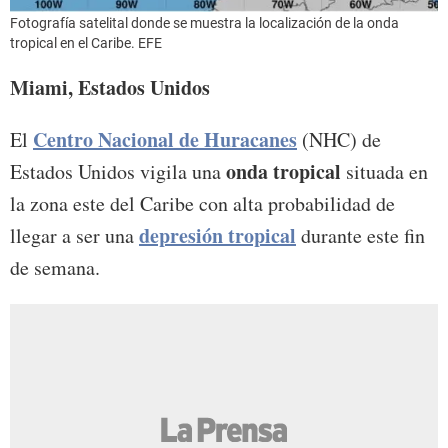
Fotografía satelital donde se muestra la localización de la onda
tropical en el Caribe. EFE
Miami, Estados Unidos
Centro Nacional de Huracanes
El
(NHC) de
onda tropical
Estados Unidos vigila una
situada en
la zona este del Caribe con alta probabilidad de
depresión tropical
llegar a ser una
durante este fin
de semana.