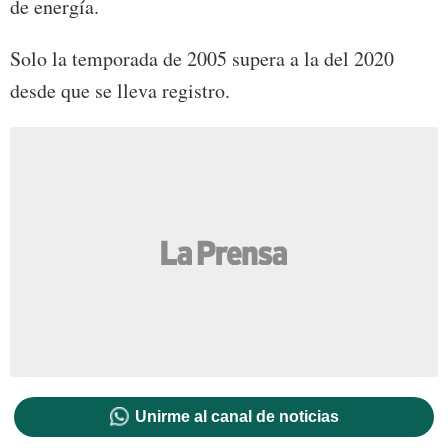
de energía.
Solo la temporada de 2005 supera a la del 2020
desde que se lleva registro.
Unirme al canal de noticias