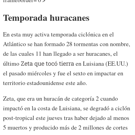
Temporada huracanes
En esta muy activa temporada ciclónica en el
Atlántico se han formado 28 tormentas con nombre,
de las cuales 11 han llegado a ser huracanes, el
último
Zeta que tocó tierra
en Luisiana (EE.UU.)
el pasado miércoles y fue el sexto en impactar en
territorio estadounidense este año.
Zeta, que era un huracán de categoría 2 cuando
impactó en la costa de Luisiana, se degradó a ciclón
post-tropical este jueves tras haber dejado al menos
5 muertos y producido más de 2 millones de cortes