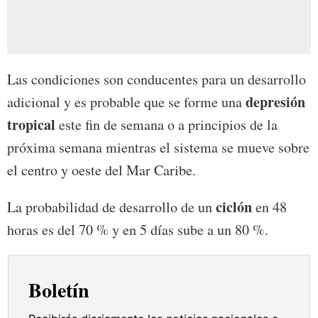
Las condiciones son conducentes para un desarrollo
depresión
adicional y es probable que se forme una
tropical
este fin de semana o a principios de la
próxima semana mientras el sistema se mueve sobre
el centro y oeste del Mar Caribe.
ciclón
La probabilidad de desarrollo de un
en 48
horas es del 70 % y en 5 días sube a un 80 %.
Boletín