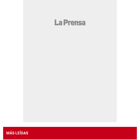
MÁS LEÍDAS