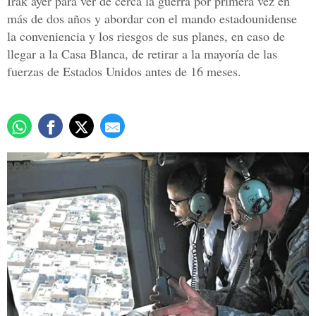
Irak ayer para ver de cerca la guerra por primera vez en
más de dos años y abordar con el mando estadounidense
la conveniencia y los riesgos de sus planes, en caso de
llegar a la Casa Blanca, de retirar a la mayoría de las
fuerzas de Estados Unidos antes de 16 meses.