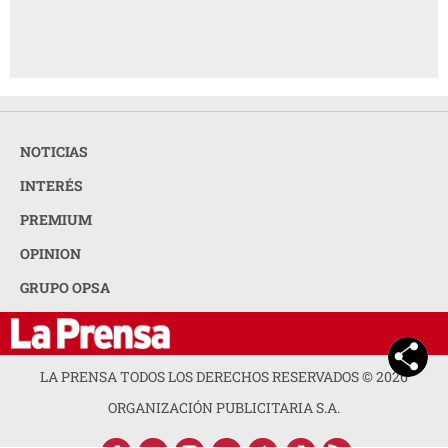
NOTICIAS
INTERÉS
PREMIUM
OPINION
GRUPO OPSA
LA PRENSA TODOS LOS DERECHOS RESERVADOS ©
2026
ORGANIZACIÓN PUBLICITARIA S.A.