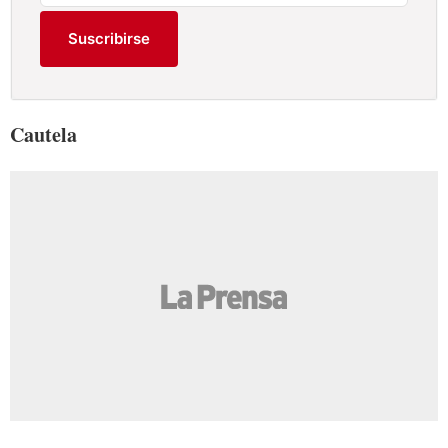
Suscribirse
Cautela