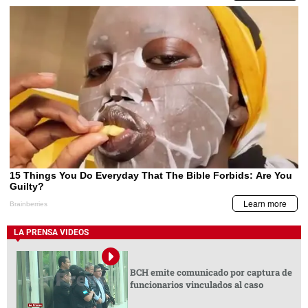
LA PRENSA VIDEOS
BCH emite comunicado por captura de
funcionarios vinculados al caso