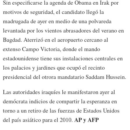
Sin especificarse la agenda de Obama en Irak por
motivos de seguridad, el candidato llegó la
madrugada de ayer en medio de una polvareda
levantada por los vientos abrasadores del verano en
Bagdad. Aterrizó en el aeropuerto cercano al
extenso Campo Victoria, donde el mando
estadounidense tiene sus instalaciones centrales en
los palacios y jardines que ocupó el recinto
presidencial del otrora mandatario Saddam Hussein.
Las autoridades iraquíes le manifestaron ayer al
demócrata indicios de compartir la esperanza en
torno a un retiro de las fuerzas de Estados Unidos
AP y AFP
del país asiático para el 2010.