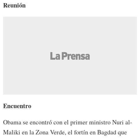
Reunión
Encuentro
Obama se encontró con el primer ministro Nuri al-
Maliki en la Zona Verde, el fortín en Bagdad que