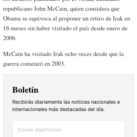
republicano John McCain, quien considera que
Obama se equivoca al proponer un retiro de Irak en
16 meses sin haber visitado el país desde enero de
2006.
McCain ha visitado Irak ocho veces desde que la
guerra comenzó en 2003.
Boletín
Recibirás diariamente las noticias nacionales e
internacionales más destacadas del día.