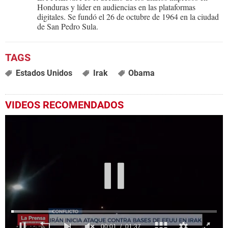
Honduras y líder en audiencias en las plataformas
digitales. Se fundó el 26 de octubre de 1964 en la ciudad
de San Pedro Sula.
Estados Unidos
Irak
Obama
VIDEOS RECOMENDADOS