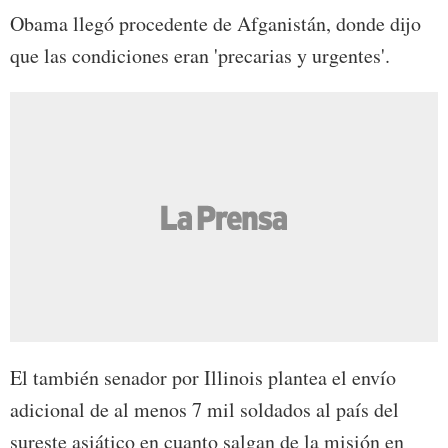
Obama llegó procedente de Afganistán, donde dijo
que las condiciones eran 'precarias y urgentes'.
El también senador por Illinois plantea el envío
adicional de al menos 7 mil soldados al país del
sureste asiático en cuanto salgan de la misión en