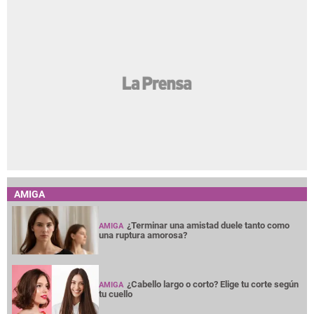
AMIGA
¿Terminar una amistad duele tanto como
AMIGA
una ruptura amorosa?
¿Cabello largo o corto? Elige tu corte según
AMIGA
tu cuello