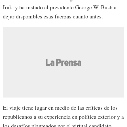
Irak, y ha instado al presidente George W. Bush a
dejar disponibles esas fuerzas cuanto antes.
El viaje tiene lugar en medio de las críticas de los
republicanos a su experiencia en política exterior y a
los desafíos planteados por el virtual candidato