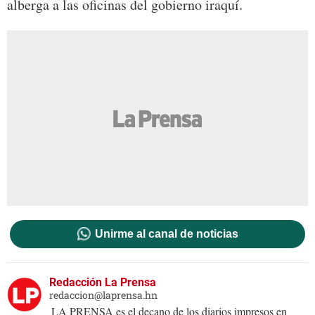
alberga a las oficinas del gobierno iraquí.
Unirme al canal de noticias
Redacción La Prensa
redaccion@laprensa.hn
LA PRENSA es el decano de los diarios impresos en