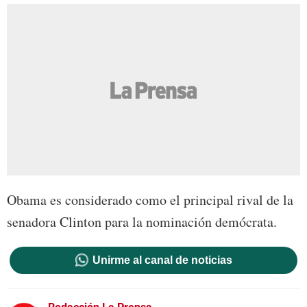
Obama es considerado como el principal rival de la
senadora Clinton para la nominación demócrata.
Unirme al canal de noticias