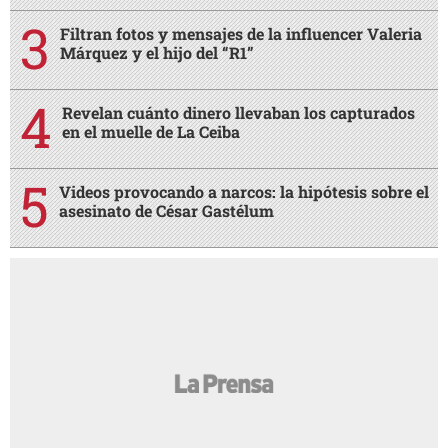
Filtran fotos y mensajes de la influencer Valeria
Márquez y el hijo del “R1”
Revelan cuánto dinero llevaban los capturados
en el muelle de La Ceiba
Videos provocando a narcos: la hipótesis sobre el
asesinato de César Gastélum