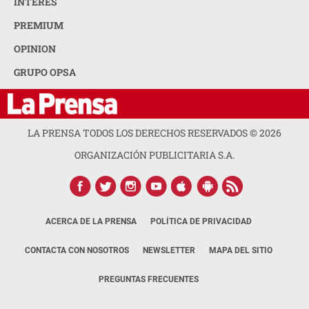
INTERÉS
PREMIUM
OPINION
GRUPO OPSA
LA PRENSA TODOS LOS DERECHOS RESERVADOS ©
2026
ORGANIZACIÓN PUBLICITARIA S.A.
ACERCA DE LA PRENSA
POLÍTICA DE PRIVACIDAD
CONTACTA CON NOSOTROS
NEWSLETTER
MAPA DEL SITIO
PREGUNTAS FRECUENTES