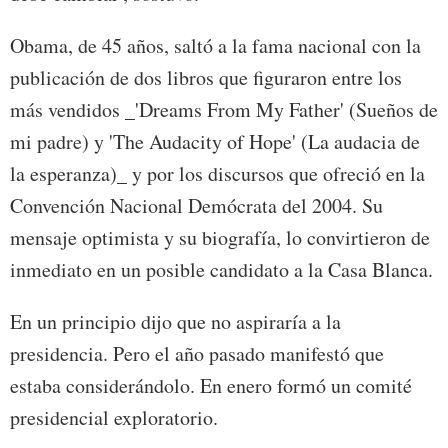
Obama, de 45 años, saltó a la fama nacional con la
publicación de dos libros que figuraron entre los
más vendidos _'Dreams From My Father' (Sueños de
mi padre) y 'The Audacity of Hope' (La audacia de
la esperanza)_ y por los discursos que ofreció en la
Convención Nacional Demócrata del 2004. Su
mensaje optimista y su biografía, lo convirtieron de
inmediato en un posible candidato a la Casa Blanca.
En un principio dijo que no aspiraría a la
presidencia. Pero el año pasado manifestó que
estaba considerándolo. En enero formó un comité
presidencial exploratorio.