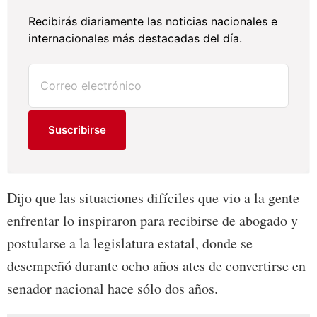
Recibirás diariamente las noticias nacionales e
internacionales más destacadas del día.
Suscribirse
Dijo que las situaciones difíciles que vio a la gente
enfrentar lo inspiraron para recibirse de abogado y
postularse a la legislatura estatal, donde se
desempeñó durante ocho años ates de convertirse en
senador nacional hace sólo dos años.