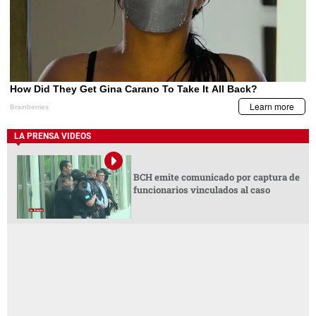
LA PRENSA VIDEOS
BCH emite comunicado por captura de
funcionarios vinculados al caso