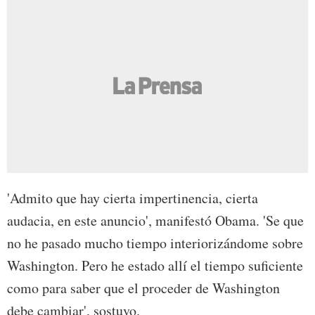
'Admito que hay cierta impertinencia, cierta
audacia, en este anuncio', manifestó Obama. 'Se que
no he pasado mucho tiempo interiorizándome sobre
Washington. Pero he estado allí el tiempo suficiente
como para saber que el proceder de Washington
debe cambiar', sostuvo.