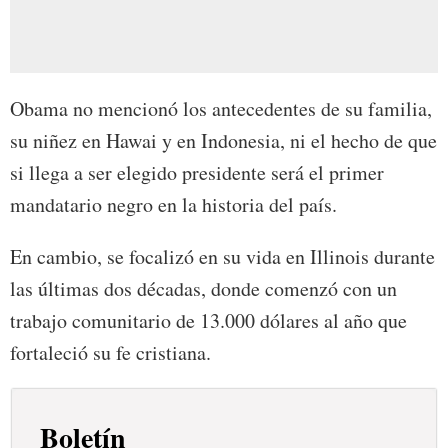
Obama no mencionó los antecedentes de su familia,
su niñez en Hawai y en Indonesia, ni el hecho de que
si llega a ser elegido presidente será el primer
mandatario negro en la historia del país.
En cambio, se focalizó en su vida en Illinois durante
las últimas dos décadas, donde comenzó con un
trabajo comunitario de 13.000 dólares al año que
fortaleció su fe cristiana.
Boletín