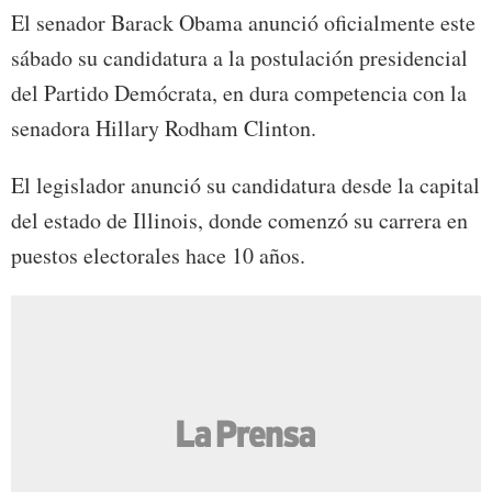
El senador Barack Obama anunció oficialmente este
sábado su candidatura a la postulación presidencial
del Partido Demócrata, en dura competencia con la
senadora Hillary Rodham Clinton.
El legislador anunció su candidatura desde la capital
del estado de Illinois, donde comenzó su carrera en
puestos electorales hace 10 años.