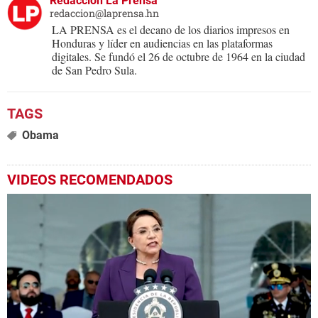
Redacción La Prensa
redaccion@laprensa.hn
LA PRENSA es el decano de los diarios impresos en
Honduras y líder en audiencias en las plataformas
digitales. Se fundó el 26 de octubre de 1964 en la ciudad
de San Pedro Sula.
Obama
VIDEOS RECOMENDADOS