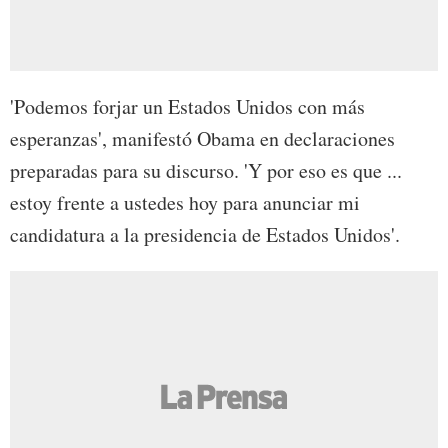
'Podemos forjar un Estados Unidos con más
esperanzas', manifestó Obama en declaraciones
preparadas para su discurso. 'Y por eso es que ...
estoy frente a ustedes hoy para anunciar mi
candidatura a la presidencia de Estados Unidos'.