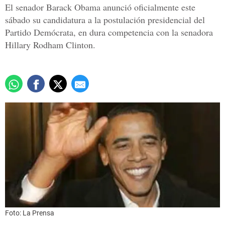
El senador Barack Obama anunció oficialmente este
sábado su candidatura a la postulación presidencial del
Partido Demócrata, en dura competencia con la senadora
Hillary Rodham Clinton.
Foto: La Prensa