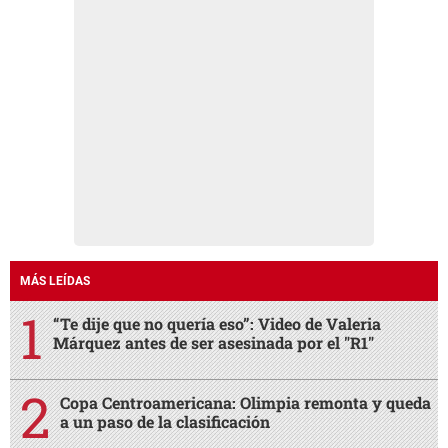
MÁS LEÍDAS
“Te dije que no quería eso”: Video de Valeria
Márquez antes de ser asesinada por el "R1"
Copa Centroamericana: Olimpia remonta y queda
a un paso de la clasificación