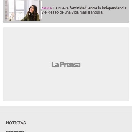
La nueva feminidad: entre la independencia
AMIGA
y el deseo de una vida más tranquila
NOTICIAS