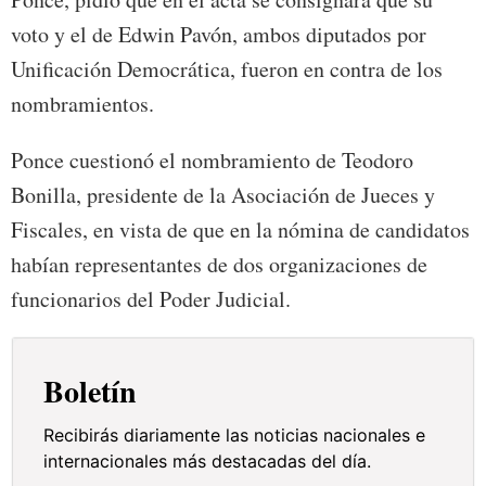
voto y el de Edwin Pavón, ambos diputados por
Unificación Democrática, fueron en contra de los
nombramientos.
Ponce cuestionó el nombramiento de Teodoro
Bonilla, presidente de la Asociación de Jueces y
Fiscales, en vista de que en la nómina de candidatos
habían representantes de dos organizaciones de
funcionarios del Poder Judicial.
Boletín
Recibirás diariamente las noticias nacionales e
internacionales más destacadas del día.