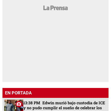
EN PORTADA
13:38 PM
Edwin murió bajo custodia de ICE
y no pudo cumplir el sueño de celebrar los