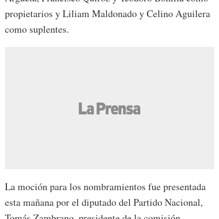
propietarios y Liliam Maldonado y Celino Aguilera
como suplentes.
La moción para los nombramientos fue presentada
esta mañana por el diputado del Partido Nacional,
Tomás Zambrano, presidente de la comisión