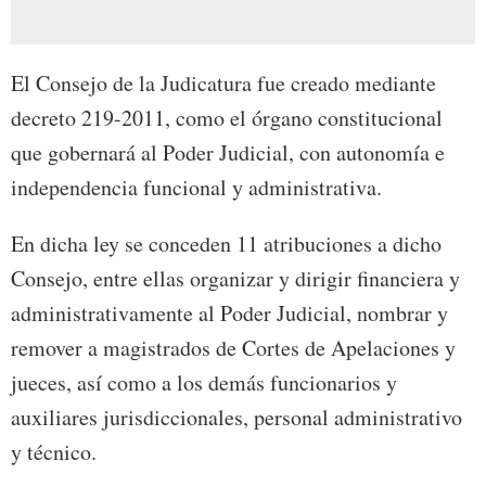
El Consejo de la Judicatura fue creado mediante
decreto 219-2011, como el órgano constitucional
que gobernará al Poder Judicial, con autonomía e
independencia funcional y administrativa.
En dicha ley se conceden 11 atribuciones a dicho
Consejo, entre ellas organizar y dirigir financiera y
administrativamente al Poder Judicial, nombrar y
remover a magistrados de Cortes de Apelaciones y
jueces, así como a los demás funcionarios y
auxiliares jurisdiccionales, personal administrativo
y técnico.