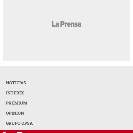
NOTICIAS
INTERÉS
PREMIUM
OPINION
GRUPO OPSA