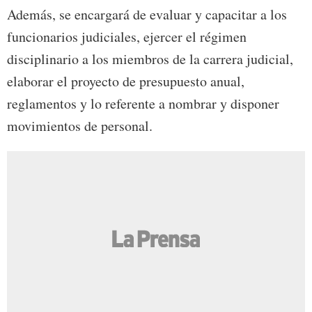
Además, se encargará de evaluar y capacitar a los
funcionarios judiciales, ejercer el régimen
disciplinario a los miembros de la carrera judicial,
elaborar el proyecto de presupuesto anual,
reglamentos y lo referente a nombrar y disponer
movimientos de personal.