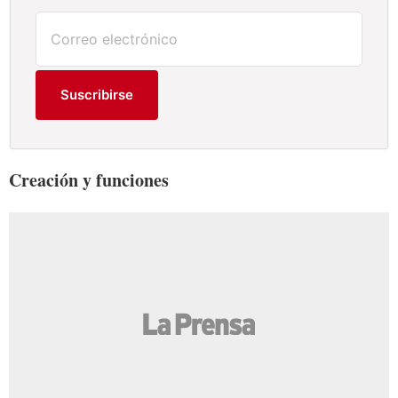
Suscribirse
Creación y funciones