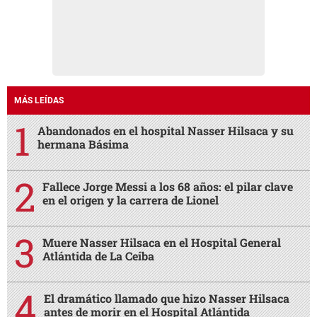
MÁS LEÍDAS
Abandonados en el hospital Nasser Hilsaca y su
hermana Básima
Fallece Jorge Messi a los 68 años: el pilar clave
en el origen y la carrera de Lionel
Muere Nasser Hilsaca en el Hospital General
Atlántida de La Ceiba
El dramático llamado que hizo Nasser Hilsaca
antes de morir en el Hospital Atlántida