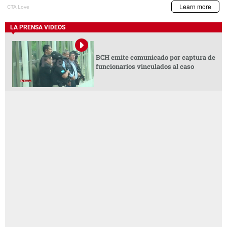
LA PRENSA VIDEOS
BCH emite comunicado por captura de
funcionarios vinculados al caso