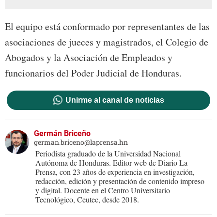
El equipo está conformado por representantes de las
asociaciones de jueces y magistrados, el Colegio de
Abogados y la Asociación de Empleados y
funcionarios del Poder Judicial de Honduras.
Unirme al canal de noticias
Germán Briceño
german.briceno@laprensa.hn
Periodista graduado de la Universidad Nacional
Autónoma de Honduras. Editor web de Diario La
Prensa, con 23 años de experiencia en investigación,
redacción, edición y presentación de contenido impreso
y digital. Docente en el Centro Universitario
Tecnológico, Ceutec, desde 2018.