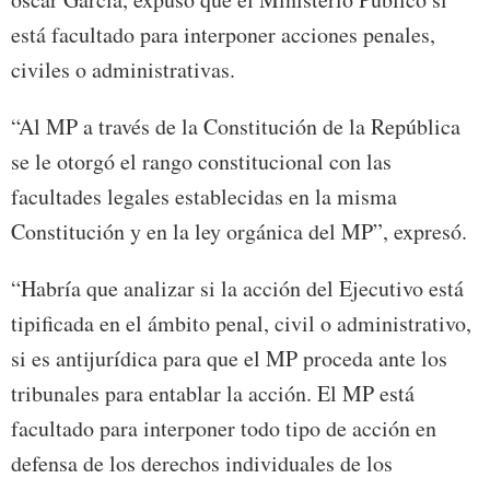
está facultado para interponer acciones penales,
civiles o administrativas.
“Al MP a través de la Constitución de la República
se le otorgó el rango constitucional con las
facultades legales establecidas en la misma
Constitución y en la ley orgánica del MP”, expresó.
“Habría que analizar si la acción del Ejecutivo está
tipificada en el ámbito penal, civil o administrativo,
si es antijurídica para que el MP proceda ante los
tribunales para entablar la acción. El MP está
facultado para interponer todo tipo de acción en
defensa de los derechos individuales de los