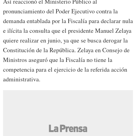
Así reaccionó el Ministerio Público al
pronunciamiento del Poder Ejecutivo contra la
demanda entablada por la Fiscalía para declarar nula
e ilícita la consulta que el presidente Manuel Zelaya
quiere realizar en junio, ya que se busca derogar la
Constitución de la República. Zelaya en Consejo de
Ministros aseguró que la Fiscalía no tiene la
competencia para el ejercicio de la referida acción
administrativa.