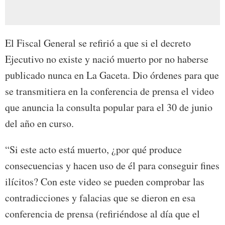
El Fiscal General se refirió a que si el decreto
Ejecutivo no existe y nació muerto por no haberse
publicado nunca en La Gaceta. Dio órdenes para que
se transmitiera en la conferencia de prensa el video
que anuncia la consulta popular para el 30 de junio
del año en curso.
“Si este acto está muerto, ¿por qué produce
consecuencias y hacen uso de él para conseguir fines
ilícitos? Con este video se pueden comprobar las
contradicciones y falacias que se dieron en esa
conferencia de prensa (refiriéndose al día que el