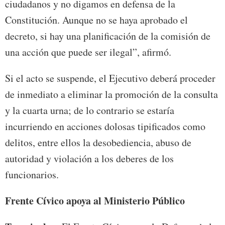
ciudadanos y no digamos en defensa de la
Constitución. Aunque no se haya aprobado el
decreto, si hay una planificación de la comisión de
una acción que puede ser ilegal”, afirmó.
Si el acto se suspende, el Ejecutivo deberá proceder
de inmediato a eliminar la promoción de la consulta
y la cuarta urna; de lo contrario se estaría
incurriendo en acciones dolosas tipificados como
delitos, entre ellos la desobediencia, abuso de
autoridad y violación a los deberes de los
funcionarios.
Frente Cívico apoya al Ministerio Público