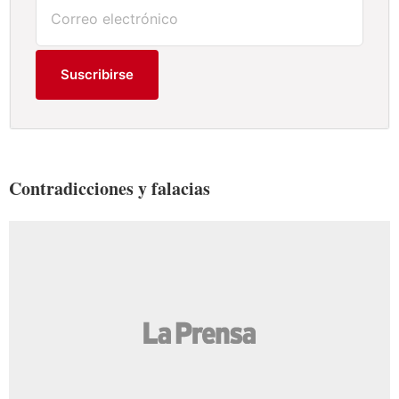
Suscribirse
Contradicciones y falacias