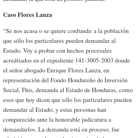
Caso Flores Lanza
“Se nos acusa o se quiere confundir a la población
que sólo los particulares pueden demandar al
Estado. Voy a probar con hechos procesales
acreditados en el expediente 141-3005-2003 donde
el señor abogado Enrique Flores Lanza, en
representación del Fondo Hondureño de Inversión
Social, Fhis, demanda al Estado de Honduras, como
esos que hoy dicen que sólo los particulares pueden
demandar al Estado, y estas personas han
comparecido ante la honorable judicatura a
demandarlos. La demanda está en proceso, fue