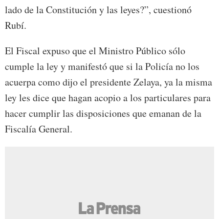
lado de la Constitución y las leyes?”, cuestionó
Rubí.
El Fiscal expuso que el Ministro Público sólo
cumple la ley y manifestó que si la Policía no los
acuerpa como dijo el presidente Zelaya, ya la misma
ley les dice que hagan acopio a los particulares para
hacer cumplir las disposiciones que emanan de la
Fiscalía General.