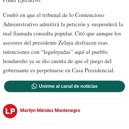
Confió en que el tribunal de lo Contencioso
Administrativo admitirá la petición y suspenderá la
mal llamada consulta popular. Citó que aunque los
asesores del presidente Zelaya disfracen esas
intenciones con “leguleyadas” aquí el pueblo
hondureño ya se dio cuenta de que el juego del
gobernante es perpetuarse en Casa Presidencial.
Unirme al canal de noticias
Marilyn Méndez Montenegro