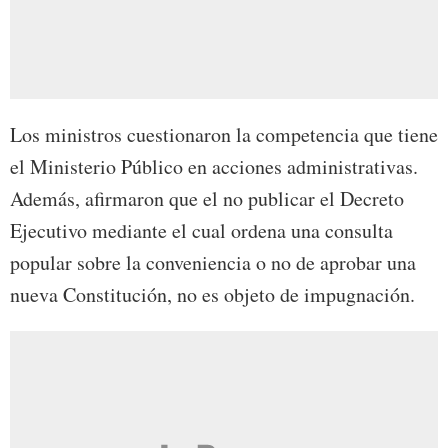
Los ministros cuestionaron la competencia que tiene
el Ministerio Público en acciones administrativas.
Además, afirmaron que el no publicar el Decreto
Ejecutivo mediante el cual ordena una consulta
popular sobre la conveniencia o no de aprobar una
nueva Constitución, no es objeto de impugnación.