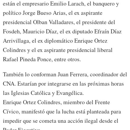
están el empresario Emilio Larach, el banquero y
político Jorge Bueso Arias, el ex aspirante
presidencial Olban Valladares, el presidente del
Fosdeh, Mauricio Díaz, el ex diputado Efraín Díaz
Arrivillaga, el ex diplomático Enrique Ortez
Colindres y el ex aspirante presidencial liberal
Rafael Pineda Ponce, entre otros.
También lo conforman Juan Ferrera, coordinador del
CNA. Estarían por integrarse en las próximas horas
las Iglesias Católica y Evangélica.
Enrique Ortez Colindres, miembro del Frente
Cívico, manifestó que la lucha está planteada para
impedir que se cometa una acción ilegal desde el
Poder Ejecutivo.