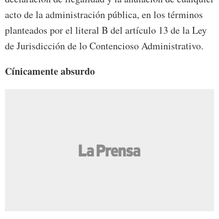
acto de la administración pública, en los términos
planteados por el literal B del artículo 13 de la Ley
de Jurisdicción de lo Contencioso Administrativo.
Cínicamente absurdo