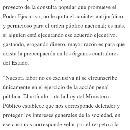
proyecto de la consulta popular que promueve el
Poder Ejecutivo, no le quita el carácter antijurídico
y pernicioso para el orden público nacional; es más,
si alguien está ejecutando ese acuerdo ejecutivo,
gastando, erogando dinero, mayor razón es para que
exista la preocupación en los órganos contralores
del Estado.
“Nuestra labor no es exclusiva ni se circunscribe
únicamente en el ejercicio de la acción penal
pública. El artículo 1 de la Ley del Ministerio
Público establece que nos corresponde defender y
proteger los intereses generales de la sociedad, en
ese caso nos corresponde velar por el respeto a la