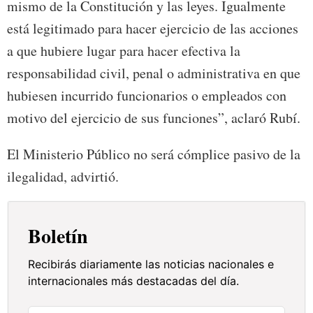
mismo de la Constitución y las leyes. Igualmente
está legitimado para hacer ejercicio de las acciones
a que hubiere lugar para hacer efectiva la
responsabilidad civil, penal o administrativa en que
hubiesen incurrido funcionarios o empleados con
motivo del ejercicio de sus funciones”, aclaró Rubí.
El Ministerio Público no será cómplice pasivo de la
ilegalidad, advirtió.
Boletín
Recibirás diariamente las noticias nacionales e
internacionales más destacadas del día.