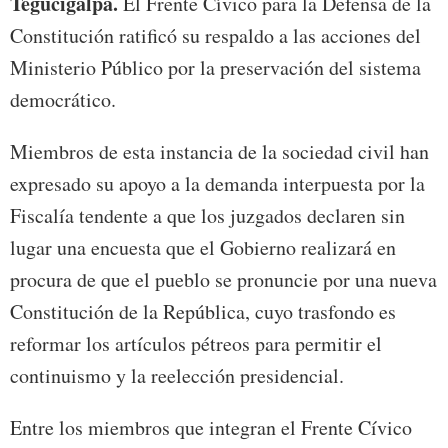
Tegucigalpa.
El Frente Cívico para la Defensa de la
Constitución ratificó su respaldo a las acciones del
Ministerio Público por la preservación del sistema
democrático.
Miembros de esta instancia de la sociedad civil han
expresado su apoyo a la demanda interpuesta por la
Fiscalía tendente a que los juzgados declaren sin
lugar una encuesta que el Gobierno realizará en
procura de que el pueblo se pronuncie por una nueva
Constitución de la República, cuyo trasfondo es
reformar los artículos pétreos para permitir el
continuismo y la reelección presidencial.
Entre los miembros que integran el Frente Cívico