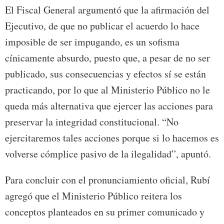
El Fiscal General argumentó que la afirmación del
Ejecutivo, de que no publicar el acuerdo lo hace
imposible de ser impugando, es un sofisma
cínicamente absurdo, puesto que, a pesar de no ser
publicado, sus consecuencias y efectos sí se están
practicando, por lo que al Ministerio Público no le
queda más alternativa que ejercer las acciones para
preservar la integridad constitucional. “No
ejercitaremos tales acciones porque si lo hacemos es
volverse cómplice pasivo de la ilegalidad”, apuntó.
Para concluir con el pronunciamiento oficial, Rubí
agregó que el Ministerio Público reitera los
conceptos planteados en su primer comunicado y