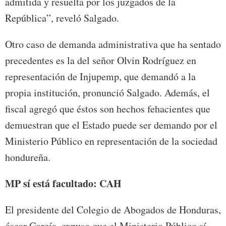
admitida y resuelta por los juzgados de la
República”, reveló Salgado.
Otro caso de demanda administrativa que ha sentado
precedentes es la del señor Olvin Rodríguez en
representación de Injupemp, que demandó a la
propia institución, pronunció Salgado. Además, el
fiscal agregó que éstos son hechos fehacientes que
demuestran que el Estado puede ser demando por el
Ministerio Público en representación de la sociedad
hondureña.
MP sí está facultado: CAH
El presidente del Colegio de Abogados de Honduras,
óscar García, expuso que el Ministerio Público sí