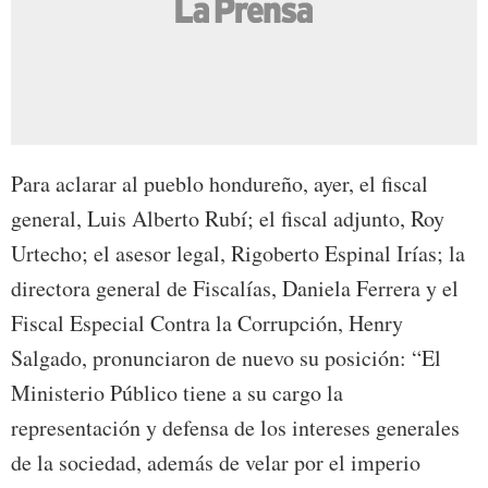
Para aclarar al pueblo hondureño, ayer, el fiscal
general, Luis Alberto Rubí; el fiscal adjunto, Roy
Urtecho; el asesor legal, Rigoberto Espinal Irías; la
directora general de Fiscalías, Daniela Ferrera y el
Fiscal Especial Contra la Corrupción, Henry
Salgado, pronunciaron de nuevo su posición: “El
Ministerio Público tiene a su cargo la
representación y defensa de los intereses generales
de la sociedad, además de velar por el imperio