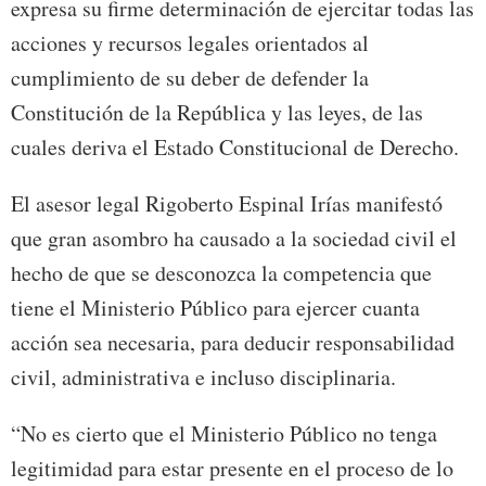
expresa su firme determinación de ejercitar todas las
acciones y recursos legales orientados al
cumplimiento de su deber de defender la
Constitución de la República y las leyes, de las
cuales deriva el Estado Constitucional de Derecho.
El asesor legal Rigoberto Espinal Irías manifestó
que gran asombro ha causado a la sociedad civil el
hecho de que se desconozca la competencia que
tiene el Ministerio Público para ejercer cuanta
acción sea necesaria, para deducir responsabilidad
civil, administrativa e incluso disciplinaria.
“No es cierto que el Ministerio Público no tenga
legitimidad para estar presente en el proceso de lo