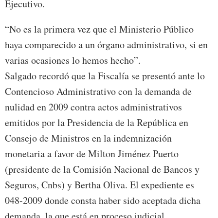
Ejecutivo.
“No es la primera vez que el Ministerio Público
haya comparecido a un órgano administrativo, si en
varias ocasiones lo hemos hecho”.
Salgado recordó que la Fiscalía se presentó ante lo
Contencioso Administrativo con la demanda de
nulidad en 2009 contra actos administrativos
emitidos por la Presidencia de la República en
Consejo de Ministros en la indemnización
monetaria a favor de Milton Jiménez Puerto
(presidente de la Comisión Nacional de Bancos y
Seguros, Cnbs) y Bertha Oliva. El expediente es
048-2009 donde consta haber sido aceptada dicha
demanda, la que está en proceso judicial.