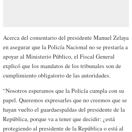
Acerca del comentario del presidente Manuel Zelaya
en asegurar que la Policía Nacional no se prestaría a
apoyar al Ministerio Público, el Fiscal General
explicó que los mandatos de los tribunales son de
cumplimiento obligatorio de las autoridades.
“Nosotros esperamos que la Policía cumpla con su
papel. Queremos expresarles que no creemos que se
hayan vuelto el guardaespaldas del presidente de la
República, porque va a tener que decidir: ¿está
protegiendo al presidente de la República o está al