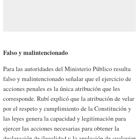
Falso y malintencionado
Para las autoridades del Ministerio Público resulta
falso y malintencionado señalar que el ejercicio de
acciones penales es la única atribución que les
corresponde. Rubí explicó que la atribución de velar
por el respeto y cumplimiento de la Constitución y
las leyes genera la capacidad y legitimación para
ejercer las acciones necesarias para obtener la
declaración de ilegalidad y la anulación de cualquier