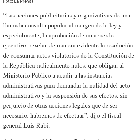
Foto: La Prensa
“Las acciones publicitarias y organizativas de una
llamada consulta popular al margen de la ley y,
especialmente, la aprobación de un acuerdo
ejecutivo, revelan de manera evidente la resolución
de consumar actos violatorios de la Constitución de
la República radicalmente nulos, que obligan al
Ministerio Público a acudir a las instancias
administrativas para demandar la nulidad del acto
administrativo y la suspensión de sus efectos, sin
perjuicio de otras acciones legales que de ser
necesario, habremos de efectuar”, dijo el fiscal
general Luis Rubí.