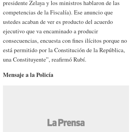
presidente Zelaya y los ministros hablaron de las
competencias de la Fiscalía). Ese anuncio que
ustedes acaban de ver es producto del acuerdo
ejecutivo que va encaminado a producir
consecuencias, encuesta con fines ilícitos porque no
está permitido por la Constitución de la República,
una Constituyente”, reafirmó Rubí.
Mensaje a la Policía