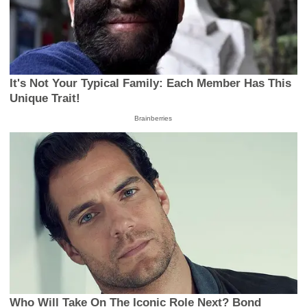
It's Not Your Typical Family: Each Member Has This
Unique Trait!
Brainberries
Who Will Take On The Iconic Role Next? Bond