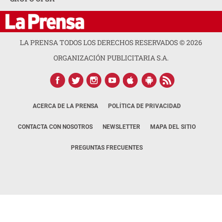
LA PRENSA TODOS LOS DERECHOS RESERVADOS ©
2026
ORGANIZACIÓN PUBLICITARIA S.A.
ACERCA DE LA PRENSA
POLÍTICA DE PRIVACIDAD
CONTACTA CON NOSOTROS
NEWSLETTER
MAPA DEL SITIO
PREGUNTAS FRECUENTES