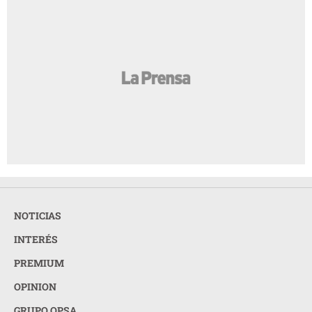
NOTICIAS
INTERÉS
PREMIUM
OPINION
GRUPO OPSA