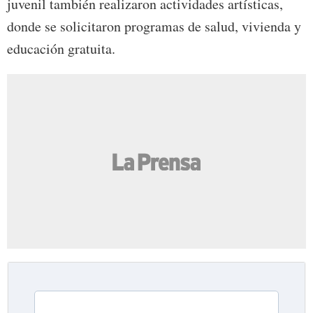
juvenil también realizaron actividades artísticas,
donde se solicitaron programas de salud, vivienda y
educación gratuita.