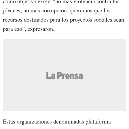
como objetivo exigir “no más violencia contra los
jóvenes, no más corrupción, queremos que los
recursos destinados para los proyectos sociales sean
para eso”, expresaron.
Estas organizaciones denominadas plataforma