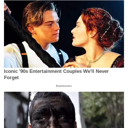
Iconic '90s Entertainment Couples We'll Never
Forget
Brainberries