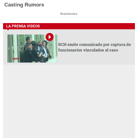
Casting Rumors
Brainberries
LA PRENSA VIDEOS
BCH emite comunicado por captura de
funcionarios vinculados al caso