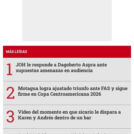
MÁS LEÍDAS
JOH le responde a Dagoberto Aspra ante
supuestas amenazas en audiencia
Motagua logra ajustado triunfo ante FAS y sigue
firme en Copa Centroamericana 2026
Video del momento en que sicario le dispara a
Karen y Andrés dentro de un bar