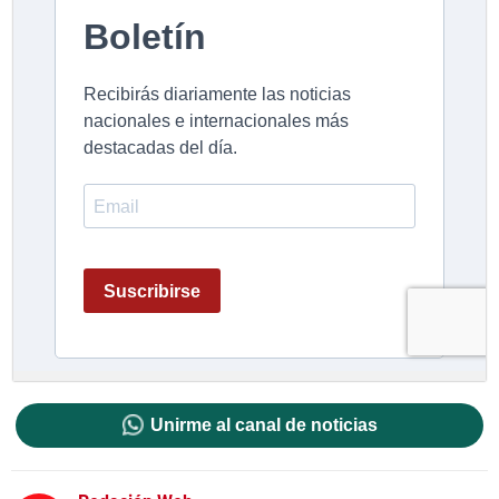
Unirme al canal de noticias