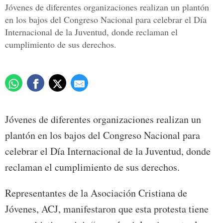
Jóvenes de diferentes organizaciones realizan un plantón
en los bajos del Congreso Nacional para celebrar el Día
Internacional de la Juventud, donde reclaman el
cumplimiento de sus derechos.
Jóvenes de diferentes organizaciones realizan un
plantón en los bajos del Congreso Nacional para
celebrar el Día Internacional de la Juventud, donde
reclaman el cumplimiento de sus derechos.
Representantes de la Asociación Cristiana de
Jóvenes, ACJ, manifestaron que esta protesta tiene