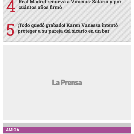
Real Madrid renueva a Vinicius: Salario y por
cuántos años firmó
¡Todo quedó grabado! Karen Vanessa intentó
proteger a su pareja del sicario en un bar
AMIGA