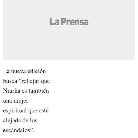
La nueva edición
busca “reflejar que
Niurka es también
una mujer
espiritual que está
alejada de los
escándalos”,