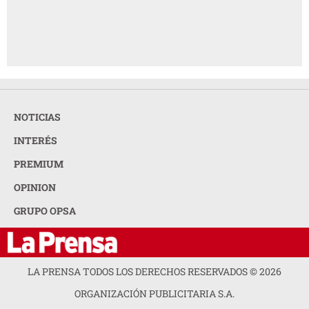
NOTICIAS
INTERÉS
PREMIUM
OPINION
GRUPO OPSA
LA PRENSA TODOS LOS DERECHOS RESERVADOS ©
2026
ORGANIZACIÓN PUBLICITARIA S.A.