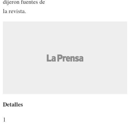
dijeron fuentes de
la revista.
Detalles
1