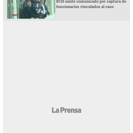
BCH emite comunicado por captura de
funcionarios vinculados al caso