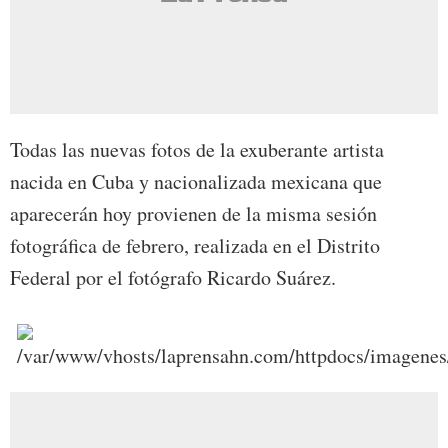
Todas las nuevas fotos de la exuberante artista
nacida en Cuba y nacionalizada mexicana que
aparecerán hoy provienen de la misma sesión
fotográfica de febrero, realizada en el Distrito
Federal por el fotógrafo Ricardo Suárez.