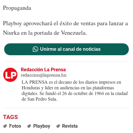
Propaganda
Playboy aprovechará el éxito de ventas para lanzar a
Niurka en la portada de Venezuela.
Unirme al canal de noticias
Redacción La Prensa
redaccion@laprensa.hn
LA PRENSA es el decano de los diarios impresos en
Honduras y líder en audiencias en las plataformas
digitales. Se fundó el 26 de octubre de 1964 en la ciudad
de San Pedro Sula.
Fotos
Playboy
Revista