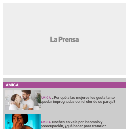
AMIGA
¿Por qué a las mujeres les gusta tanto
AMIGA
quedar impregnadas con el olor de su pareja?
Noches en vela por insomnio y
AMIGA
preocupación, ¿qué hacer para tratarlo?