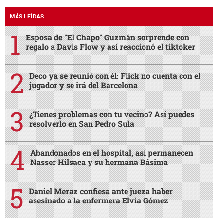
MÁS LEÍDAS
Esposa de "El Chapo" Guzmán sorprende con
regalo a Davis Flow y así reaccionó el tiktoker
Deco ya se reunió con él: Flick no cuenta con el
jugador y se irá del Barcelona
¿Tienes problemas con tu vecino? Así puedes
resolverlo en San Pedro Sula
Abandonados en el hospital, así permanecen
Nasser Hilsaca y su hermana Básima
Daniel Meraz confiesa ante jueza haber
asesinado a la enfermera Elvia Gómez