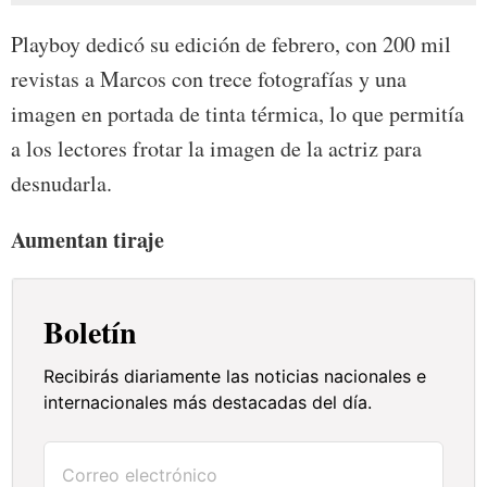
Playboy dedicó su edición de febrero, con 200 mil
revistas a Marcos con trece fotografías y una
imagen en portada de tinta térmica, lo que permitía
a los lectores frotar la imagen de la actriz para
desnudarla.
Aumentan tiraje
Boletín
Recibirás diariamente las noticias nacionales e
internacionales más destacadas del día.