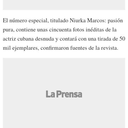
El número especial, titulado Niurka Marcos: pasión
pura, contiene unas cincuenta fotos inéditas de la
actriz cubana desnuda y contará con una tirada de 50
mil ejemplares, confirmaron fuentes de la revista.