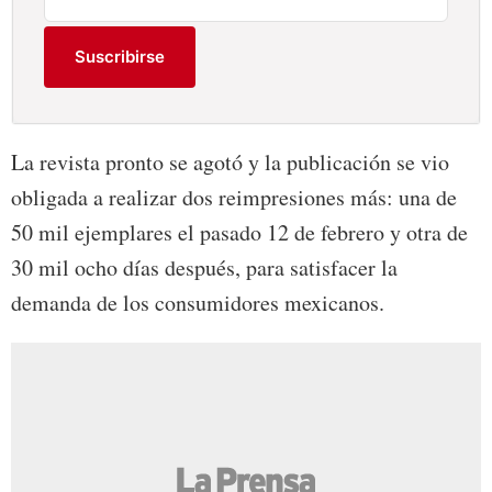
Suscribirse
La revista pronto se agotó y la publicación se vio
obligada a realizar dos reimpresiones más: una de
50 mil ejemplares el pasado 12 de febrero y otra de
30 mil ocho días después, para satisfacer la
demanda de los consumidores mexicanos.