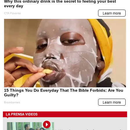
LA PRENSA VIDEOS