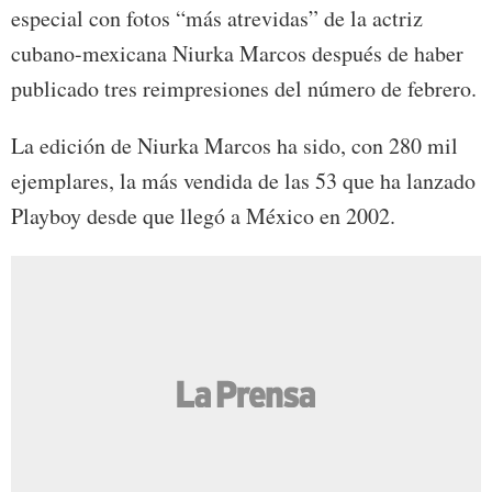
especial con fotos “más atrevidas” de la actriz
cubano-mexicana Niurka Marcos después de haber
publicado tres reimpresiones del número de febrero.
La edición de Niurka Marcos ha sido, con 280 mil
ejemplares, la más vendida de las 53 que ha lanzado
Playboy desde que llegó a México en 2002.