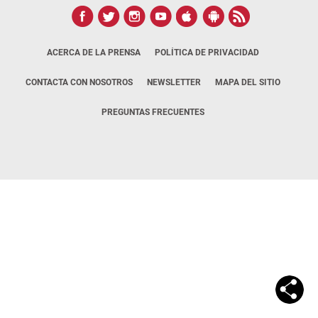
ACERCA DE LA PRENSA
POLÍTICA DE PRIVACIDAD
CONTACTA CON NOSOTROS
NEWSLETTER
MAPA DEL SITIO
PREGUNTAS FRECUENTES