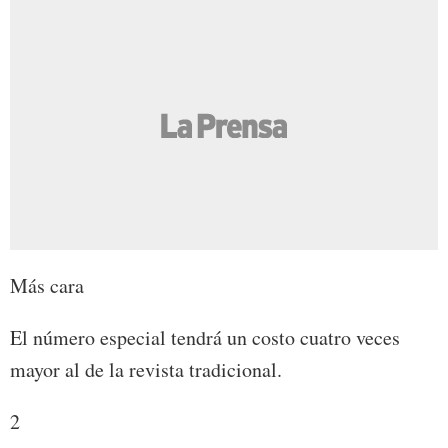
Más cara
El número especial tendrá un costo cuatro veces
mayor al de la revista tradicional.
2