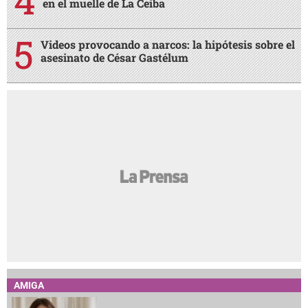
en el muelle de La Ceiba
Videos provocando a narcos: la hipótesis sobre el
asesinato de César Gastélum
AMIGA