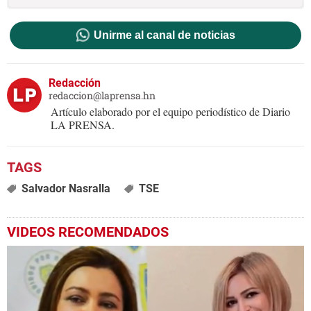
Unirme al canal de noticias
Redacción
redaccion@laprensa.hn
Artículo elaborado por el equipo periodístico de Diario
LA PRENSA.
Salvador Nasralla
TSE
VIDEOS RECOMENDADOS