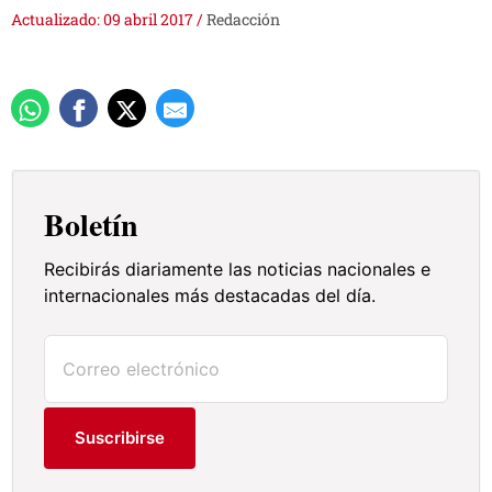
Actualizado: 09 abril 2017
/
Redacción
Boletín
Recibirás diariamente las noticias nacionales e
internacionales más destacadas del día.
Suscribirse