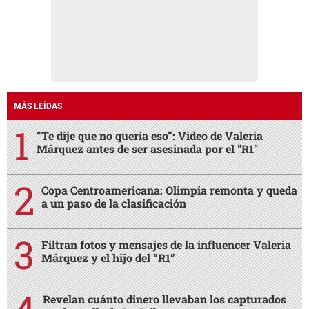
MÁS LEÍDAS
“Te dije que no quería eso”: Video de Valeria
Márquez antes de ser asesinada por el "R1"
Copa Centroamericana: Olimpia remonta y queda
a un paso de la clasificación
Filtran fotos y mensajes de la influencer Valeria
Márquez y el hijo del “R1”
Revelan cuánto dinero llevaban los capturados