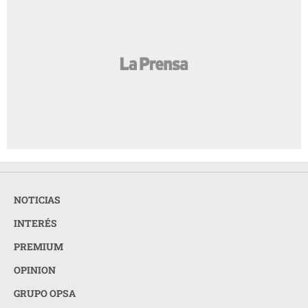
NOTICIAS
INTERÉS
PREMIUM
OPINION
GRUPO OPSA