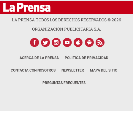
LA PRENSA TODOS LOS DERECHOS RESERVADOS ©
2026
ORGANIZACIÓN PUBLICITARIA S.A.
ACERCA DE LA PRENSA
POLÍTICA DE PRIVACIDAD
CONTACTA CON NOSOTROS
NEWSLETTER
MAPA DEL SITIO
PREGUNTAS FRECUENTES