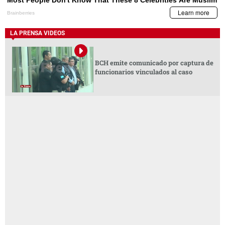
LA PRENSA VIDEOS
BCH emite comunicado por captura de
funcionarios vinculados al caso