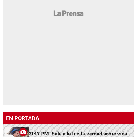
EN PORTADA
21:17 PM
Sale a la luz la verdad sobre vida