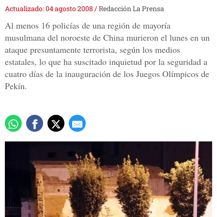
Actualizado: 04 agosto 2008
/
Redacción La Prensa
Al menos 16 policías de una región de mayoría
musulmana del noroeste de China murieron el lunes en un
ataque presuntamente terrorista, según los medios
estatales, lo que ha suscitado inquietud por la seguridad a
cuatro días de la inauguración de los Juegos Olímpicos de
Pekín.