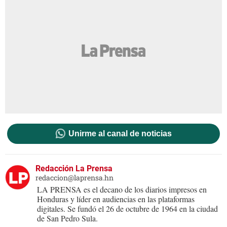
Unirme al canal de noticias
Redacción La Prensa
redaccion@laprensa.hn
LA PRENSA es el decano de los diarios impresos en
Honduras y líder en audiencias en las plataformas
digitales. Se fundó el 26 de octubre de 1964 en la ciudad
de San Pedro Sula.