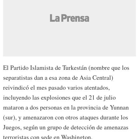
El Partido Islamista de Turkestán (nombre que los
separatistas dan a esa zona de Asia Central)
reivindicó el mes pasado varios atentados,
incluyendo las explosiones que el 21 de julio
mataron a dos personas en la provincia de Yunnan
(sur), y amenazaron con otros ataques durante los
Juegos, según un grupo de detección de amenazas
terroristas con sede en Washington.