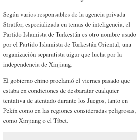
Según varios responsables de la agencia privada
Stratfor, especializada en temas de inteligencia, el
Partido Islamista de Turkestán es otro nombre usado
por el Partido Islamista de Turkestán Oriental, una
organización separatista uigur que lucha por la
independencia de Xinjiang.
El gobierno chino proclamó el viernes pasado que
estaba en condiciones de desbaratar cualquier
tentativa de atentado durante los Juegos, tanto en
Pekín como en las regiones consideradas peligrosas,
como Xinjiang o el Tíbet.