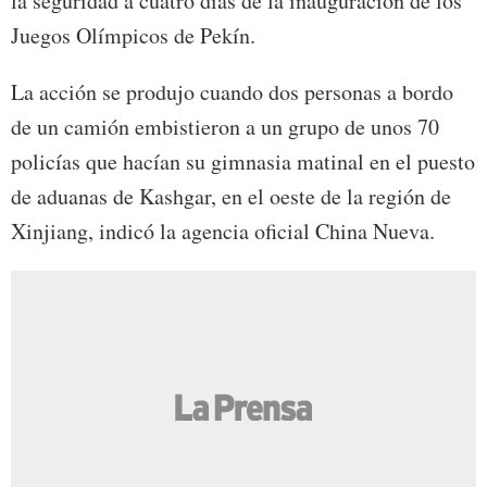
la seguridad a cuatro días de la inauguración de los
Juegos Olímpicos de Pekín.
La acción se produjo cuando dos personas a bordo
de un camión embistieron a un grupo de unos 70
policías que hacían su gimnasia matinal en el puesto
de aduanas de Kashgar, en el oeste de la región de
Xinjiang, indicó la agencia oficial China Nueva.