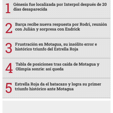
Tabla de posiciones tras caída de Motagua y
Olimpia sonríe: así queda
Estrella Roja da el batacazo y logra su primer
triunfo histórico ante Motagua
AMIGA