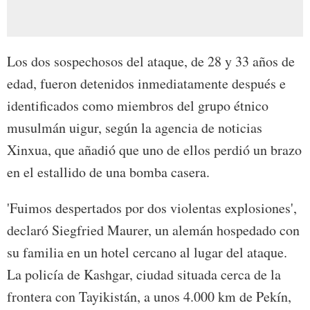
Los dos sospechosos del ataque, de 28 y 33 años de
edad, fueron detenidos inmediatamente después e
identificados como miembros del grupo étnico
musulmán uigur, según la agencia de noticias
Xinxua, que añadió que uno de ellos perdió un brazo
en el estallido de una bomba casera.
'Fuimos despertados por dos violentas explosiones',
declaró Siegfried Maurer, un alemán hospedado con
su familia en un hotel cercano al lugar del ataque.
La policía de Kashgar, ciudad situada cerca de la
frontera con Tayikistán, a unos 4.000 km de Pekín,