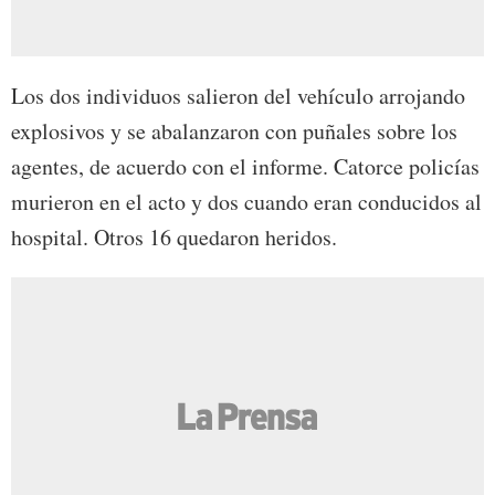
Los dos individuos salieron del vehículo arrojando
explosivos y se abalanzaron con puñales sobre los
agentes, de acuerdo con el informe. Catorce policías
murieron en el acto y dos cuando eran conducidos al
hospital. Otros 16 quedaron heridos.