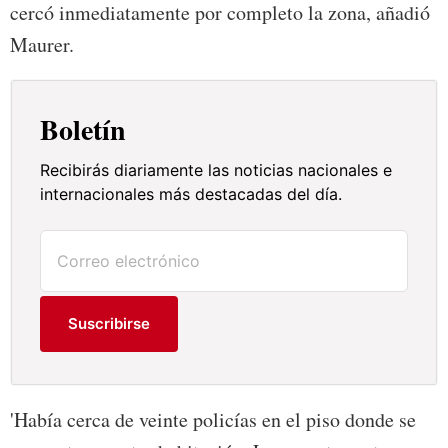
cercó inmediatamente por completo la zona, añadió
Maurer.
Boletín
Recibirás diariamente las noticias nacionales e
internacionales más destacadas del día.
Suscribirse
'Había cerca de veinte policías en el piso donde se