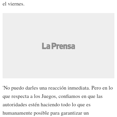
el viernes.
'No puedo darles una reacción inmediata. Pero en lo
que respecta a los Juegos, confiamos en que las
autoridades estén haciendo todo lo que es
humanamente posible para garantizar un