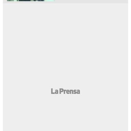
EN PORTADA