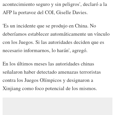
acontecimiento seguro y sin peligros', declaró a la
AFP la portavoz del COI, Giselle Davies.
'Es un incidente que se produjo en China. No
deberíamos establecer automáticamente un vínculo
con los Juegos. Si las autoridades deciden que es
necesario informarnos, lo harán', agregó.
En los últimos meses las autoridades chinas
señalaron haber detectado amenazas terroristas
contra los Juegos Olímpicos y designaron a
Xinjiang como foco potencial de los mismos.