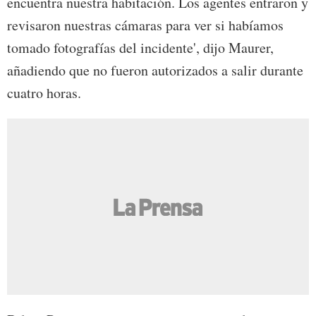
encuentra nuestra habitación. Los agentes entraron y
revisaron nuestras cámaras para ver si habíamos
tomado fotografías del incidente', dijo Maurer,
añadiendo que no fueron autorizados a salir durante
cuatro horas.