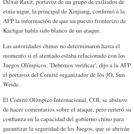
Dilxat Raxit, portavoz de un grupo de exiliados de
etnia uigur, la principal de Xinjiang, confirmó a la
AFP la información de que un puesto fronterizo de
Kachgar había sido blanco de un ataque.
Las autoridades chinas no determinaron hasta el
momento si el atentado estaba relacionado con los
Juegos Olímpicos. 'Debemos verificar', dijo a la AFP
el portavoz del Comité organizador de los JO, Sun
Weide.
El Comité Olímpico Internacional, COI, se abstuvo
de hacer comentarios sobre el ataque, pero reiteró su
confianza en la capacidad del gobierno chino para
garantizar la seguridad de los Juegos, que se abrirán