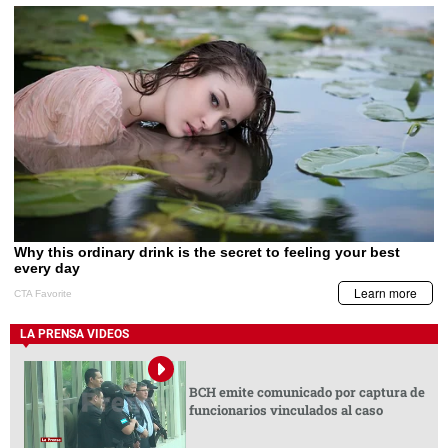
LA PRENSA VIDEOS
BCH emite comunicado por captura de
funcionarios vinculados al caso