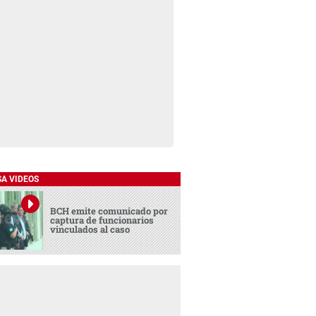
SA VIDEOS
BCH emite comunicado por
captura de funcionarios
vinculados al caso