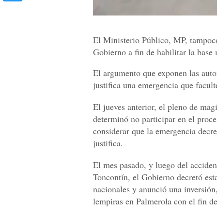
El Ministerio Público, MP, tampoco
Gobierno a fin de habilitar la base
El argumento que exponen las autor
justifica una emergencia que facult
El jueves anterior, el pleno de ma
determinó no participar en el proce
considerar que la emergencia decre
justifica.
El mes pasado, y luego del acciden
Toncontín, el Gobierno decretó est
nacionales y anunció una inversión
lempiras en Palmerola con el fin de