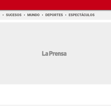
O
SUCESOS
MUNDO
DEPORTES
ESPECTÁCULOS