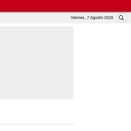
Viernes , 7 Agosto 2026