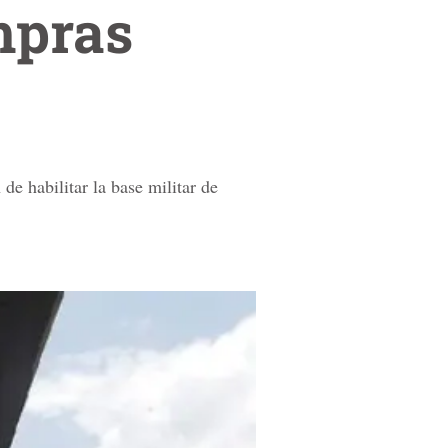
mpras
de habilitar la base militar de