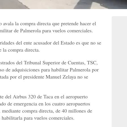
 avala la compra directa que pretende hacer el
 militar de Palmerola para vuelos comerciales.
idades del ente acusador del Estado es que no se
e la compra directa.
gistrados del Tribunal Superior de Cuentas, TSC,
so de adquisiciones para habilitar Palmerola por
tada por el presidente Manuel Zelaya no se
te del Airbus 320 de Taca en el aeropuerto
ado de emergencia en los cuatro aeropuertos
, mediante compra directa, de 40 millones de
 habilitarla para vuelos comerciales.