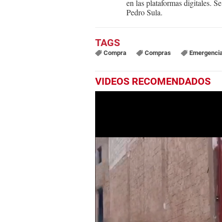
en las plataformas digitales. 
Pedro Sula.
Compra
Compras
Emergenci
VIDEOS RECOMENDADOS