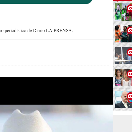
uipo periodístico de Diario LA PRENSA.