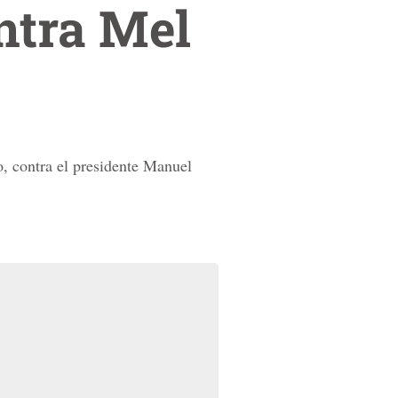
ntra Mel
 contra el presidente Manuel