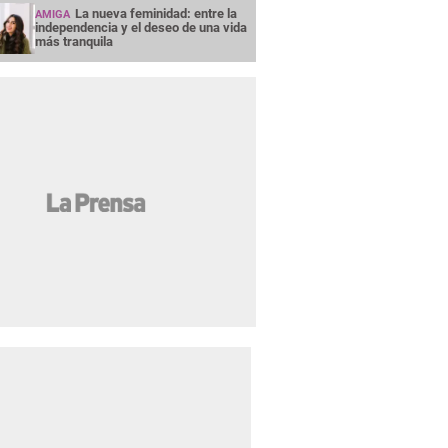
La nueva feminidad: entre la
AMIGA
independencia y el deseo de una vida
más tranquila