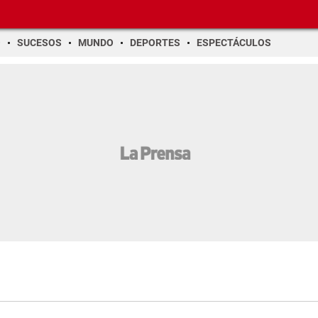
O
SUCESOS
MUNDO
DEPORTES
ESPECTÁCULOS