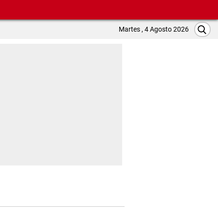
Martes , 4 Agosto 2026