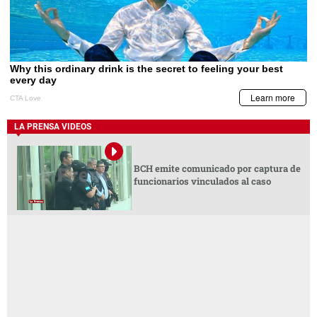
LA PRENSA VIDEOS
BCH emite comunicado por captura de
funcionarios vinculados al caso