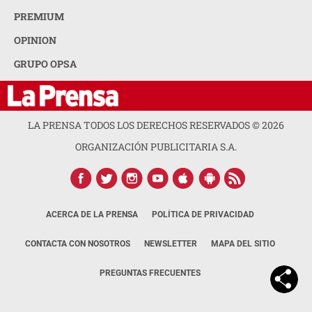
PREMIUM
OPINION
GRUPO OPSA
LA PRENSA TODOS LOS DERECHOS RESERVADOS ©
2026
ORGANIZACIÓN PUBLICITARIA S.A.
ACERCA DE LA PRENSA
POLÍTICA DE PRIVACIDAD
CONTACTA CON NOSOTROS
NEWSLETTER
MAPA DEL SITIO
PREGUNTAS FRECUENTES