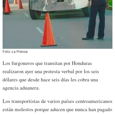
Foto: La Prensa
Los furgoneros que transitan por Honduras
realizaron ayer una protesta verbal por los seis
dólares que desde hace seis días les cobra una
agencia aduanera.
Los transportistas de varios países centroamericanos
están molestos porque aducen que nunca han pagado