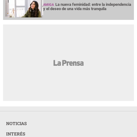
La nueva feminidad: entre la independencia
AMIGA
y el deseo de una vida más tranquila
NOTICIAS
INTERÉS