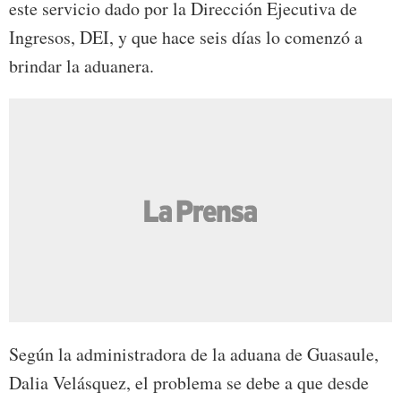
este servicio dado por la Dirección Ejecutiva de
Ingresos, DEI, y que hace seis días lo comenzó a
brindar la aduanera.
Según la administradora de la aduana de Guasaule,
Dalia Velásquez, el problema se debe a que desde