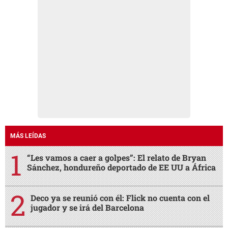
MÁS LEÍDAS
“Les vamos a caer a golpes”: El relato de Bryan
Sánchez, hondureño deportado de EE UU a África
Deco ya se reunió con él: Flick no cuenta con el
jugador y se irá del Barcelona