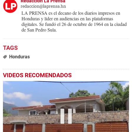
Redacción La Prensa
redaccion@laprensa.hn
LA PRENSA es el decano de los diarios impresos en
Honduras y líder en audiencias en las plataformas
digitales. Se fundó el 26 de octubre de 1964 en la ciudad
de San Pedro Sula.
Honduras
VIDEOS RECOMENDADOS