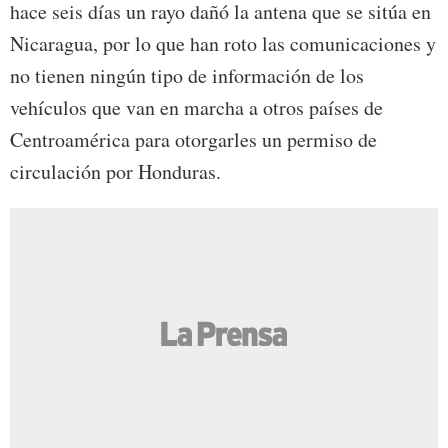
hace seis días un rayo dañó la antena que se sitúa en
Nicaragua, por lo que han roto las comunicaciones y
no tienen ningún tipo de información de los
vehículos que van en marcha a otros países de
Centroamérica para otorgarles un permiso de
circulación por Honduras.