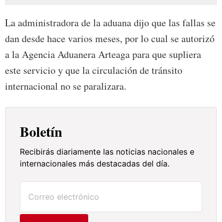
La administradora de la aduana dijo que las fallas se
dan desde hace varios meses, por lo cual se autorizó
a la Agencia Aduanera Arteaga para que supliera
este servicio y que la circulación de tránsito
internacional no se paralizara.
Boletín
Recibirás diariamente las noticias nacionales e
internacionales más destacadas del día.