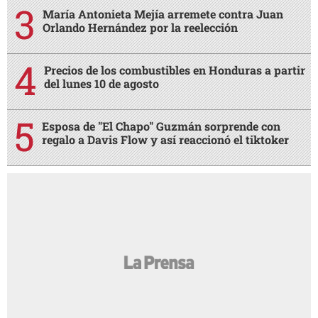
María Antonieta Mejía arremete contra Juan
Orlando Hernández por la reelección
Precios de los combustibles en Honduras a partir
del lunes 10 de agosto
Esposa de "El Chapo" Guzmán sorprende con
regalo a Davis Flow y así reaccionó el tiktoker