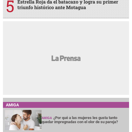
Estrella Roja da el batacazo y logra su primer
triunfo histórico ante Motagua
AMIGA
¿Por qué a las mujeres les gusta tanto
AMIGA
quedar impregnadas con el olor de su pareja?