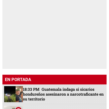
EN PORTADA
18:33 PM
Guatemala indaga si sicarios
hondureños asesinaron a narcotraficante en
su territorio