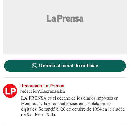
Unirme al canal de noticias
Redacción La Prensa
redaccion@laprensa.hn
LA PRENSA es el decano de los diarios impresos en
Honduras y líder en audiencias en las plataformas
digitales. Se fundó el 26 de octubre de 1964 en la ciudad
de San Pedro Sula.