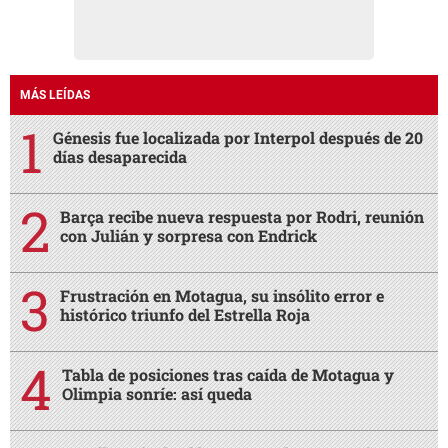
MÁS LEÍDAS
Génesis fue localizada por Interpol después de 20
días desaparecida
Barça recibe nueva respuesta por Rodri, reunión
con Julián y sorpresa con Endrick
Frustración en Motagua, su insólito error e
histórico triunfo del Estrella Roja
Tabla de posiciones tras caída de Motagua y
Olimpia sonríe: así queda