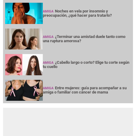
Noches en vela por insomnio y
AMIGA
preocupación, ¿qué hacer para tratarlo?
¿Terminar una amistad duele tanto como
AMIGA
una ruptura amorosa?
¿Cabello largo o corto? Elige tu corte según
AMIGA
tu cuello
Entre mujeres: guía para acompañar a su
AMIGA
amiga o familiar con cáncer de mama