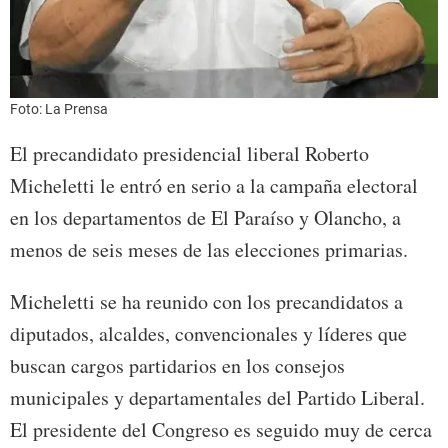
Foto: La Prensa
El precandidato presidencial liberal Roberto
Micheletti le entró en serio a la campaña electoral
en los departamentos de El Paraíso y Olancho, a
menos de seis meses de las elecciones primarias.
Micheletti se ha reunido con los precandidatos a
diputados, alcaldes, convencionales y líderes que
buscan cargos partidarios en los consejos
municipales y departamentales del Partido Liberal.
El presidente del Congreso es seguido muy de cerca