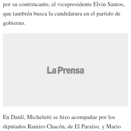
por su contrincante, el vicepresidente Elvin Santos,
que también busca la candidatura en el partido de
gobierno.
En Danlí, Micheletti se hizo acompañar por los
diputados Ramiro Chacón, de El Paraíso, y Mario