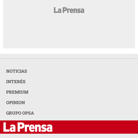
NOTICIAS
INTERÉS
PREMIUM
OPINION
GRUPO OPSA