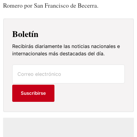
Romero por San Francisco de Becerra.
Boletín
Recibirás diariamente las noticias nacionales e
internacionales más destacadas del día.
Suscribirse