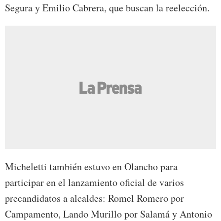
Segura y Emilio Cabrera, que buscan la reelección.
Micheletti también estuvo en Olancho para
participar en el lanzamiento oficial de varios
precandidatos a alcaldes: Romel Romero por
Campamento, Lando Murillo por Salamá y Antonio