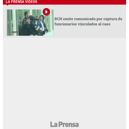
LA PRENSA VIDEOS
BCH emite comunicado por captura de
funcionarios vinculados al caso