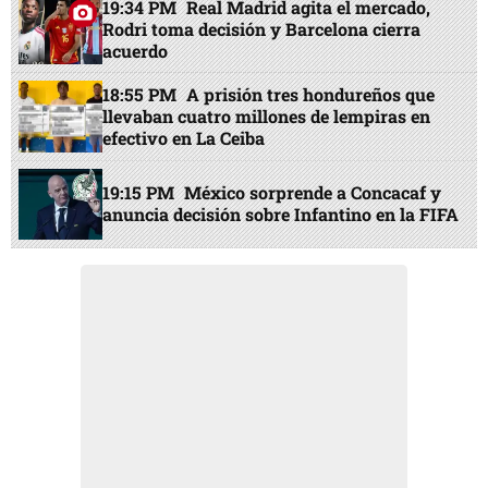
19:34 PM
Real Madrid agita el mercado,
Rodri toma decisión y Barcelona cierra
acuerdo
18:55 PM
A prisión tres hondureños que
llevaban cuatro millones de lempiras en
efectivo en La Ceiba
19:15 PM
México sorprende a Concacaf y
anuncia decisión sobre Infantino en la FIFA