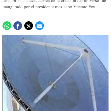
descubrir las claves acerca de la creación del universo fue
inaugurado por el presidente mexicano Vicente Fox.