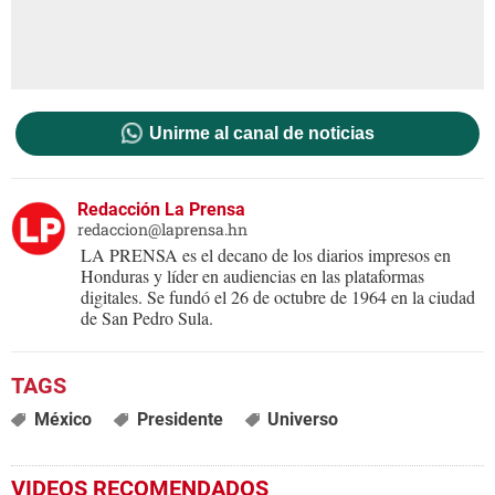
Unirme al canal de noticias
Redacción La Prensa
redaccion@laprensa.hn
LA PRENSA es el decano de los diarios impresos en
Honduras y líder en audiencias en las plataformas
digitales. Se fundó el 26 de octubre de 1964 en la ciudad
de San Pedro Sula.
México
Presidente
Universo
VIDEOS RECOMENDADOS