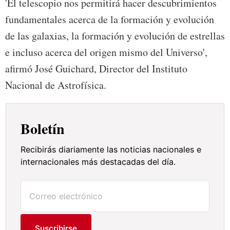
'El telescopio nos permitirá hacer descubrimientos
fundamentales acerca de la formación y evolución
de las galaxias, la formación y evolución de estrellas
e incluso acerca del origen mismo del Universo',
afirmó José Guichard, Director del Instituto
Nacional de Astrofísica.
Boletín
Recibirás diariamente las noticias nacionales e
internacionales más destacadas del día.
Suscribirse