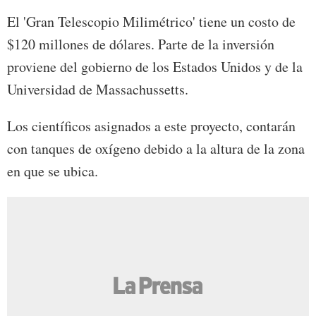
El 'Gran Telescopio Milimétrico' tiene un costo de
$120 millones de dólares. Parte de la inversión
proviene del gobierno de los Estados Unidos y de la
Universidad de Massachussetts.
Los científicos asignados a este proyecto, contarán
con tanques de oxígeno debido a la altura de la zona
en que se ubica.