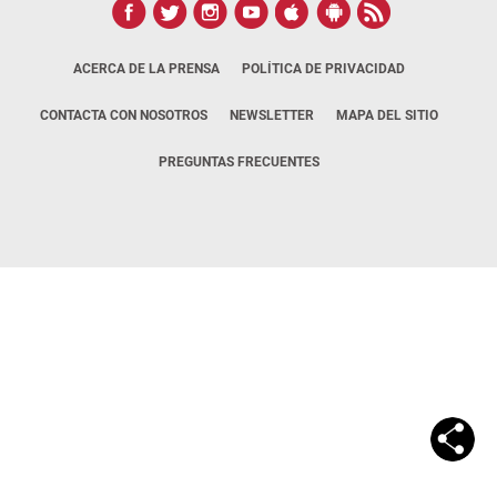
ACERCA DE LA PRENSA
POLÍTICA DE PRIVACIDAD
CONTACTA CON NOSOTROS
NEWSLETTER
MAPA DEL SITIO
PREGUNTAS FRECUENTES