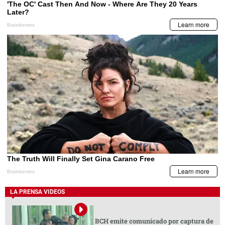
LA PRENSA VIDEOS
BCH emite comunicado por captura de