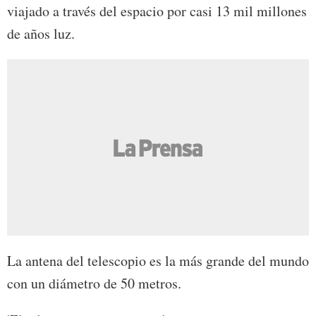
viajado a través del espacio por casi 13 mil millones
de años luz.
La antena del telescopio es la más grande del mundo
con un diámetro de 50 metros.