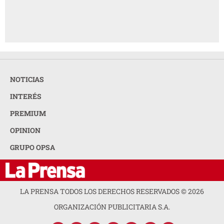
NOTICIAS
INTERÉS
PREMIUM
OPINION
GRUPO OPSA
LA PRENSA TODOS LOS DERECHOS RESERVADOS ©
2026
ORGANIZACIÓN PUBLICITARIA S.A.