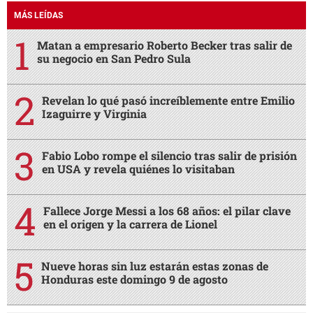
MÁS LEÍDAS
Matan a empresario Roberto Becker tras salir de
su negocio en San Pedro Sula
Revelan lo qué pasó increíblemente entre Emilio
Izaguirre y Virginia
Fabio Lobo rompe el silencio tras salir de prisión
en USA y revela quiénes lo visitaban
Fallece Jorge Messi a los 68 años: el pilar clave
en el origen y la carrera de Lionel
Nueve horas sin luz estarán estas zonas de
Honduras este domingo 9 de agosto