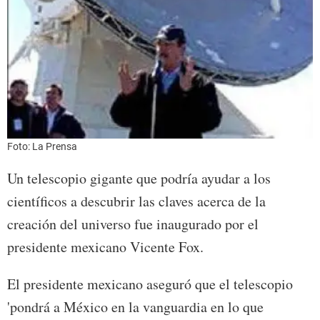
Foto: La Prensa
Un telescopio gigante que podría ayudar a los
científicos a descubrir las claves acerca de la
creación del universo fue inaugurado por el
presidente mexicano Vicente Fox.
El presidente mexicano aseguró que el telescopio
'pondrá a México en la vanguardia en lo que