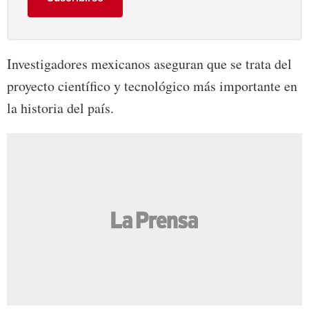
Investigadores mexicanos aseguran que se trata del
proyecto científico y tecnológico más importante en
la historia del país.