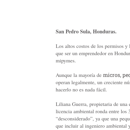
San Pedro Sula, Honduras.
Los altos costos de los permisos y 
que ser un emprendedor en Hondura
mipymes.
Aunque la mayoría de
micros, pe
operan legalmente, un creciente nú
hacerlo no es nada fácil.
Liliana Guerra, propietaria de una
licencia ambiental ronda entre los
“desconsiderado”, ya que una peq
que incluir al ingeniero ambiental 