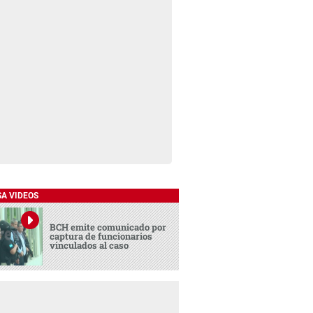
SA VIDEOS
BCH emite comunicado por
captura de funcionarios
vinculados al caso