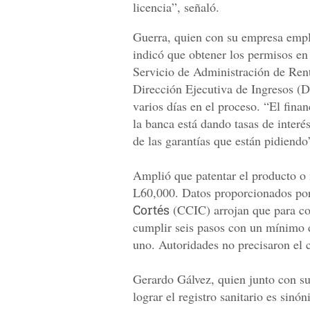
licencia”, señaló.
Guerra, quien con su empresa empl
indicó que obtener los permisos en
Servicio de Administración de Ren
Dirección Ejecutiva de Ingresos (DE
varios días en el proceso. “El finan
la banca está dando tasas de inter
de las garantías que están pidiendo
Amplió que patentar el producto o
L60,000. Datos proporcionados po
Cortés
(CCIC) arrojan que para co
cumplir seis pasos con un mínimo 
uno. Autoridades no precisaron el 
Gerardo Gálvez, quien junto con s
lograr el registro sanitario es si