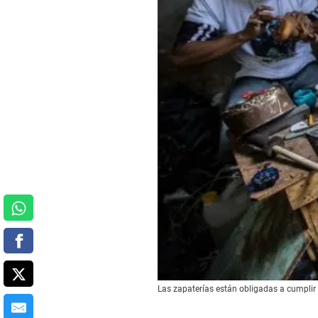
Las zapaterías están obligadas a cumplir