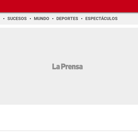
O
SUCESOS
MUNDO
DEPORTES
ESPECTÁCULOS