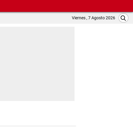
Viernes , 7 Agosto 2026