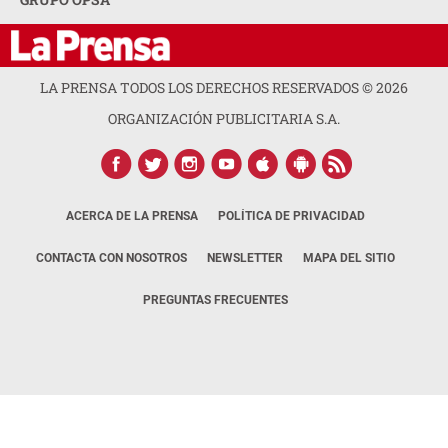
LA PRENSA TODOS LOS DERECHOS RESERVADOS ©
2026
ORGANIZACIÓN PUBLICITARIA S.A.
ACERCA DE LA PRENSA
POLÍTICA DE PRIVACIDAD
CONTACTA CON NOSOTROS
NEWSLETTER
MAPA DEL SITIO
PREGUNTAS FRECUENTES