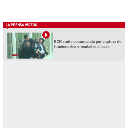
LA PRENSA VIDEOS
BCH emite comunicado por captura de
funcionarios vinculados al caso