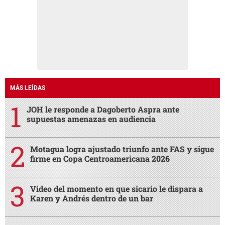
MÁS LEÍDAS
JOH le responde a Dagoberto Aspra ante
supuestas amenazas en audiencia
Motagua logra ajustado triunfo ante FAS y sigue
firme en Copa Centroamericana 2026
Video del momento en que sicario le dispara a
Karen y Andrés dentro de un bar