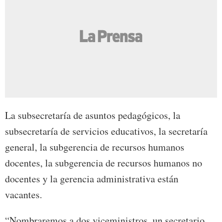
La subsecretaría de asuntos pedagógicos, la
subsecretaría de servicios educativos, la secretaría
general, la subgerencia de recursos humanos
docentes, la subgerencia de recursos humanos no
docentes y la gerencia administrativa están
vacantes.
“Nombraremos a dos viceministros, un secretario