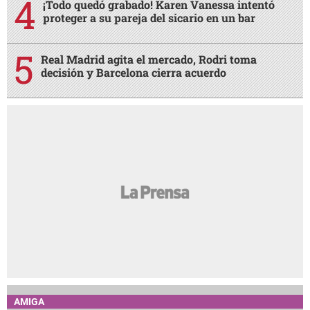
¡Todo quedó grabado! Karen Vanessa intentó
proteger a su pareja del sicario en un bar
Real Madrid agita el mercado, Rodri toma
decisión y Barcelona cierra acuerdo
AMIGA