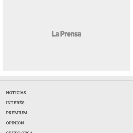
NOTICIAS
INTERÉS
PREMIUM
OPINION
GRUPO OPSA