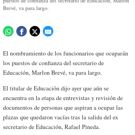
puestos de confianza del secretario de Educación, Marlon
Brevé, va para largo.
El nombramiento de los funcionarios que ocuparán
los puestos de confianza del secretario de
Educación, Marlon Brevé, va para largo.
El titular de Educación dijo ayer que aún se
encuentra en la etapa de entrevistas y revisión de
documentos de personas que aspiran a ocupar las
plazas que quedaron vacías tras la salida del ex
secretario de Educación, Rafael Pineda.