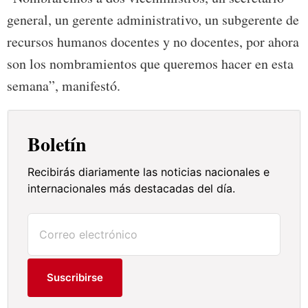
general, un gerente administrativo, un subgerente de
recursos humanos docentes y no docentes, por ahora
son los nombramientos que queremos hacer en esta
semana”, manifestó.
Boletín
Recibirás diariamente las noticias nacionales e
internacionales más destacadas del día.
Suscribirse