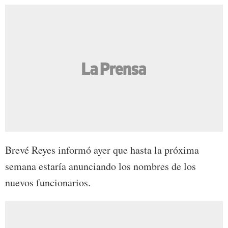
Brevé Reyes informó ayer que hasta la próxima
semana estaría anunciando los nombres de los
nuevos funcionarios.