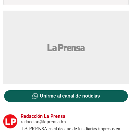
Unirme al canal de noticias
Redacción La Prensa
redaccion@laprensa.hn
LA PRENSA es el decano de los diarios impresos en