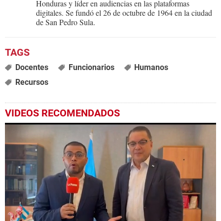
Honduras y líder en audiencias en las plataformas
digitales. Se fundó el 26 de octubre de 1964 en la ciudad
de San Pedro Sula.
Docentes
Funcionarios
Humanos
Recursos
VIDEOS RECOMENDADOS