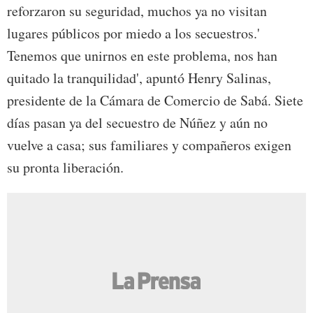
reforzaron su seguridad, muchos ya no visitan
lugares públicos por miedo a los secuestros.'
Tenemos que unirnos en este problema, nos han
quitado la tranquilidad', apuntó Henry Salinas,
presidente de la Cámara de Comercio de Sabá. Siete
días pasan ya del secuestro de Núñez y aún no
vuelve a casa; sus familiares y compañeros exigen
su pronta liberación.