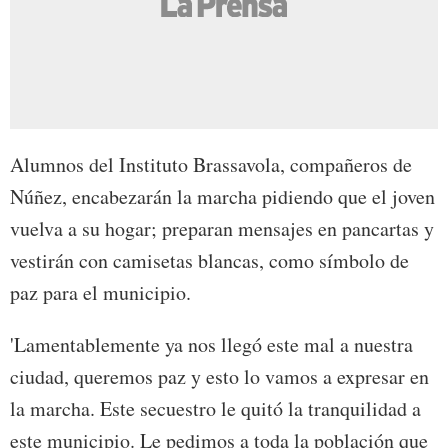
Alumnos del Instituto Brassavola, compañeros de
Núñez, encabezarán la marcha pidiendo que el joven
vuelva a su hogar; preparan mensajes en pancartas y
vestirán con camisetas blancas, como símbolo de
paz para el municipio.
'Lamentablemente ya nos llegó este mal a nuestra
ciudad, queremos paz y esto lo vamos a expresar en
la marcha. Este secuestro le quitó la tranquilidad a
este municipio. Le pedimos a toda la población que