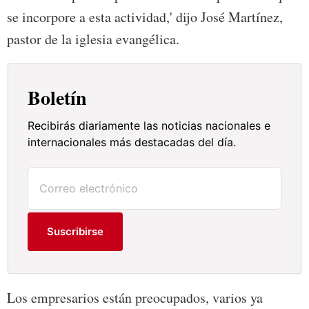
se incorpore a esta actividad,' dijo José Martínez,
pastor de la iglesia evangélica.
Boletín
Recibirás diariamente las noticias nacionales e
internacionales más destacadas del día.
Suscribirse
Los empresarios están preocupados, varios ya