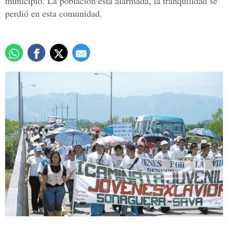
municipio. La población está alarmada, la tranquilidad se
perdió en esta comunidad.