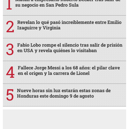
su negocio en San Pedro Sula
Revelan lo qué pasó increíblemente entre Emilio
Izaguirre y Virginia
Fabio Lobo rompe el silencio tras salir de prisión
en USA y revela quiénes lo visitaban
Fallece Jorge Messi a los 68 años: el pilar clave
en el origen y la carrera de Lionel
Nueve horas sin luz estarán estas zonas de
Honduras este domingo 9 de agosto