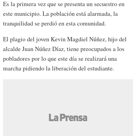
Es la primera vez que se presenta un secuestro en
este municipio. La población está alarmada, la
tranquilidad se perdió en esta comunidad.
El plagio del joven Kevin Magdiel Núñez, hijo del
alcalde Juan Núñez Díaz, tiene preocupados a los
pobladores por lo que este día se realizará una
marcha pidiendo la liberación del estudiante.