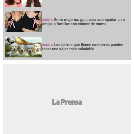
Entre mujeres: guía para acompañar a su
AMIGA
amiga o familiar con cáncer de mama
Las perras que tienen cachorros pueden
AMIGA
tener una vejez más saludable