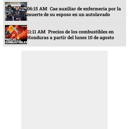
06:15 AM
Cae auxiliar de enfermería por la
muerte de su esposo en un autolavado
11:11 AM
Precios de los combustibles en
Honduras a partir del lunes 10 de agosto