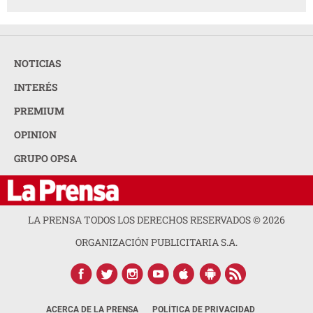
NOTICIAS
INTERÉS
PREMIUM
OPINION
GRUPO OPSA
LA PRENSA TODOS LOS DERECHOS RESERVADOS ©
2026
ORGANIZACIÓN PUBLICITARIA S.A.
ACERCA DE LA PRENSA
POLÍTICA DE PRIVACIDAD