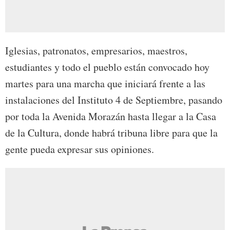
Iglesias, patronatos, empresarios, maestros,
estudiantes y todo el pueblo están convocado hoy
martes para una marcha que iniciará frente a las
instalaciones del Instituto 4 de Septiembre, pasando
por toda la Avenida Morazán hasta llegar a la Casa
de la Cultura, donde habrá tribuna libre para que la
gente pueda expresar sus opiniones.