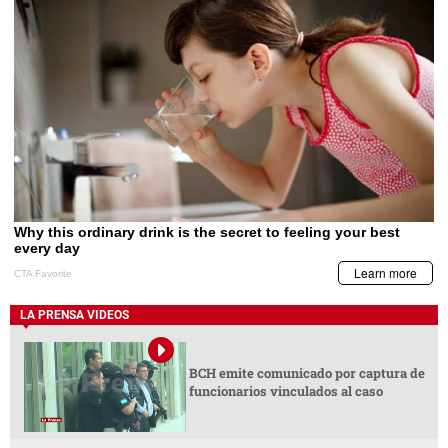
LA PRENSA VIDEOS
BCH emite comunicado por captura de
funcionarios vinculados al caso