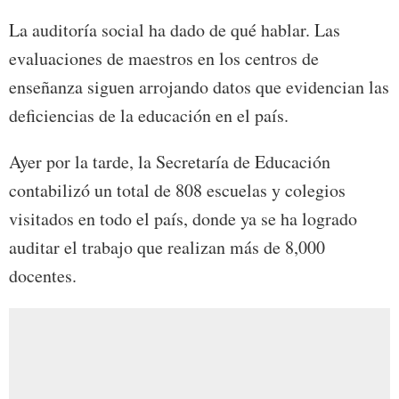
La auditoría social ha dado de qué hablar. Las
evaluaciones de maestros en los centros de
enseñanza siguen arrojando datos que evidencian las
deficiencias de la educación en el país.
Ayer por la tarde, la Secretaría de Educación
contabilizó un total de 808 escuelas y colegios
visitados en todo el país, donde ya se ha logrado
auditar el trabajo que realizan más de 8,000
docentes.