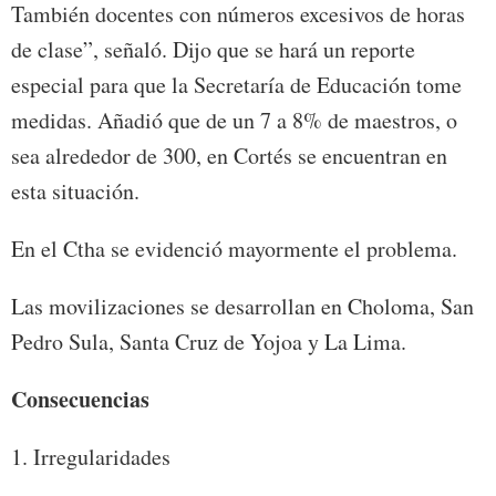
También docentes con números excesivos de horas
de clase”, señaló. Dijo que se hará un reporte
especial para que la Secretaría de Educación tome
medidas. Añadió que de un 7 a 8% de maestros, o
sea alrededor de 300, en Cortés se encuentran en
esta situación.
En el Ctha se evidenció mayormente el problema.
Las movilizaciones se desarrollan en Choloma, San
Pedro Sula, Santa Cruz de Yojoa y La Lima.
Consecuencias
1. Irregularidades