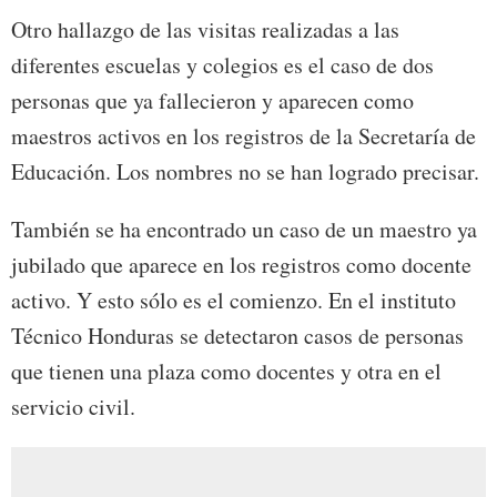
Otro hallazgo de las visitas realizadas a las
diferentes escuelas y colegios es el caso de dos
personas que ya fallecieron y aparecen como
maestros activos en los registros de la Secretaría de
Educación. Los nombres no se han logrado precisar.
También se ha encontrado un caso de un maestro ya
jubilado que aparece en los registros como docente
activo. Y esto sólo es el comienzo. En el instituto
Técnico Honduras se detectaron casos de personas
que tienen una plaza como docentes y otra en el
servicio civil.