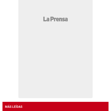
MÁS LEÍDAS