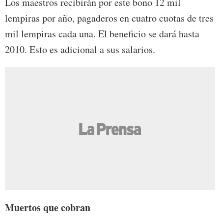
Los maestros recibirán por este bono 12 mil
lempiras por año, pagaderos en cuatro cuotas de tres
mil lempiras cada una. El beneficio se dará hasta
2010. Esto es adicional a sus salarios.
Muertos que cobran