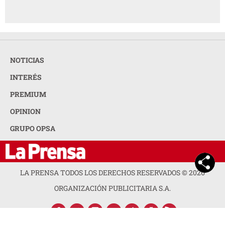
NOTICIAS
INTERÉS
PREMIUM
OPINION
GRUPO OPSA
LA PRENSA TODOS LOS DERECHOS RESERVADOS ©
2026
ORGANIZACIÓN PUBLICITARIA S.A.