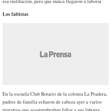
esa institución, pero que nunca llegaron a laborar.
Los faltistas
En la escuela Club Rotario de la colonia La Pradera,
padres de familia echaron de cabeza ayer a varios
maestros que acostumbraban faltar a sus labores.