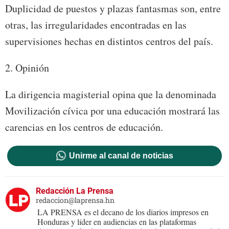
Duplicidad de puestos y plazas fantasmas son, entre
otras, las irregularidades encontradas en las
supervisiones hechas en distintos centros del país.
2. Opinión
La dirigencia magisterial opina que la denominada
Movilización cívica por una educación mostrará las
carencias en los centros de educación.
Unirme al canal de noticias
Redacción La Prensa
redaccion@laprensa.hn
LA PRENSA es el decano de los diarios impresos en
Honduras y líder en audiencias en las plataformas