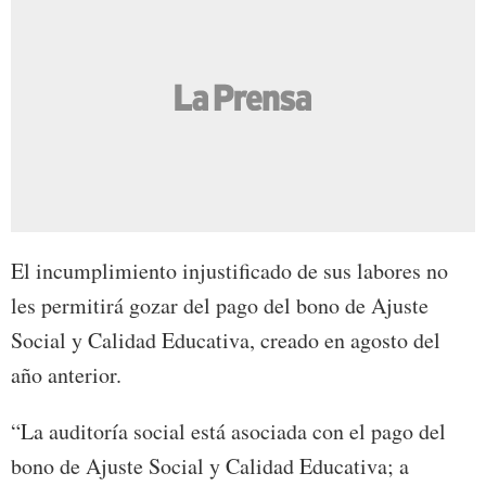
El incumplimiento injustificado de sus labores no
les permitirá gozar del pago del bono de Ajuste
Social y Calidad Educativa, creado en agosto del
año anterior.
“La auditoría social está asociada con el pago del
bono de Ajuste Social y Calidad Educativa; a