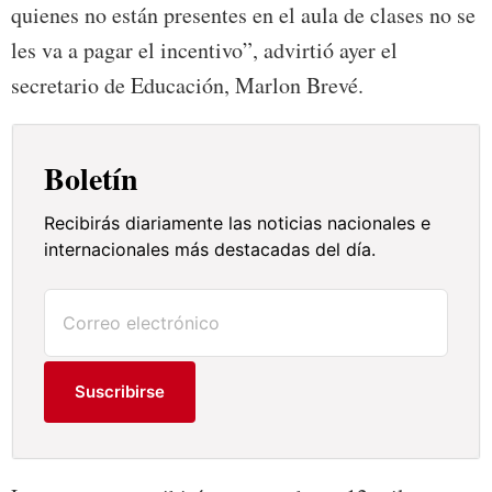
quienes no están presentes en el aula de clases no se
les va a pagar el incentivo”, advirtió ayer el
secretario de Educación, Marlon Brevé.
Boletín
Recibirás diariamente las noticias nacionales e
internacionales más destacadas del día.
Suscribirse