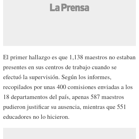
El primer hallazgo es que 1,138 maestros no estaban
presentes en sus centros de trabajo cuando se
efectuó la supervisión. Según los informes,
recopilados por unas 400 comisiones enviadas a los
18 departamentos del país, apenas 587 maestros
pudieron justificar su ausencia, mientras que 551
educadores no lo hicieron.