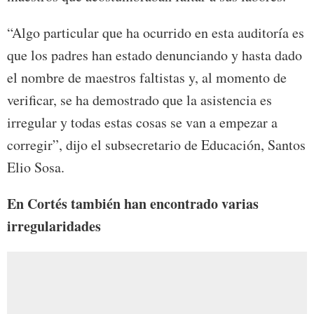
“Algo particular que ha ocurrido en esta auditoría es
que los padres han estado denunciando y hasta dado
el nombre de maestros faltistas y, al momento de
verificar, se ha demostrado que la asistencia es
irregular y todas estas cosas se van a empezar a
corregir”, dijo el subsecretario de Educación, Santos
Elio Sosa.
En Cortés también han encontrado varias
irregularidades