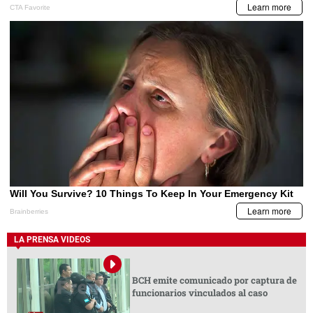
LA PRENSA VIDEOS
BCH emite comunicado por captura de
funcionarios vinculados al caso