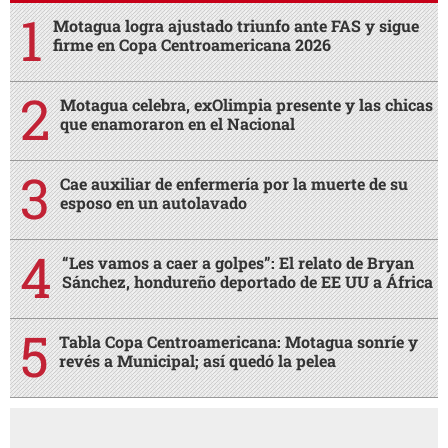
Motagua logra ajustado triunfo ante FAS y sigue
firme en Copa Centroamericana 2026
Motagua celebra, exOlimpia presente y las chicas
que enamoraron en el Nacional
Cae auxiliar de enfermería por la muerte de su
esposo en un autolavado
“Les vamos a caer a golpes”: El relato de Bryan
Sánchez, hondureño deportado de EE UU a África
Tabla Copa Centroamericana: Motagua sonríe y
revés a Municipal; así quedó la pelea