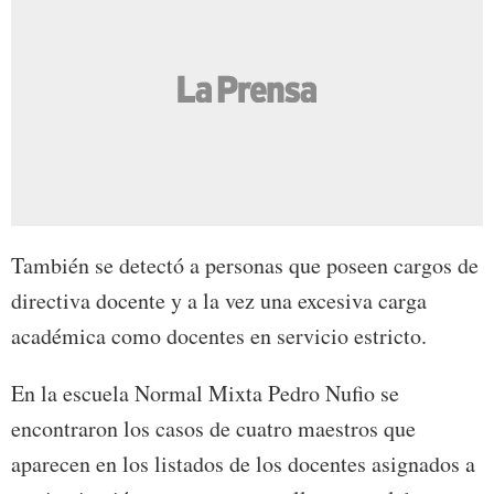
También se detectó a personas que poseen cargos de
directiva docente y a la vez una excesiva carga
académica como docentes en servicio estricto.
En la escuela Normal Mixta Pedro Nufio se
encontraron los casos de cuatro maestros que
aparecen en los listados de los docentes asignados a