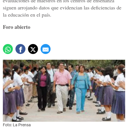
evaluaciones de maestros en los centros de enseñanza
siguen arrojando datos que evidencian las deficiencias de
la educación en el país.
Foro abierto
Foto: La Prensa