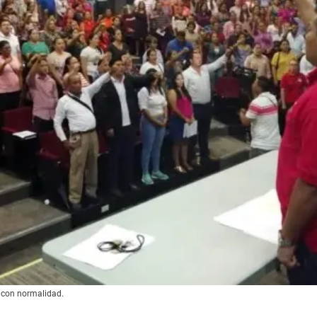
s con normalidad.