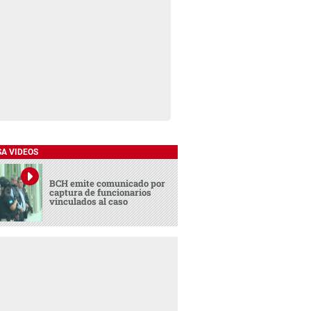
SA VIDEOS
BCH emite comunicado por
captura de funcionarios
vinculados al caso