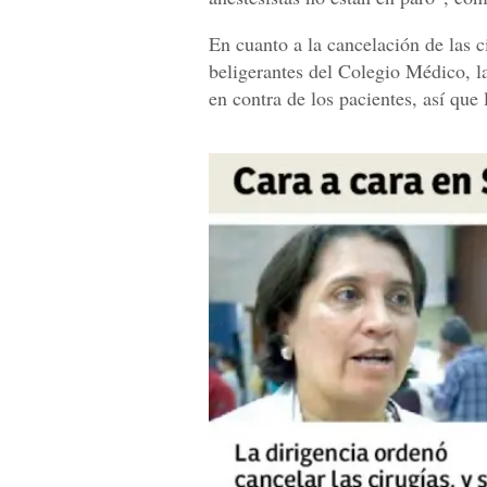
En cuanto a la cancelación de las c
beligerantes del Colegio Médico, la
en contra de los pacientes, así que