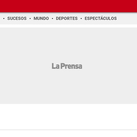
O
SUCESOS
MUNDO
DEPORTES
ESPECTÁCULOS