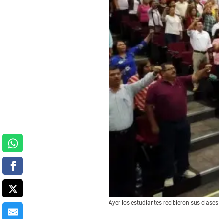
Ayer los estudiantes recibieron sus clase