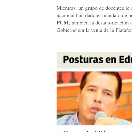
Mientras, un grupo de docentes le
nacional han dado el mandato de n
PCM
, también la desautorización a
Gobierno sin la venia de la Plataf