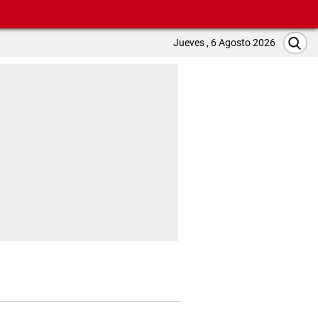
Jueves , 6 Agosto 2026