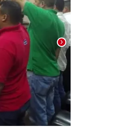
Foto: La Prensa