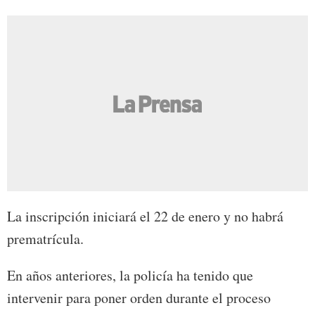
La inscripción iniciará el 22 de enero y no habrá
prematrícula.
En años anteriores, la policía ha tenido que
intervenir para poner orden durante el proceso