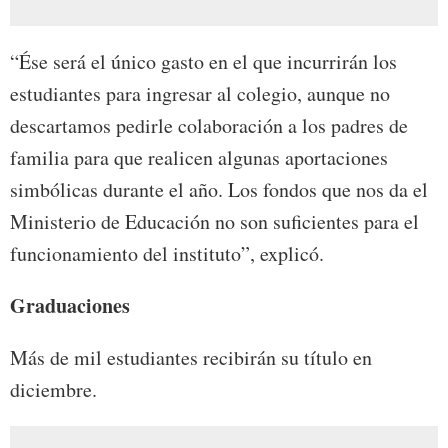
“Ése será el único gasto en el que incurrirán los
estudiantes para ingresar al colegio, aunque no
descartamos pedirle colaboración a los padres de
familia para que realicen algunas aportaciones
simbólicas durante el año. Los fondos que nos da el
Ministerio de Educación no son suficientes para el
funcionamiento del instituto”, explicó.
Graduaciones
Más de mil estudiantes recibirán su título en
diciembre.