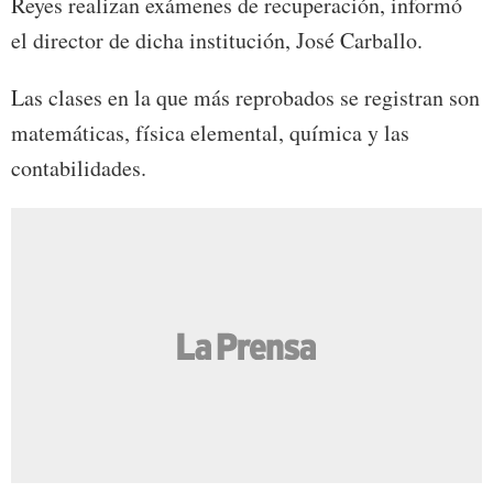
Reyes realizan exámenes de recuperación, informó
el director de dicha institución, José Carballo.
Las clases en la que más reprobados se registran son
matemáticas, física elemental, química y las
contabilidades.