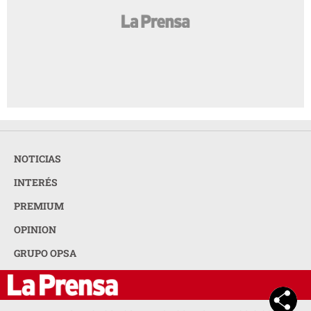
NOTICIAS
INTERÉS
PREMIUM
OPINION
GRUPO OPSA