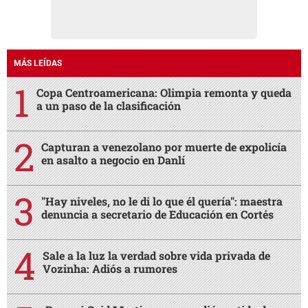
MÁS LEÍDAS
Copa Centroamericana: Olimpia remonta y queda
a un paso de la clasificación
Capturan a venezolano por muerte de expolicía
en asalto a negocio en Danlí
"Hay niveles, no le di lo que él quería": maestra
denuncia a secretario de Educación en Cortés
Sale a la luz la verdad sobre vida privada de
Vozinha: Adiós a rumores