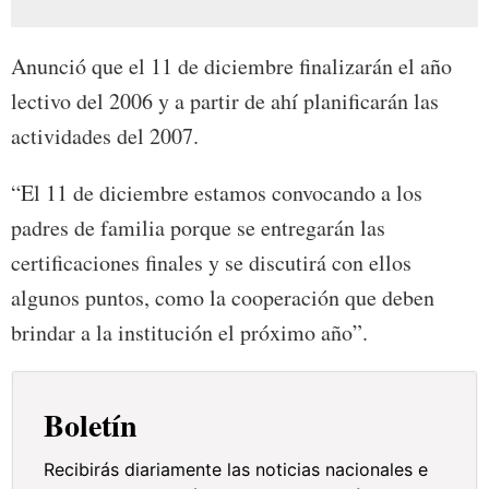
Anunció que el 11 de diciembre finalizarán el año
lectivo del 2006 y a partir de ahí planificarán las
actividades del 2007.
“El 11 de diciembre estamos convocando a los
padres de familia porque se entregarán las
certificaciones finales y se discutirá con ellos
algunos puntos, como la cooperación que deben
brindar a la institución el próximo año”.
Boletín
Recibirás diariamente las noticias nacionales e