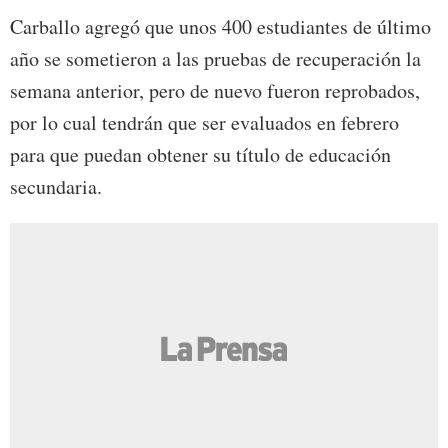
Carballo agregó que unos 400 estudiantes de último
año se sometieron a las pruebas de recuperación la
semana anterior, pero de nuevo fueron reprobados,
por lo cual tendrán que ser evaluados en febrero
para que puedan obtener su título de educación
secundaria.