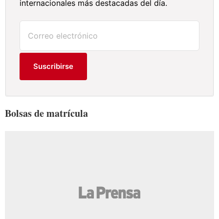
internacionales más destacadas del día.
Suscribirse
Bolsas de matrícula