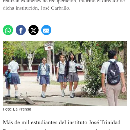
realizan exámenes de recuperación, informó el director de
dicha institución, José Carballo.
Foto: La Prensa
Más de mil estudiantes del instituto José Trinidad