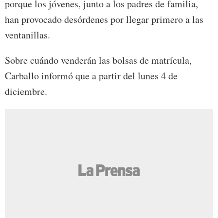
porque los jóvenes, junto a los padres de familia,
han provocado desórdenes por llegar primero a las
ventanillas.
Sobre cuándo venderán las bolsas de matrícula,
Carballo informó que a partir del lunes 4 de
diciembre.