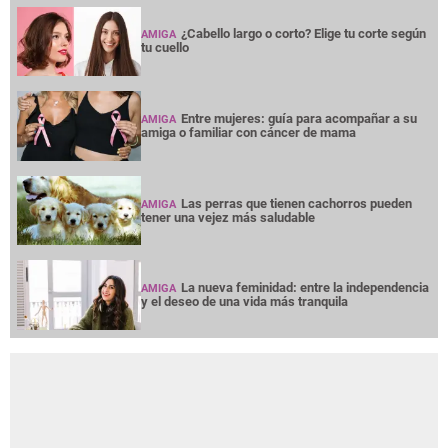
¿Cabello largo o corto? Elige tu corte según
AMIGA
tu cuello
Entre mujeres: guía para acompañar a su
AMIGA
amiga o familiar con cáncer de mama
Las perras que tienen cachorros pueden
AMIGA
tener una vejez más saludable
La nueva feminidad: entre la independencia
AMIGA
y el deseo de una vida más tranquila