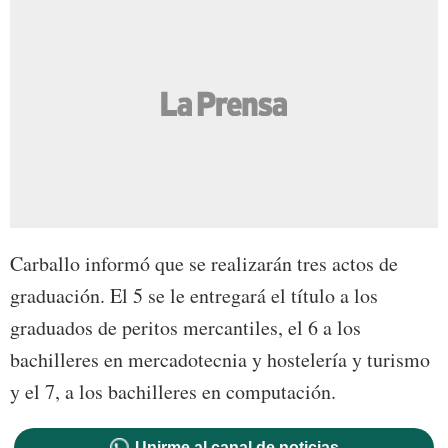
Carballo informó que se realizarán tres actos de
graduación. El 5 se le entregará el título a los
graduados de peritos mercantiles, el 6 a los
bachilleres en mercadotecnia y hostelería y turismo
y el 7, a los bachilleres en computación.
Unirme al canal de noticias