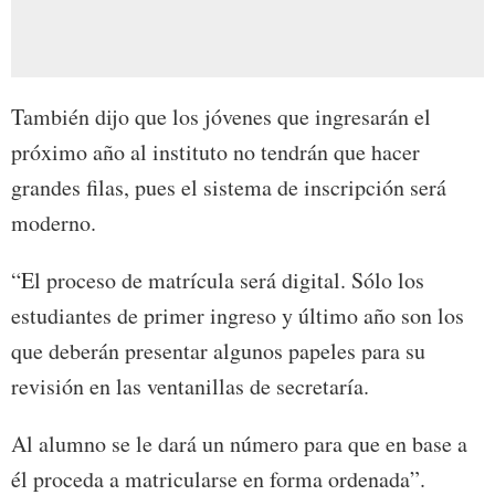
También dijo que los jóvenes que ingresarán el
próximo año al instituto no tendrán que hacer
grandes filas, pues el sistema de inscripción será
moderno.
“El proceso de matrícula será digital. Sólo los
estudiantes de primer ingreso y último año son los
que deberán presentar algunos papeles para su
revisión en las ventanillas de secretaría.
Al alumno se le dará un número para que en base a
él proceda a matricularse en forma ordenada”.