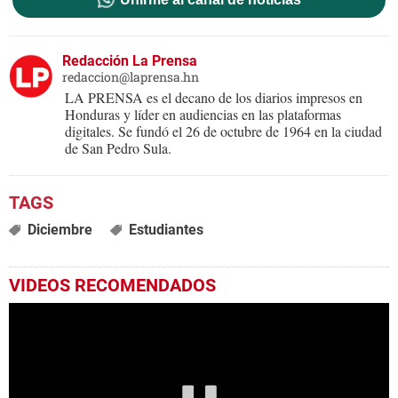
Redacción La Prensa
redaccion@laprensa.hn
LA PRENSA es el decano de los diarios impresos en
Honduras y líder en audiencias en las plataformas
digitales. Se fundó el 26 de octubre de 1964 en la ciudad
de San Pedro Sula.
Diciembre
Estudiantes
VIDEOS RECOMENDADOS