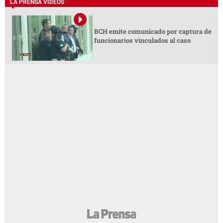
LA PRENSA VIDEOS
BCH emite comunicado por captura de
funcionarios vinculados al caso