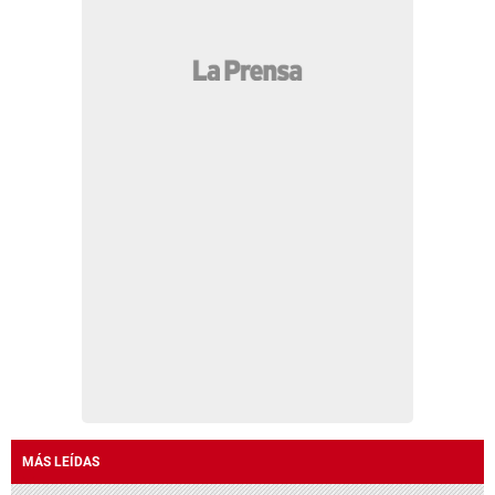
MÁS LEÍDAS