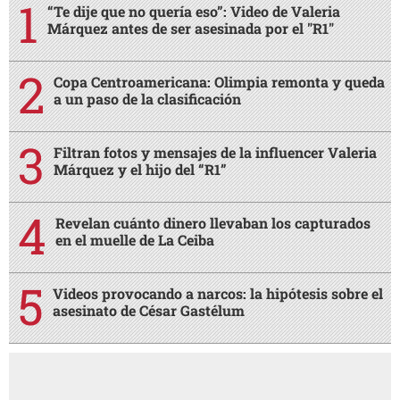
“Te dije que no quería eso”: Video de Valeria
Márquez antes de ser asesinada por el "R1"
Copa Centroamericana: Olimpia remonta y queda
a un paso de la clasificación
Filtran fotos y mensajes de la influencer Valeria
Márquez y el hijo del “R1”
Revelan cuánto dinero llevaban los capturados
en el muelle de La Ceiba
Videos provocando a narcos: la hipótesis sobre el
asesinato de César Gastélum