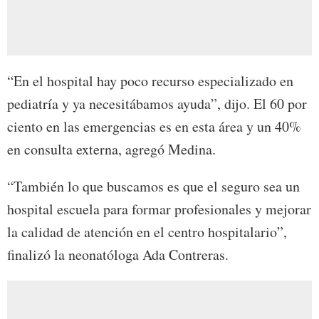
“En el hospital hay poco recurso especializado en
pediatría y ya necesitábamos ayuda”, dijo. El 60 por
ciento en las emergencias es en esta área y un 40%
en consulta externa, agregó Medina.
“También lo que buscamos es que el seguro sea un
hospital escuela para formar profesionales y mejorar
la calidad de atención en el centro hospitalario”,
finalizó la neonatóloga Ada Contreras.