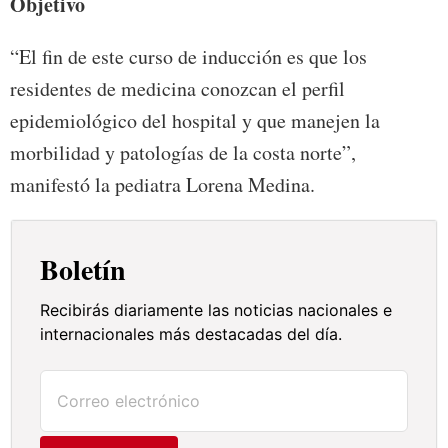
Objetivo
“El fin de este curso de inducción es que los
residentes de medicina conozcan el perfil
epidemiológico del hospital y que manejen la
morbilidad y patologías de la costa norte”,
manifestó la pediatra Lorena Medina.
Boletín
Recibirás diariamente las noticias nacionales e
internacionales más destacadas del día.