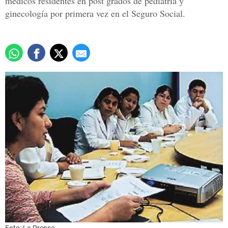
médicos residentes en post grados de pediatría y
ginecología por primera vez en el Seguro Social.
Foto: La Prensa