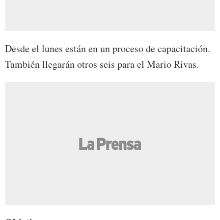
Desde el lunes están en un proceso de capacitación.
También llegarán otros seis para el Mario Rivas.