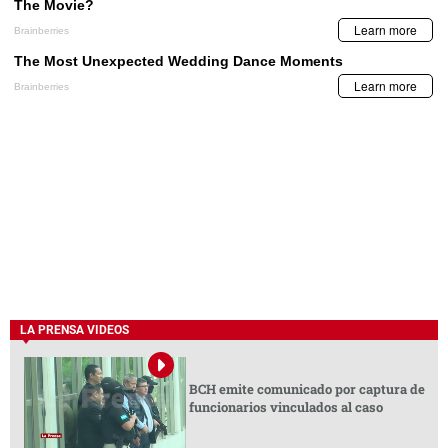
LA PRENSA VIDEOS
BCH emite comunicado por captura de
funcionarios vinculados al caso