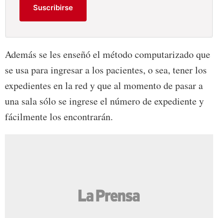
Suscribirse
Además se les enseñó el método computarizado que
se usa para ingresar a los pacientes, o sea, tener los
expedientes en la red y que al momento de pasar a
una sala sólo se ingrese el número de expediente y
fácilmente los encontrarán.