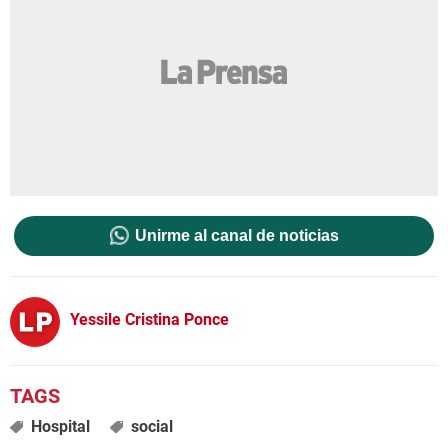
Unirme al canal de noticias
Yessile Cristina Ponce
Hospital
social