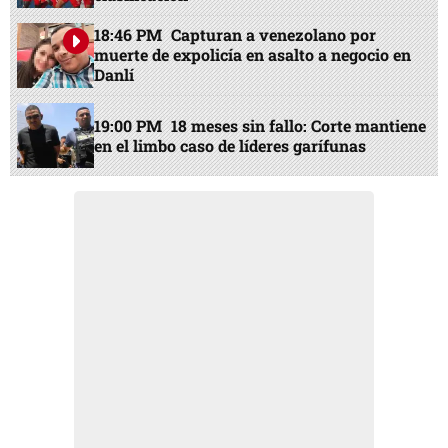
18:46 PM
Capturan a venezolano por
muerte de expolicía en asalto a negocio en
Danlí
19:00 PM
18 meses sin fallo: Corte mantiene
en el limbo caso de líderes garífunas