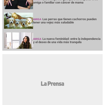
amiga o familiar con cáncer de mama
Las perras que tienen cachorros pueden
AMIGA
tener una vejez más saludable
La nueva feminidad: entre la independencia
AMIGA
y el deseo de una vida más tranquila