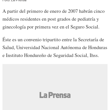
A partir del primero de enero de 2007 habrán cinco
médicos residentes en post grados de pediatría y
ginecología por primera vez en el Seguro Social.
Éste es un convenio tripartito entre la Secretaría de
Salud, Universidad Nacional Autónoma de Honduras
e Instituto Hondureño de Seguridad Social, Ihss.