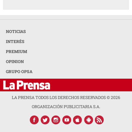
NOTICIAS
INTERÉS
PREMIUM
OPINION
GRUPO OPSA
LA PRENSA TODOS LOS DERECHOS RESERVADOS ©
2026
ORGANIZACIÓN PUBLICITARIA S.A.