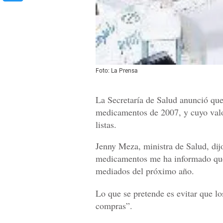
Foto: La Prensa
La Secretaría de Salud anunció que
medicamentos de 2007, y cuyo valor
listas.
Jenny Meza, ministra de Salud, dij
medicamentos me ha informado que y
mediados del próximo año.
Lo que se pretende es evitar que l
compras”.