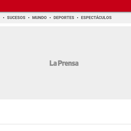
O
SUCESOS
MUNDO
DEPORTES
ESPECTÁCULOS