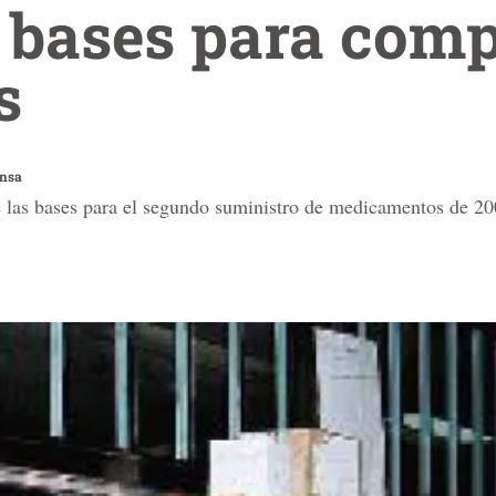
s bases para com
s
ensa
 las bases para el segundo suministro de medicamentos de 20