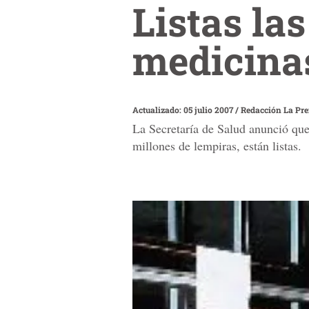
Listas la
medicina
Actualizado: 05 julio 2007
/
Redacción La Pr
La Secretaría de Salud anunció que
millones de lempiras, están listas.