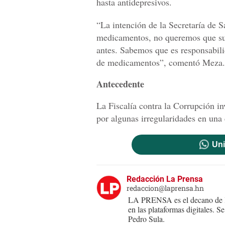
hasta antidepresivos.
“La intención de la Secretaría de S
medicamentos, no queremos que su
antes. Sabemos que es responsabili
de medicamentos”, comentó Meza.
Antecedente
La Fiscalía contra la Corrupción in
por algunas irregularidades en una
Uni
Redacción La Prensa
redaccion@laprensa.hn
LA PRENSA es el decano de lo
en las plataformas digitales. 
Pedro Sula.