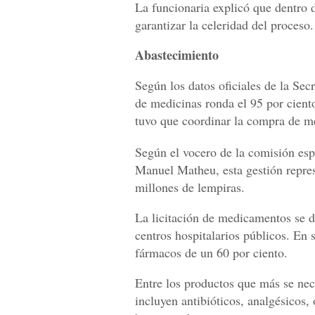
La funcionaria explicó que dentro 
garantizar la celeridad del proceso.
Abastecimiento
Según los datos oficiales de la Sec
de medicinas ronda el 95 por ciento.
tuvo que coordinar la compra de me
Según el vocero de la comisión es
Manuel Matheu, esta gestión repres
millones de lempiras.
La licitación de medicamentos se d
centros hospitalarios públicos. En 
fármacos de un 60 por ciento.
Entre los productos que más se ne
incluyen antibióticos, analgésicos, 