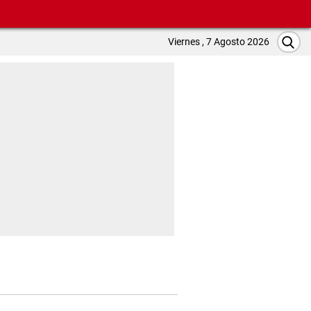
Viernes , 7 Agosto 2026