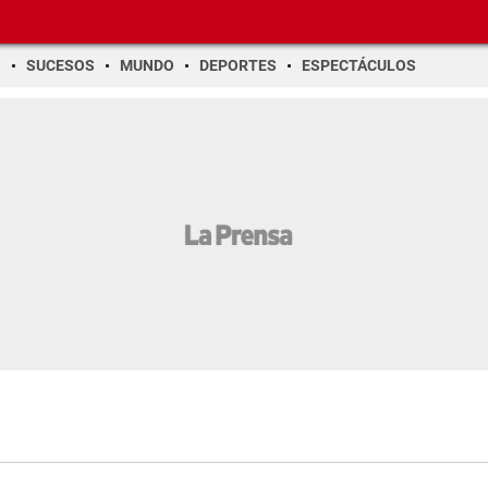
O
SUCESOS
MUNDO
DEPORTES
ESPECTÁCULOS