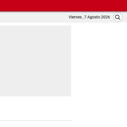
Viernes , 7 Agosto 2026