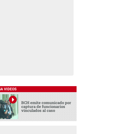
SA VIDEOS
BCH emite comunicado por
captura de funcionarios
vinculados al caso