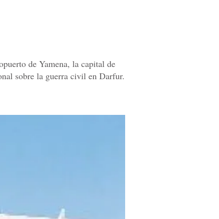
ropuerto de Yamena, la capital de
nal sobre la guerra civil en Darfur.