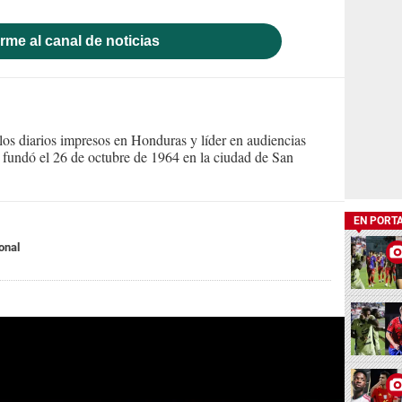
rme al canal de noticias
s diarios impresos en Honduras y líder en audiencias
Se fundó el 26 de octubre de 1964 en la ciudad de San
EN PORT
onal