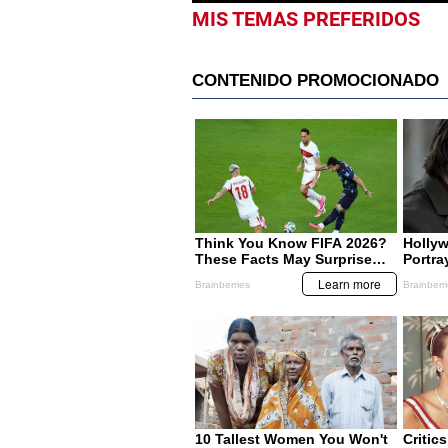
MIS TEMAS PREFERIDOS