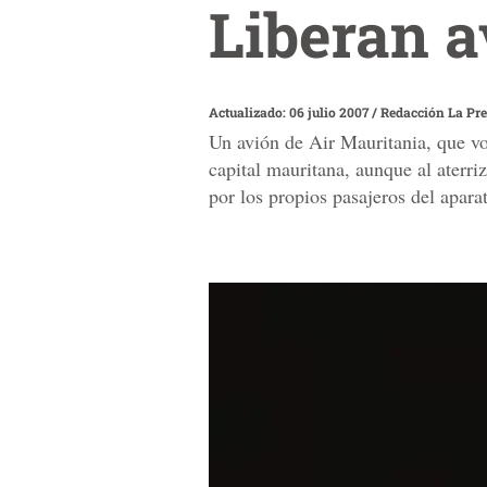
Liberan a
Actualizado: 06 julio 2007
/
Redacción La Pr
Un avión de Air Mauritania, que vo
capital mauritana, aunque al aterriz
por los propios pasajeros del apara