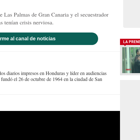
 de Las Palmas de Gran Canaria y el secuestrador
 tenían crisis nerviosa.
rme al canal de noticias
LA PREN
s diarios impresos en Honduras y líder en audiencias
Se fundó el 26 de octubre de 1964 en la ciudad de San