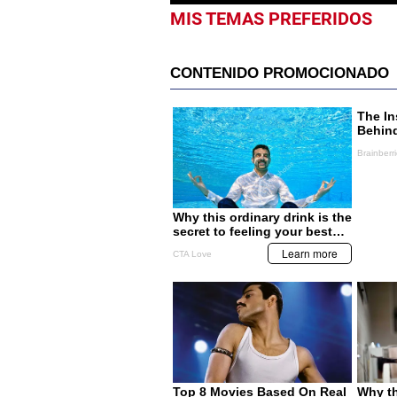
MIS TEMAS PREFERIDOS