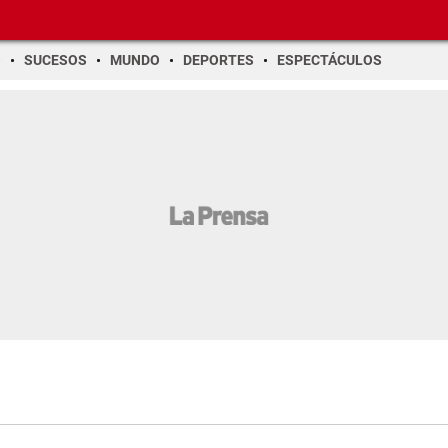
O
SUCESOS
MUNDO
DEPORTES
ESPECTÁCULOS