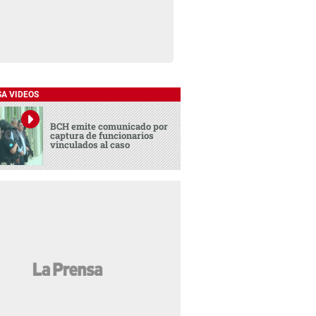
SA VIDEOS
BCH emite comunicado por
captura de funcionarios
vinculados al caso