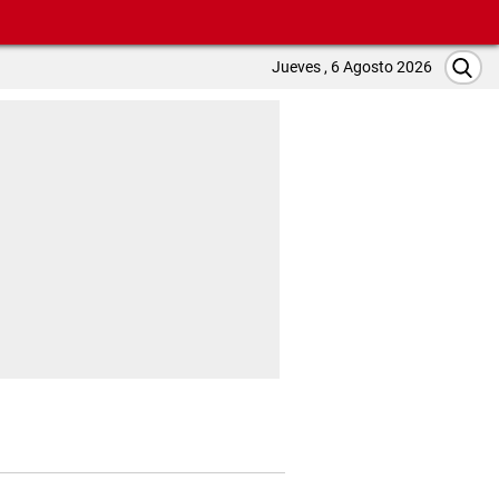
Jueves , 6 Agosto 2026