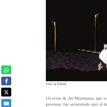
Foto: La Prensa
Un avión de Air Mauritania, que v
personas, fue secuestrado ayer al d