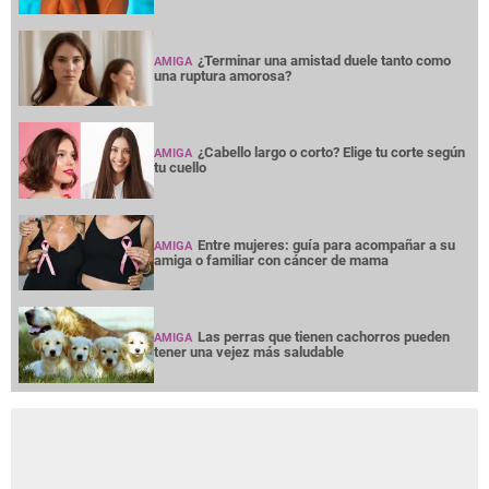
¿Terminar una amistad duele tanto como
AMIGA
una ruptura amorosa?
¿Cabello largo o corto? Elige tu corte según
AMIGA
tu cuello
Entre mujeres: guía para acompañar a su
AMIGA
amiga o familiar con cáncer de mama
Las perras que tienen cachorros pueden
AMIGA
tener una vejez más saludable