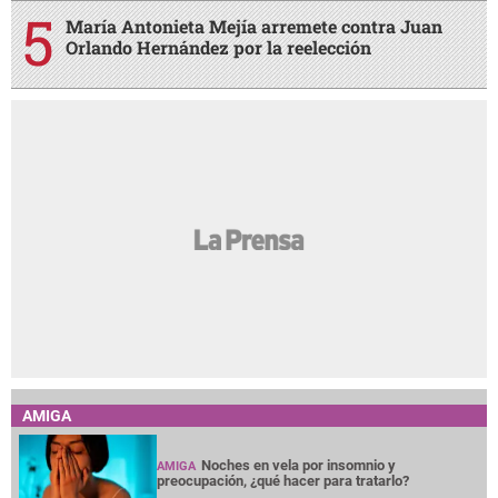
María Antonieta Mejía arremete contra Juan
Orlando Hernández por la reelección
AMIGA
Noches en vela por insomnio y
AMIGA
preocupación, ¿qué hacer para tratarlo?