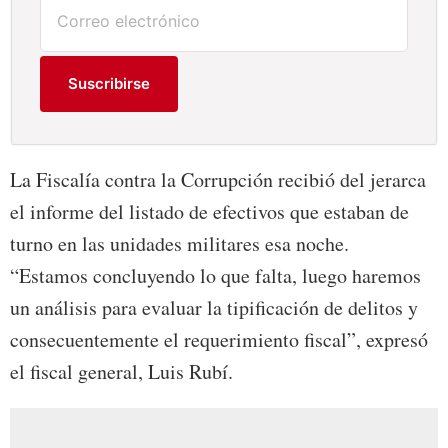
Suscribirse
La Fiscalía contra la Corrupción recibió del jerarca
el informe del listado de efectivos que estaban de
turno en las unidades militares esa noche.
“Estamos concluyendo lo que falta, luego haremos
un análisis para evaluar la tipificación de delitos y
consecuentemente el requerimiento fiscal”, expresó
el fiscal general, Luis Rubí.