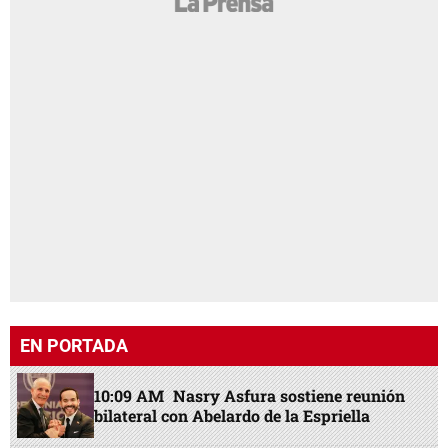
EN PORTADA
10:09 AM
Nasry Asfura sostiene reunión
bilateral con Abelardo de la Espriella