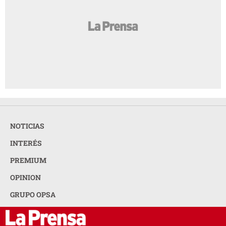
NOTICIAS
INTERÉS
PREMIUM
OPINION
GRUPO OPSA