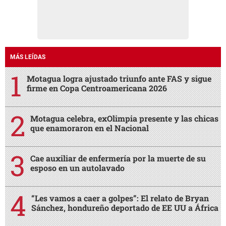
MÁS LEÍDAS
Motagua logra ajustado triunfo ante FAS y sigue
firme en Copa Centroamericana 2026
Motagua celebra, exOlimpia presente y las chicas
que enamoraron en el Nacional
Cae auxiliar de enfermería por la muerte de su
esposo en un autolavado
“Les vamos a caer a golpes”: El relato de Bryan
Sánchez, hondureño deportado de EE UU a África