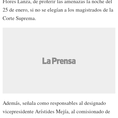
Flores Lanza, de proferir las amenazas la noche del
25 de enero, si no se elegían a los magistrados de la
Corte Suprema.
Además, señala como responsables al designado
vicepresidente Arístides Mejía, al comisionado de