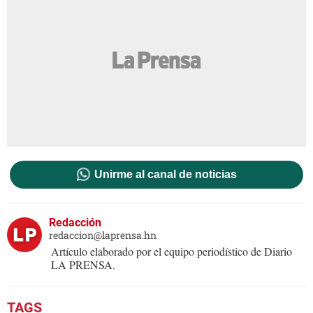
Unirme al canal de noticias
Redacción
redaccion@laprensa.hn
Artículo elaborado por el equipo periodístico de Diario
LA PRENSA.