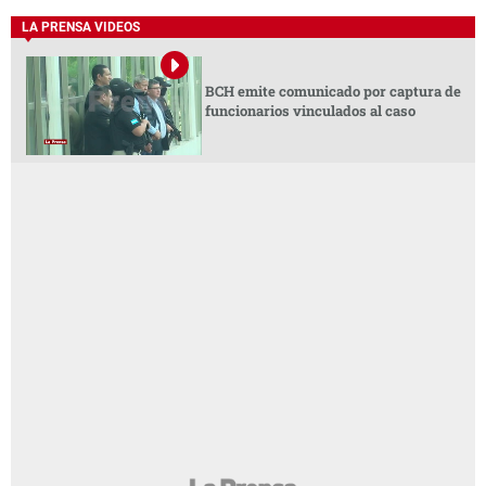
LA PRENSA VIDEOS
BCH emite comunicado por captura de
funcionarios vinculados al caso