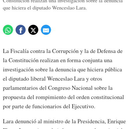
Constitución realizan una investigación sobre la denuncia
que hiciera el diputado Wenceslao Lara.
La Fiscalía contra la Corrupción y la de Defensa de
la Constitución realizan en forma conjunta una
investigación sobre la denuncia que hiciera pública
el diputado liberal Wenceslao Lara y otros
parlamentarios del Congreso Nacional sobre la
propuesta del rompimiento del orden constitucional
por parte de funcionarios del Ejecutivo.
Lara denunció al ministro de la Presidencia, Enrique