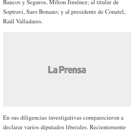
Bancos y Seguros, Milton Jiménez; al titular de
Soptravi, Saro Bonano; y al presidente de Conatel,
Raúl Valladares.
En sus diligencias investigativas comparecieron a
declarar varios diputados liberales. Recientemente