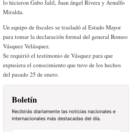
lo hicieron Gabo Jalil, Juan ángel Rivera y Arnulfo
Miralda.
Un equipo de fiscales se trasladó al Estado Mayor
para tomar la declaración formal del general Romeo
Vásquez Velásquez.
Se requirió el testimonio de Vásquez para que
expusiera el conocimiento que tuvo de los hechos
del pasado 25 de enero.
Boletín
Recibirás diariamente las noticias nacionales e
internacionales más destacadas del día.