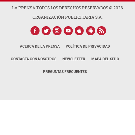
LA PRENSA TODOS LOS DERECHOS RESERVADOS ©
2026
ORGANIZACIÓN PUBLICITARIA S.A.
ACERCA DE LA PRENSA
POLÍTICA DE PRIVACIDAD
CONTACTA CON NOSOTROS
NEWSLETTER
MAPA DEL SITIO
PREGUNTAS FRECUENTES