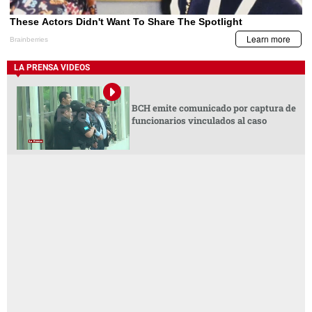
LA PRENSA VIDEOS
BCH emite comunicado por captura de
funcionarios vinculados al caso