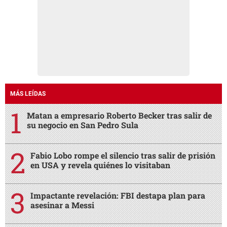
MÁS LEÍDAS
Matan a empresario Roberto Becker tras salir de
su negocio en San Pedro Sula
Fabio Lobo rompe el silencio tras salir de prisión
en USA y revela quiénes lo visitaban
Impactante revelación: FBI destapa plan para
asesinar a Messi