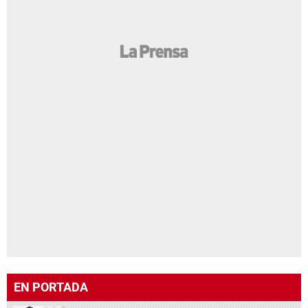
EN PORTADA