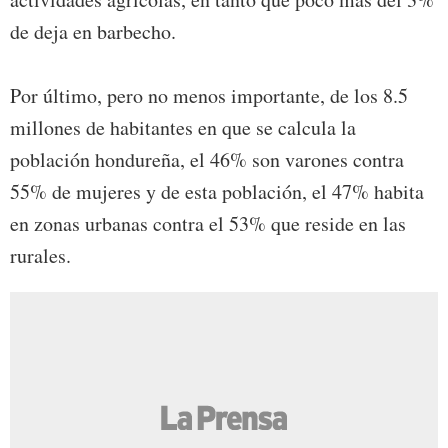
de deja en barbecho.
Por último, pero no menos importante, de los 8.5
millones de habitantes en que se calcula la
población hondureña, el 46% son varones contra
55% de mujeres y de esta población, el 47% habita
en zonas urbanas contra el 53% que reside en las
rurales.