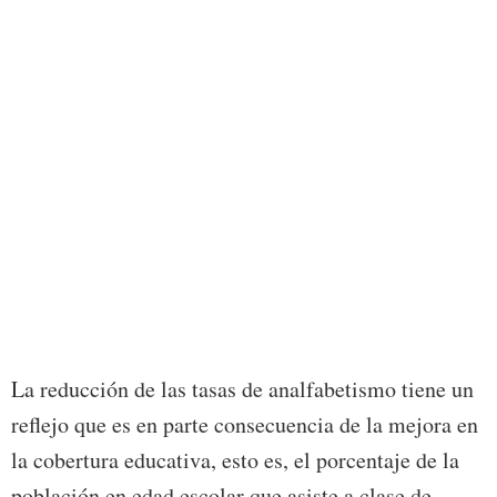
La reducción de las tasas de analfabetismo tiene un
reflejo que es en parte consecuencia de la mejora en
la cobertura educativa, esto es, el porcentaje de la
población en edad escolar que asiste a clase de