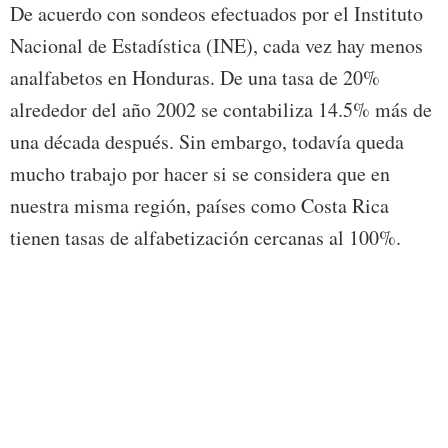
De acuerdo con sondeos efectuados por el Instituto
Nacional de Estadística (INE), cada vez hay menos
analfabetos en Honduras. De una tasa de 20%
alrededor del año 2002 se contabiliza 14.5% más de
una década después. Sin embargo, todavía queda
mucho trabajo por hacer si se considera que en
nuestra misma región, países como Costa Rica
tienen tasas de alfabetización cercanas al 100%.