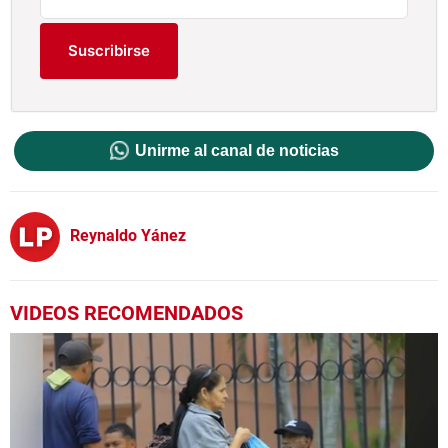
Suscribirse
Unirme al canal de noticias
Reynaldo Yánez
VIDEOS RECOMENDADOS