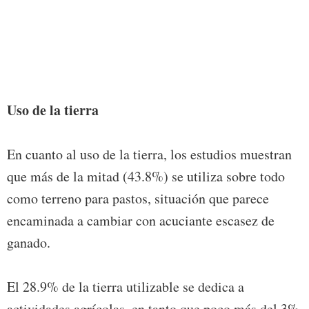
Uso de la tierra
En cuanto al uso de la tierra, los estudios muestran
que más de la mitad (43.8%) se utiliza sobre todo
como terreno para pastos, situación que parece
encaminada a cambiar con acuciante escasez de
ganado.
El 28.9% de la tierra utilizable se dedica a
actividades agrícolas, en tanto que poco más del 3%