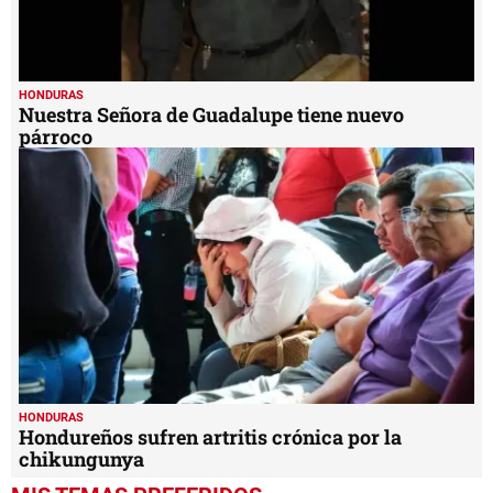
HONDURAS
Nuestra Señora de Guadalupe tiene nuevo
párroco
HONDURAS
Hondureños sufren artritis crónica por la
chikungunya