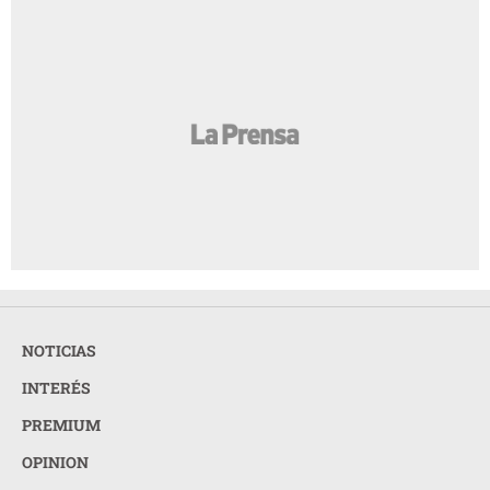
NOTICIAS
INTERÉS
PREMIUM
OPINION