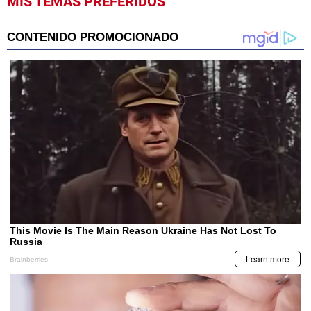
MIS TEMAS PREFERIDOS