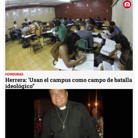
HONDURAS
Herrera: 'Usan el campus como campo de batalla
ideológico”