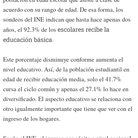
acuerdo con su rango de edad. De esa forma, los
sondeos del INE indican que hasta hace apenas dos
años, el 92.3% de los
escolares recibe la
educación básica.
Este porcentaje disminuye conforme aumenta el
nivel educativo. Así, de la población estudiantil en
edad de recibir educación media, solo el 41.7%
cursa el ciclo común y apenas el 27.1% lo hace en
diversificado. El aspecto educativo se relaciona con
otro igualmente importante que tiene que ver con el
ingreso de los hogares.