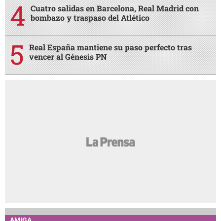
Cuatro salidas en Barcelona, Real Madrid con
bombazo y traspaso del Atlético
Real España mantiene su paso perfecto tras
vencer al Génesis PN
AMIGA