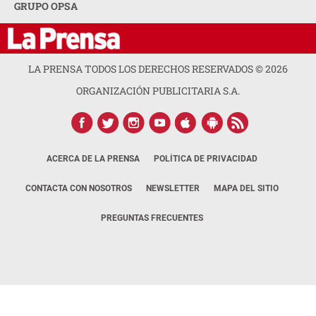
GRUPO OPSA
LA PRENSA TODOS LOS DERECHOS RESERVADOS ©
2026
ORGANIZACIÓN PUBLICITARIA S.A.
ACERCA DE LA PRENSA
POLÍTICA DE PRIVACIDAD
CONTACTA CON NOSOTROS
NEWSLETTER
MAPA DEL SITIO
PREGUNTAS FRECUENTES