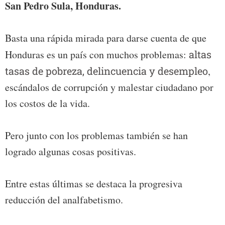
San Pedro Sula, Honduras.
Basta una rápida mirada para darse cuenta de que
Honduras es un país con muchos problemas:
altas
tasas de pobreza, delincuencia y desempleo
,
escándalos de corrupción y malestar ciudadano por
los costos de la vida.
Pero junto con los problemas también se han
logrado algunas cosas positivas.
Entre estas últimas se destaca la progresiva
reducción del analfabetismo.