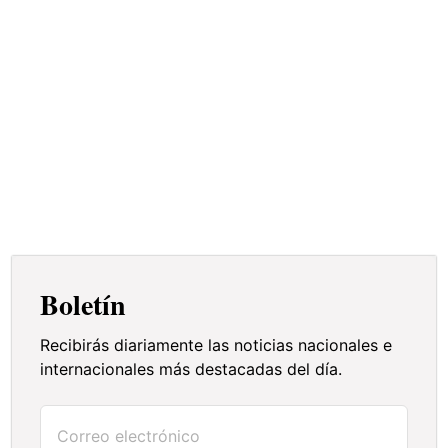
Boletín
Recibirás diariamente las noticias nacionales e
internacionales más destacadas del día.