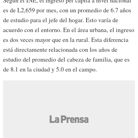
Según el INE, el ingreso per cápita a nivel nacional
es de L2,659 por mes, con un promedio de 6.7 años
de estudio para el jefe del hogar. Esto varía de
acuerdo con el entorno. En el área urbana, el ingreso
es dos veces mayor que en la rural. Esta diferencia
está directamente relacionada con los años de
estudio del promedio del cabeza de familia, que es
de 8.1 en la ciudad y 5.0 en el campo.