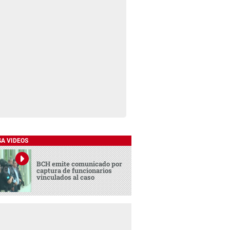
SA VIDEOS
BCH emite comunicado por
captura de funcionarios
vinculados al caso