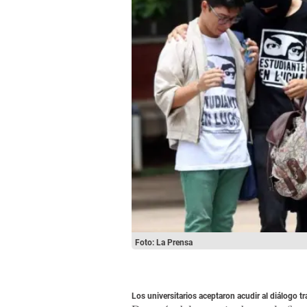
Foto: La Prensa
Los universitarios aceptaron acudir al diálogo tr