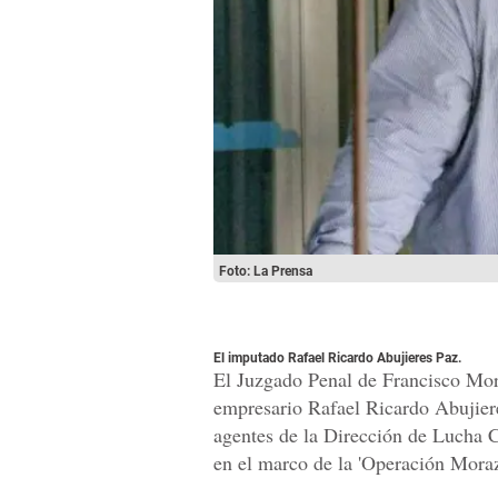
Foto: La Prensa
El imputado Rafael Ricardo Abujieres Paz.
El Juzgado Penal de Francisco Mora
empresario Rafael Ricardo Abujiere
agentes de la Dirección de Lucha 
en el marco de la 'Operación Mora