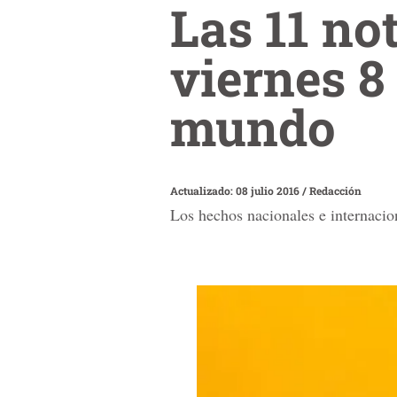
Las 11 no
viernes 8
mundo
Actualizado: 08 julio 2016
/
Redacción
Los hechos nacionales e internacion