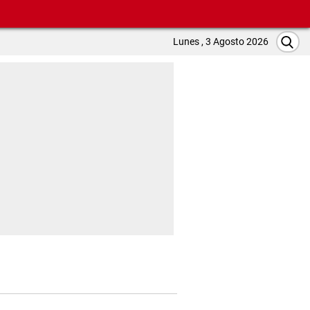
Lunes , 3 Agosto 2026