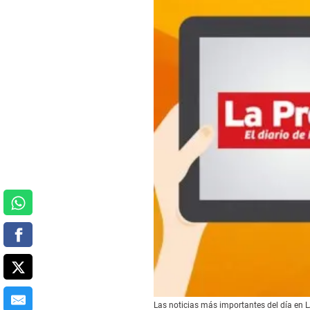
Las noticias más importantes del día e