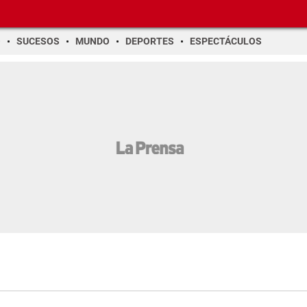
O
SUCESOS
MUNDO
DEPORTES
ESPECTÁCULOS