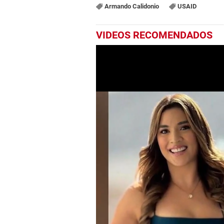
Armando Calidonio
USAID
VIDEOS RECOMENDADOS