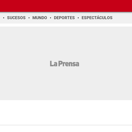
O
SUCESOS
MUNDO
DEPORTES
ESPECTÁCULOS