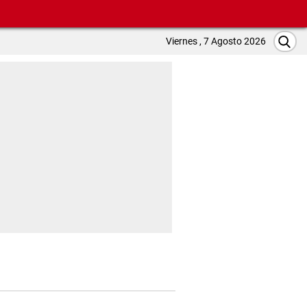
Viernes , 7 Agosto 2026