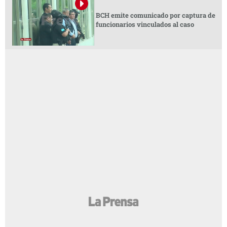
BCH emite comunicado por captura de
funcionarios vinculados al caso