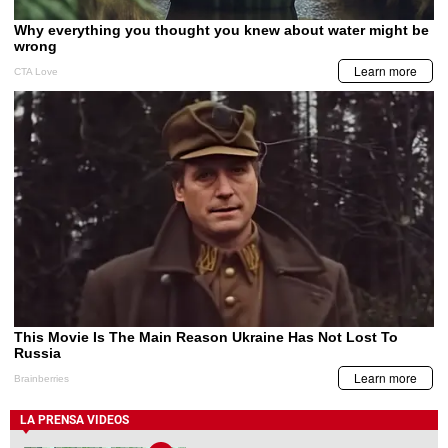
LA PRENSA VIDEOS