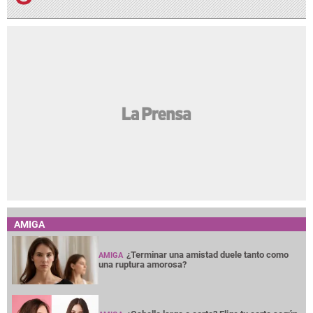
AMIGA
¿Terminar una amistad duele tanto como
AMIGA
una ruptura amorosa?