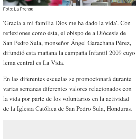
Foto: La Prensa
'Gracia a mi familia Dios me ha dado la vida'. Con
reflexiones como ésta, el obispo de a Diócesis de
San Pedro Sula, monseñor Ángel Garachana Pérez,
difundió esta mañana la campaña Infantil 2009 cuyo
lema central es La Vida.
En las diferentes escuelas se promocionará durante
varias semanas diferentes valores relacionados con
la vida por parte de los voluntarios en la actividad
de la Iglesia Católica de San Pedro Sula, Honduras.