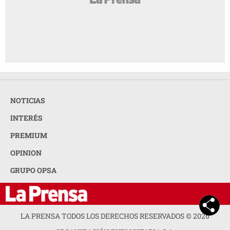
NOTICIAS
INTERÉS
PREMIUM
OPINION
GRUPO OPSA
LA PRENSA TODOS LOS DERECHOS RESERVADOS ©
2026