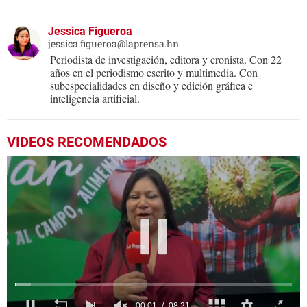
Jessica Figueroa
jessica.figueroa@laprensa.hn
Periodista de investigación, editora y cronista. Con 22
años en el periodismo escrito y multimedia. Con
subespecialidades en diseño y edición gráfica e
inteligencia artificial.
VIDEOS RECOMENDADOS