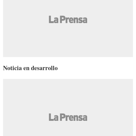
Noticia en desarrollo