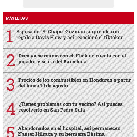
MÁS LEÍDAS
Esposa de "El Chapo" Guzmán sorprende con
regalo a Davis Flow y así reaccionó el tiktoker
Deco ya se reunió con él: Flick no cuenta con el
jugador y se irá del Barcelona
Precios de los combustibles en Honduras a partir
del lunes 10 de agosto
¿Tienes problemas con tu vecino? Así puedes
resolverlo en San Pedro Sula
Abandonados en el hospital, así permanecen
Nasser Hilsaca y su hermana Básima