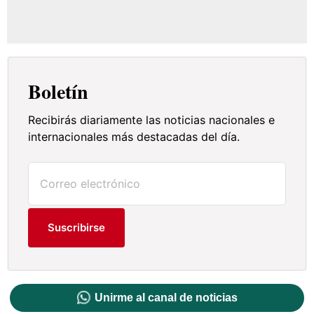
Boletín
Recibirás diariamente las noticias nacionales e
internacionales más destacadas del día.
Suscribirse
Unirme al canal de noticias