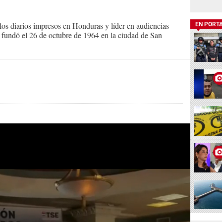
s diarios impresos en Honduras y líder en audiencias
EN PORT
Se fundó el 26 de octubre de 1964 en la ciudad de San