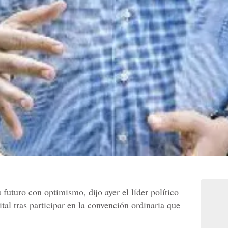
futuro con optimismo, dijo ayer el líder político
tal tras participar en la convención ordinaria que