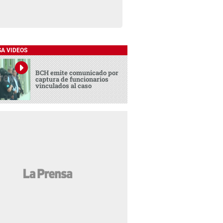
SA VIDEOS
BCH emite comunicado por
captura de funcionarios
vinculados al caso