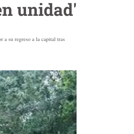
en unidad'
 a su regreso a la capital tras