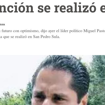
nción se realizó 
ensa
futuro con optimismo, dijo ayer el líder político Miguel Pastor
ia que se realizó en San Pedro Sula.