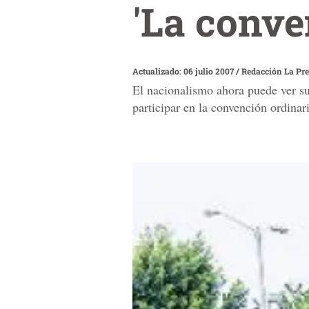
'La conve
Actualizado: 06 julio 2007
/
Redacción La Pr
El nacionalismo ahora puede ver su 
participar en la convención ordinar