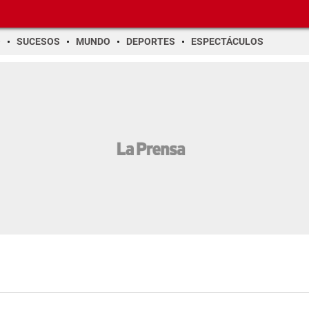
O
SUCESOS
MUNDO
DEPORTES
ESPECTÁCULOS