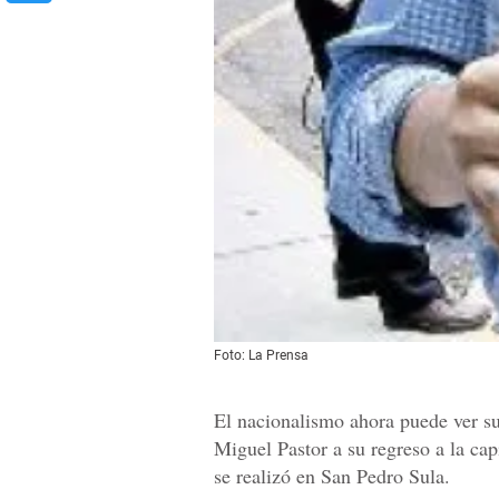
Foto: La Prensa
El nacionalismo ahora puede ver su 
Miguel Pastor a su regreso a la capi
se realizó en San Pedro Sula.