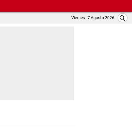
Viernes , 7 Agosto 2026