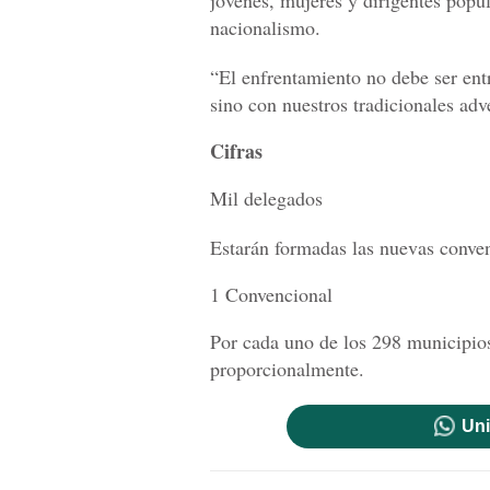
nacionalismo.
“El enfrentamiento no debe ser ent
sino con nuestros tradicionales adv
Cifras
Mil delegados
Estarán formadas las nuevas conven
1 Convencional
Por cada uno de los 298 municipios 
proporcionalmente.
Uni