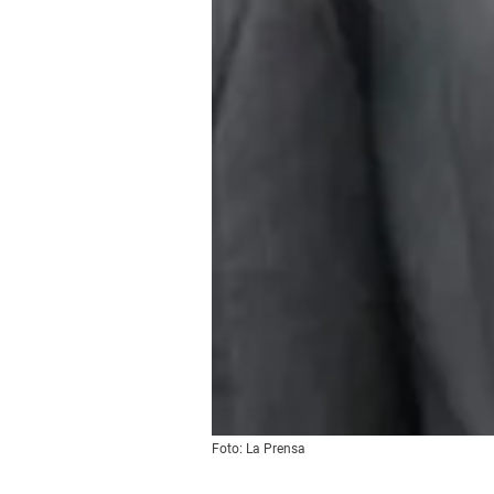
Foto: La Prensa