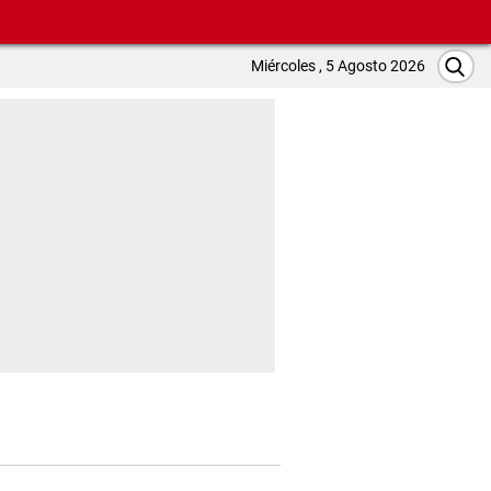
Miércoles , 5 Agosto 2026