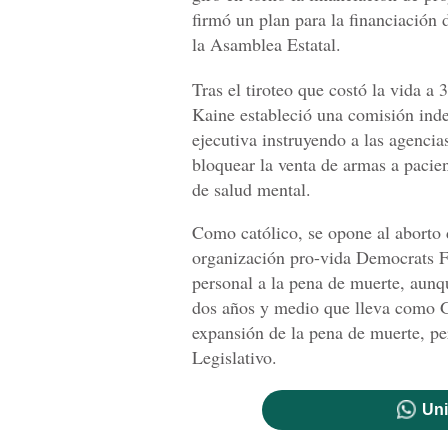
firmó un plan para la financiación 
la Asamblea Estatal.
Tras el tiroteo que costó la vida a
Kaine estableció una comisión inde
ejecutiva instruyendo a las agencias
bloquear la venta de armas a pacien
de salud mental.
Como católico, se opone al aborto 
organización pro-vida Democrats F
personal a la pena de muerte, aunq
dos años y medio que lleva como G
expansión de la pena de muerte, pe
Legislativo.
Uni