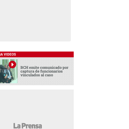
SA VIDEOS
BCH emite comunicado por
captura de funcionarios
vinculados al caso