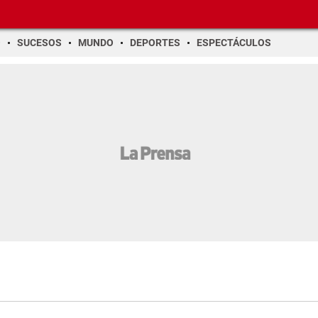
O
SUCESOS
MUNDO
DEPORTES
ESPECTÁCULOS