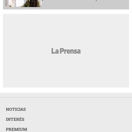
NOTICIAS
INTERÉS
PREMIUM