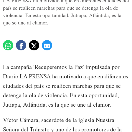
LA PRENSA ha motivado a que en diferentes ciudades del
país se realicen marchas para que se detenga la ola de
violencia. En esta oportunidad, Jutiapa, Atlántida, es la
que se une al clamor.
La campaña 'Recuperemos la Paz' impulsada por
Diario LA PRENSA ha motivado a que en diferentes
ciudades del país se realicen marchas para que se
detenga la ola de violencia. En esta oportunidad,
Jutiapa, Atlántida, es la que se une al clamor.
Víctor Cámara, sacerdote de la iglesia Nuestra
Señora del Tránsito y uno de los promotores de la