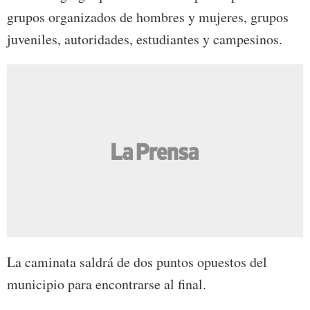
grupos organizados de hombres y mujeres, grupos
juveniles, autoridades, estudiantes y campesinos.
La caminata saldrá de dos puntos opuestos del
municipio para encontrarse al final.