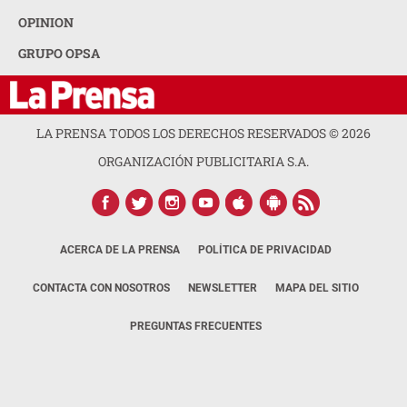
OPINION
GRUPO OPSA
LA PRENSA TODOS LOS DERECHOS RESERVADOS ©
2026
ORGANIZACIÓN PUBLICITARIA S.A.
ACERCA DE LA PRENSA
POLÍTICA DE PRIVACIDAD
CONTACTA CON NOSOTROS
NEWSLETTER
MAPA DEL SITIO
PREGUNTAS FRECUENTES