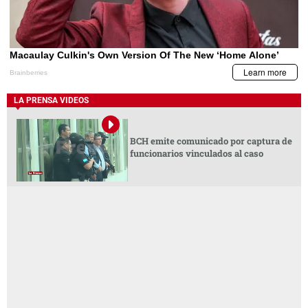
LA PRENSA VIDEOS
BCH emite comunicado por captura de
funcionarios vinculados al caso