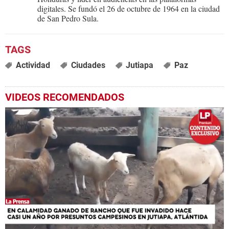
digitales. Se fundó el 26 de octubre de 1964 en la ciudad
de San Pedro Sula.
Actividad
Ciudades
Jutiapa
Paz
VIDEOS RECOMENDADOS