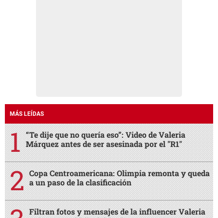
MÁS LEÍDAS
“Te dije que no quería eso”: Video de Valeria
Márquez antes de ser asesinada por el "R1"
Copa Centroamericana: Olimpia remonta y queda
a un paso de la clasificación
Filtran fotos y mensajes de la influencer Valeria