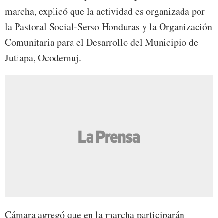
marcha, explicó que la actividad es organizada por
la Pastoral Social-Serso Honduras y la Organización
Comunitaria para el Desarrollo del Municipio de
Jutiapa, Ocodemuj.
Cámara agregó que en la marcha participarán