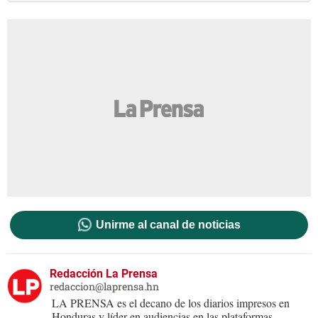
Unirme al canal de noticias
Redacción La Prensa
redaccion@laprensa.hn
LA PRENSA es el decano de los diarios impresos en
Honduras y líder en audiencias en las plataformas