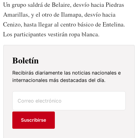
Un grupo saldrá de Belaire, desvío hacia Piedras
Amarillas, y el otro de Ilamapa, desvío hacia
Cenizo, hasta llegar al centro básico de Entelina.
Los participantes vestirán ropa blanca.
Boletín
Recibirás diariamente las noticias nacionales e
internacionales más destacadas del día.
Suscribirse