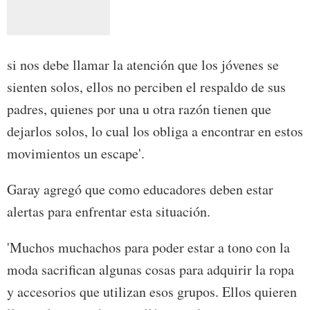
si nos debe llamar la atención que los jóvenes se
sienten solos, ellos no perciben el respaldo de sus
padres, quienes por una u otra razón tienen que
dejarlos solos, lo cual los obliga a encontrar en estos
movimientos un escape'.
Garay agregó que como educadores deben estar
alertas para enfrentar esta situación.
'Muchos muchachos para poder estar a tono con la
moda sacrifican algunas cosas para adquirir la ropa
y accesorios que utilizan esos grupos. Ellos quieren