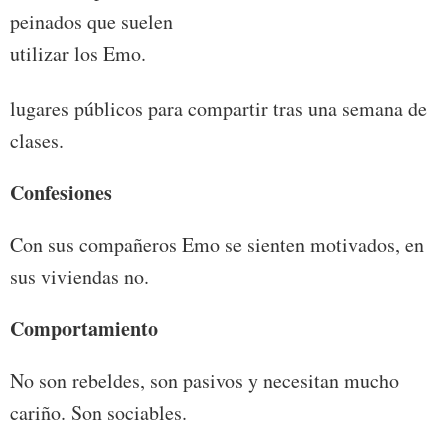
peinados que suelen
utilizar los Emo.
lugares públicos para compartir tras una semana de
clases.
Confesiones
Con sus compañeros Emo se sienten motivados, en
sus viviendas no.
Comportamiento
No son rebeldes, son pasivos y necesitan mucho
cariño. Son sociables.