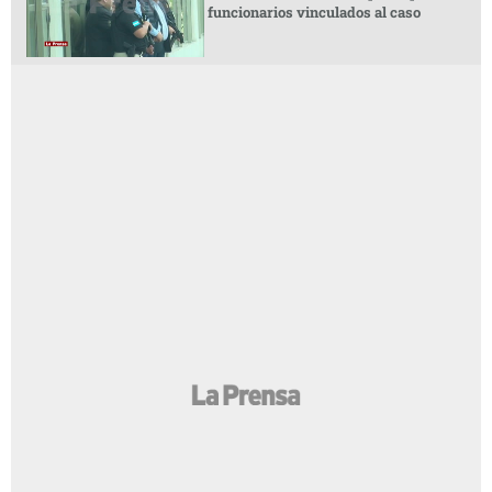
funcionarios vinculados al caso