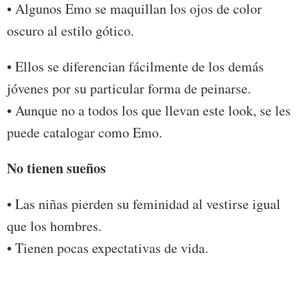
• Algunos Emo se maquillan los ojos de color
oscuro al estilo gótico.
• Ellos se diferencian fácilmente de los demás
jóvenes por su particular forma de peinarse.
• Aunque no a todos los que llevan este look, se les
puede catalogar como Emo.
No tienen sueños
• Las niñas pierden su feminidad al vestirse igual
que los hombres.
• Tienen pocas expectativas de vida.