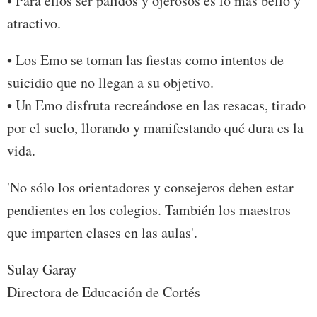
• Para ellos ser pálidos y ojerosos es lo más bello y
atractivo.
• Los Emo se toman las fiestas como intentos de
suicidio que no llegan a su objetivo.
• Un Emo disfruta recreándose en las resacas, tirado
por el suelo, llorando y manifestando qué dura es la
vida.
'No sólo los orientadores y consejeros deben estar
pendientes en los colegios. También los maestros
que imparten clases en las aulas'.
Sulay Garay
Directora de Educación de Cortés