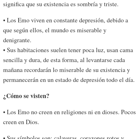
significa que su existencia es sombría y triste.
• Los Emo viven en constante depresión, debido a
que según ellos, el mundo es miserable y
denigrante.
• Sus habitaciones suelen tener poca luz, usan cama
sencilla y dura, de esta forma, al levantarse cada
mañana recordarán lo miserable de su existencia y
permanecerán en un estado de depresión todo el día.
¿Cómo se visten?
• Los Emo no creen en religiones ni en dioses. Pocos
creen en Dios.
• Sus símbolos son: calaveras, corazones rotos y