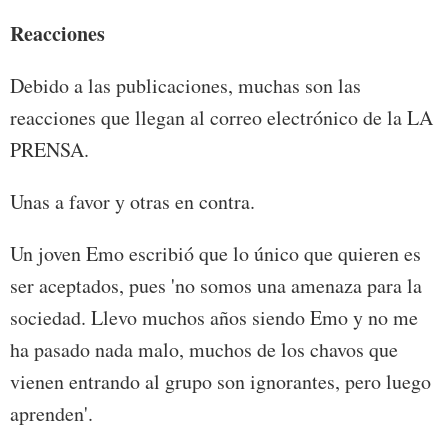
Reacciones
Debido a las publicaciones, muchas son las
reacciones que llegan al correo electrónico de la LA
PRENSA.
Unas a favor y otras en contra.
Un joven Emo escribió que lo único que quieren es
ser aceptados, pues 'no somos una amenaza para la
sociedad. Llevo muchos años siendo Emo y no me
ha pasado nada malo, muchos de los chavos que
vienen entrando al grupo son ignorantes, pero luego
aprenden'.