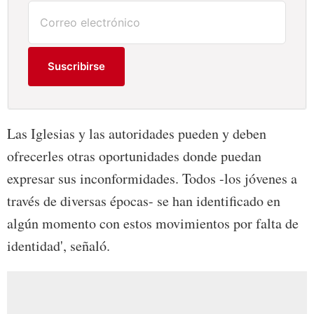
Suscribirse
Las Iglesias y las autoridades pueden y deben
ofrecerles otras oportunidades donde puedan
expresar sus inconformidades. Todos -los jóvenes a
través de diversas épocas- se han identificado en
algún momento con estos movimientos por falta de
identidad', señaló.