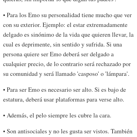
• Para los Emo su personalidad tiene mucho que ver
con su exterior. Ejemplo: el estar extremadamente
delgado es sinónimo de la vida que quieren llevar, la
cual es deprimente, sin sentido y sufrida. Si una
persona quiere ser Emo deberá ser delgado a
cualquier precio, de lo contrario será rechazado por
su comunidad y será llamado 'casposo' o 'lámpara'.
• Para ser Emo es necesario ser alto. Si es bajo de
estatura, deberá usar plataformas para verse alto.
• Además, el pelo siempre les cubre la cara.
• Son antisociales y no les gusta ser vistos. También