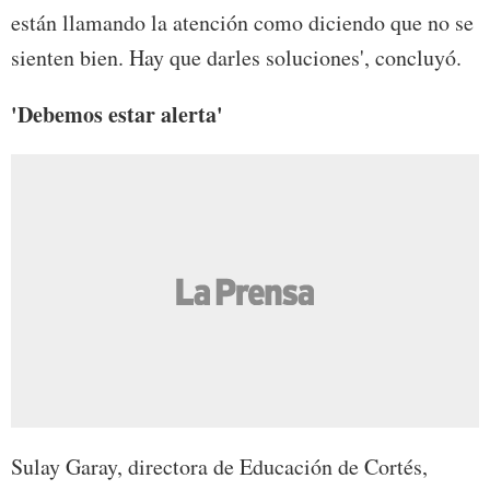
están llamando la atención como diciendo que no se
sienten bien. Hay que darles soluciones', concluyó.
'Debemos estar alerta'
Sulay Garay, directora de Educación de Cortés,