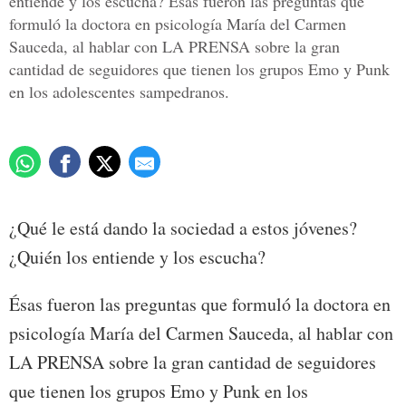
entiende y los escucha? Ésas fueron las preguntas que
formuló la doctora en psicología María del Carmen
Sauceda, al hablar con LA PRENSA sobre la gran
cantidad de seguidores que tienen los grupos Emo y Punk
en los adolescentes sampedranos.
¿Qué le está dando la sociedad a estos jóvenes?
¿Quién los entiende y los escucha?
Ésas fueron las preguntas que formuló la doctora en
psicología María del Carmen Sauceda, al hablar con
LA PRENSA sobre la gran cantidad de seguidores
que tienen los grupos Emo y Punk en los