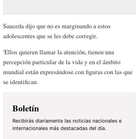
Sauceda dijo que no es marginando a estos
adolescentes que se les debe corregir.
'Ellos quieren llamar la atención, tienen una
percepción particular de la vida y en el ámbito
mundial están expresándose con figuras con las que
se identifican.
Boletín
Recibirás diariamente las noticias nacionales e
internacionales más destacadas del día.