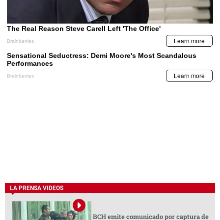
LA PRENSA VIDEOS
BCH emite comunicado por captura de