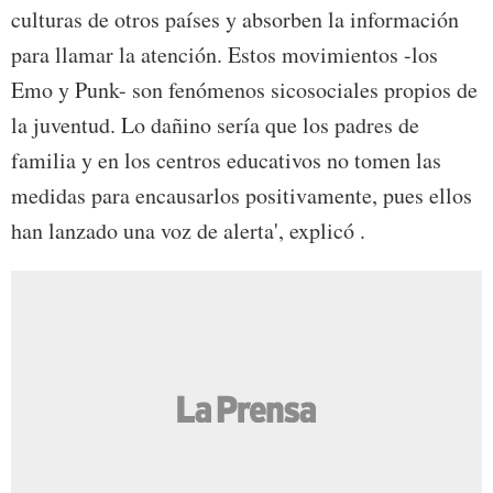
culturas de otros países y absorben la información
para llamar la atención. Estos movimientos -los
Emo y Punk- son fenómenos sicosociales propios de
la juventud. Lo dañino sería que los padres de
familia y en los centros educativos no tomen las
medidas para encausarlos positivamente, pues ellos
han lanzado una voz de alerta', explicó .