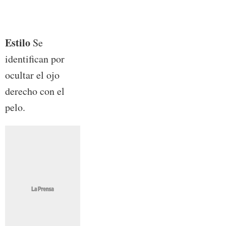
Estilo
Se
identifican por
ocultar el ojo
derecho con el
pelo.