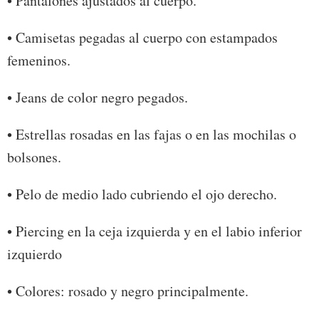
• Pantalones ajustados al cuerpo.
• Camisetas pegadas al cuerpo con estampados
femeninos.
• Jeans de color negro pegados.
• Estrellas rosadas en las fajas o en las mochilas o
bolsones.
• Pelo de medio lado cubriendo el ojo derecho.
• Piercing en la ceja izquierda y en el labio inferior
izquierdo
• Colores: rosado y negro principalmente.