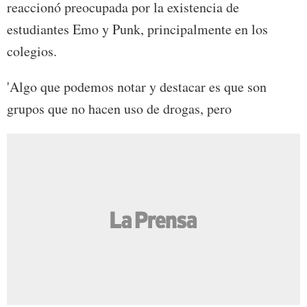
reaccionó preocupada por la existencia de
estudiantes Emo y Punk, principalmente en los
colegios.
'Algo que podemos notar y destacar es que son
grupos que no hacen uso de drogas, pero