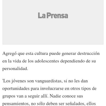
Agregó que esta cultura puede generar destrucción
en la vida de los adolescentes dependiendo de su
personalidad.
'Los jóvenes son vanguardistas, si no les dan
oportunidades para involucrarse en otros tipos de
grupos van a seguir allí. Nadie conoce sus
pensamientos, no sólo deben ser señalados, ellos