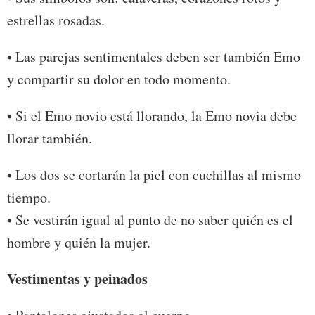
estrellas rosadas.
• Las parejas sentimentales deben ser también Emo
y compartir su dolor en todo momento.
• Si el Emo novio está llorando, la Emo novia debe
llorar también.
• Los dos se cortarán la piel con cuchillas al mismo
tiempo.
• Se vestirán igual al punto de no saber quién es el
hombre y quién la mujer.
Vestimentas y peinados