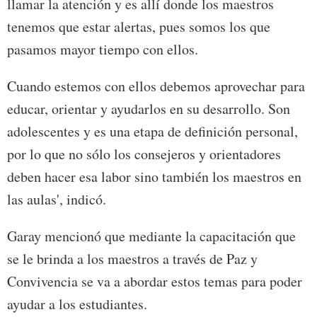
llamar la atención y es allí donde los maestros
tenemos que estar alertas, pues somos los que
pasamos mayor tiempo con ellos.
Cuando estemos con ellos debemos aprovechar para
educar, orientar y ayudarlos en su desarrollo. Son
adolescentes y es una etapa de definición personal,
por lo que no sólo los consejeros y orientadores
deben hacer esa labor sino también los maestros en
las aulas', indicó.
Garay mencionó que mediante la capacitación que
se le brinda a los maestros a través de Paz y
Convivencia se va a abordar estos temas para poder
ayudar a los estudiantes.