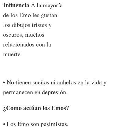
Influencia
A la mayoría
de los Emo les gustan
los dibujos tristes y
oscuros, muchos
relacionados con la
muerte.
• No tienen sueños ni anhelos en la vida y
permanecen en depresión.
¿Como actúan los Emos?
• Los Emo son pesimistas.