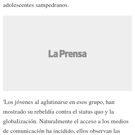
adolescentes sampedranos.
'Los jóvenes al aglutinarse en esos grupo, han
mostrado su rebeldía contra el status quo y la
globalización. Naturalmente el acceso a los medios
de comunicación ha incidido, ellos observan las