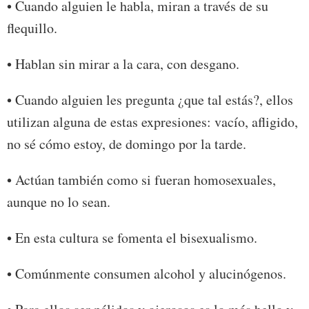
• Cuando alguien le habla, miran a través de su
flequillo.
• Hablan sin mirar a la cara, con desgano.
• Cuando alguien les pregunta ¿que tal estás?, ellos
utilizan alguna de estas expresiones: vacío, afligido,
no sé cómo estoy, de domingo por la tarde.
• Actúan también como si fueran homosexuales,
aunque no lo sean.
• En esta cultura se fomenta el bisexualismo.
• Comúnmente consumen alcohol y alucinógenos.