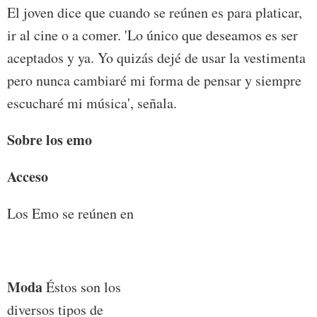
El joven dice que cuando se reúnen es para platicar,
ir al cine o a comer. 'Lo único que deseamos es ser
aceptados y ya. Yo quizás dejé de usar la vestimenta
pero nunca cambiaré mi forma de pensar y siempre
escucharé mi música', señala.
Sobre los emo
Acceso
Los Emo se reúnen en
Moda
Éstos son los
diversos tipos de