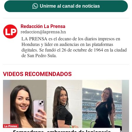
Unirme al canal de noticias
Redacción La Prensa
redaccion@laprensa.hn
LA PRENSA es el decano de los diarios impresos en
Honduras y líder en audiencias en las plataformas
digitales. Se fundó el 26 de octubre de 1964 en la ciudad
de San Pedro Sula.
VIDEOS RECOMENDADOS