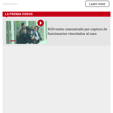
LA PRENSA VIDEOS
BCH emite comunicado por captura de
funcionarios vinculados al caso