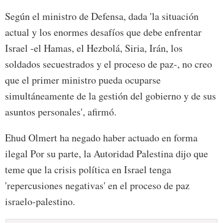
Según el ministro de Defensa, dada 'la situación
actual y los enormes desafíos que debe enfrentar
Israel -el Hamas, el Hezbolá, Siria, Irán, los
soldados secuestrados y el proceso de paz-, no creo
que el primer ministro pueda ocuparse
simultáneamente de la gestión del gobierno y de sus
asuntos personales', afirmó.
Ehud Olmert ha negado haber actuado en forma
ilegal Por su parte, la Autoridad Palestina dijo que
teme que la crisis política en Israel tenga
'repercusiones negativas' en el proceso de paz
israelo-palestino.