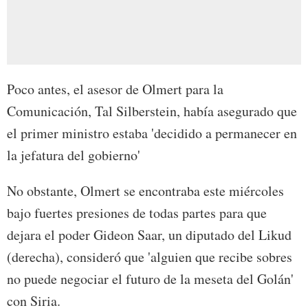
Poco antes, el asesor de Olmert para la
Comunicación, Tal Silberstein, había asegurado que
el primer ministro estaba 'decidido a permanecer en
la jefatura del gobierno'
No obstante, Olmert se encontraba este miércoles
bajo fuertes presiones de todas partes para que
dejara el poder Gideon Saar, un diputado del Likud
(derecha), consideró que 'alguien que recibe sobres
no puede negociar el futuro de la meseta del Golán'
con Siria.