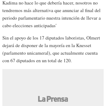
Kadima no hace lo que debería hacer, nosotros no
tendremos más alternativa que anunciar al final del
periodo parlamentario nuestra intención de llevar a
cabo elecciones anticipadas'
Sin el apoyo de los 17 diputados laboristas, Olmert
dejará de disponer de la mayoría en la Knesset
(parlamento unicameral), que actualmente cuenta
con 67 diputados en un total de 120.