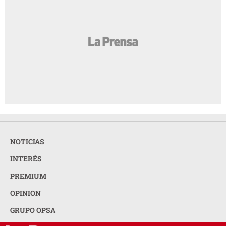
NOTICIAS
INTERÉS
PREMIUM
OPINION
GRUPO OPSA