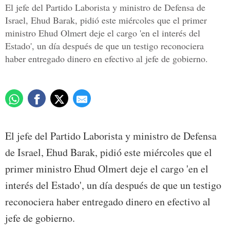
El jefe del Partido Laborista y ministro de Defensa de
Israel, Ehud Barak, pidió este miércoles que el primer
ministro Ehud Olmert deje el cargo 'en el interés del
Estado', un día después de que un testigo reconociera
haber entregado dinero en efectivo al jefe de gobierno.
El jefe del Partido Laborista y ministro de Defensa
de Israel, Ehud Barak, pidió este miércoles que el
primer ministro Ehud Olmert deje el cargo 'en el
interés del Estado', un día después de que un testigo
reconociera haber entregado dinero en efectivo al
jefe de gobierno.