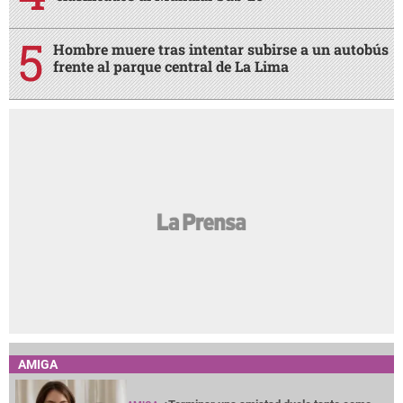
Hombre muere tras intentar subirse a un autobús
frente al parque central de La Lima
AMIGA