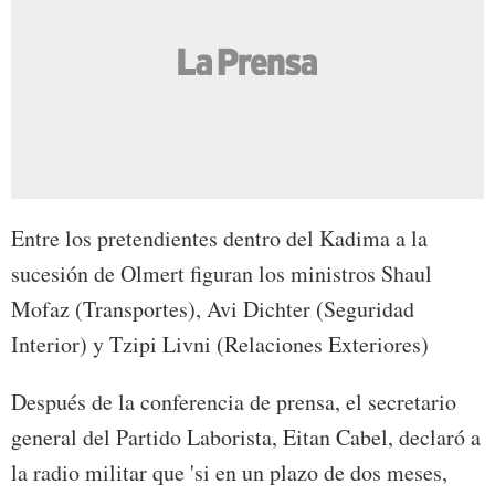
Entre los pretendientes dentro del Kadima a la
sucesión de Olmert figuran los ministros Shaul
Mofaz (Transportes), Avi Dichter (Seguridad
Interior) y Tzipi Livni (Relaciones Exteriores)
Después de la conferencia de prensa, el secretario
general del Partido Laborista, Eitan Cabel, declaró a
la radio militar que 'si en un plazo de dos meses,