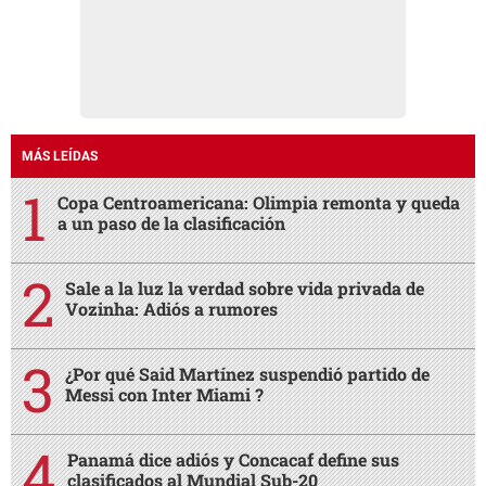
MÁS LEÍDAS
Copa Centroamericana: Olimpia remonta y queda
a un paso de la clasificación
Sale a la luz la verdad sobre vida privada de
Vozinha: Adiós a rumores
¿Por qué Said Martínez suspendió partido de
Messi con Inter Miami ?
Panamá dice adiós y Concacaf define sus
clasificados al Mundial Sub-20