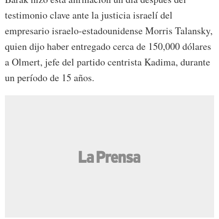
testimonio clave ante la justicia israelí del
empresario israelo-estadounidense Morris Talansky,
quien dijo haber entregado cerca de 150,000 dólares
a Olmert, jefe del partido centrista Kadima, durante
un período de 15 años.