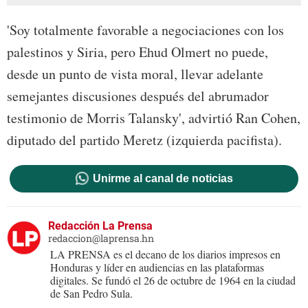
'Soy totalmente favorable a negociaciones con los
palestinos y Siria, pero Ehud Olmert no puede,
desde un punto de vista moral, llevar adelante
semejantes discusiones después del abrumador
testimonio de Morris Talansky', advirtió Ran Cohen,
diputado del partido Meretz (izquierda pacifista).
Unirme al canal de noticias
Redacción La Prensa
redaccion@laprensa.hn
LA PRENSA es el decano de los diarios impresos en
Honduras y líder en audiencias en las plataformas
digitales. Se fundó el 26 de octubre de 1964 en la ciudad
de San Pedro Sula.