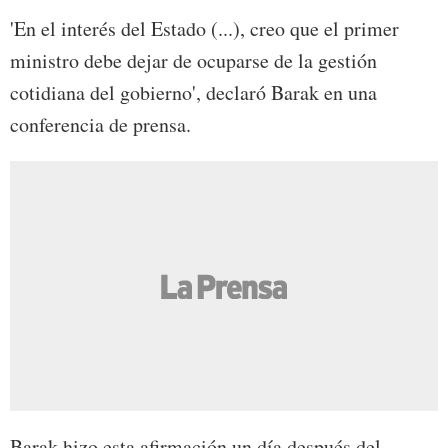
'En el interés del Estado (...), creo que el primer
ministro debe dejar de ocuparse de la gestión
cotidiana del gobierno', declaró Barak en una
conferencia de prensa.
Barak hizo esta afirmación un día después del