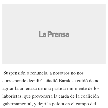
'Suspensión o renuncia, a nosotros no nos
corresponde decidir', añadió Barak se cuidó de no
agitar la amenaza de una partida inminente de los
laboristas, que provocaría la caída de la coalición
gubernamental, y dejó la pelota en el campo del