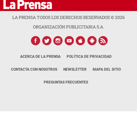
LA PRENSA TODOS LOS DERECHOS RESERVADOS ©
2026
ORGANIZACIÓN PUBLICITARIA S.A.
ACERCA DE LA PRENSA
POLÍTICA DE PRIVACIDAD
CONTACTA CON NOSOTROS
NEWSLETTER
MAPA DEL SITIO
PREGUNTAS FRECUENTES