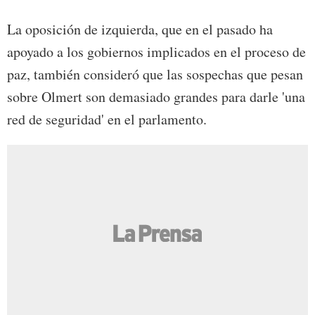
La oposición de izquierda, que en el pasado ha
apoyado a los gobiernos implicados en el proceso de
paz, también consideró que las sospechas que pesan
sobre Olmert son demasiado grandes para darle 'una
red de seguridad' en el parlamento.