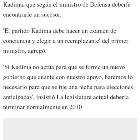
Kadima, que según el ministro de Defensa debería
encontrarle un sucesor.
'El partido Kadima debe hacer un examen de
conciencia y elegir a un reemplazante' del primer
ministro, agregó.
'Si Kadima no actúa para que se forme un nuevo
gobierno que cuente con nuestro apoyo, haremos lo
necesario para que se fije una fecha para elecciones
anticipadas', insistió La legislatura actual debería
terminar normalmente en 2010