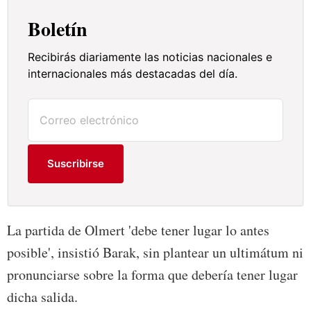
Boletín
Recibirás diariamente las noticias nacionales e
internacionales más destacadas del día.
Suscribirse
La partida de Olmert 'debe tener lugar lo antes
posible', insistió Barak, sin plantear un ultimátum ni
pronunciarse sobre la forma que debería tener lugar
dicha salida.