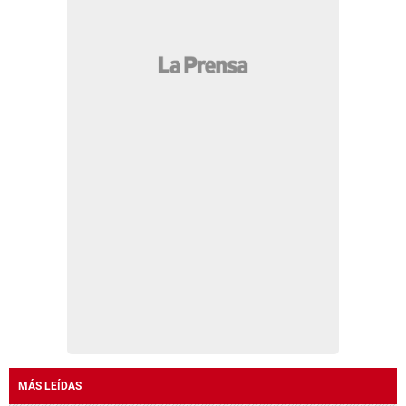
MÁS LEÍDAS