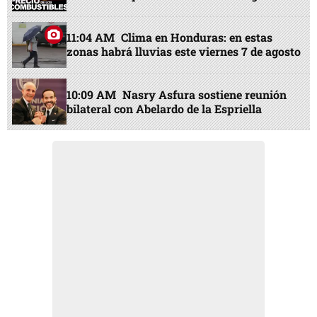
11:04 AM
Clima en Honduras: en estas
zonas habrá lluvias este viernes 7 de agosto
10:09 AM
Nasry Asfura sostiene reunión
bilateral con Abelardo de la Espriella