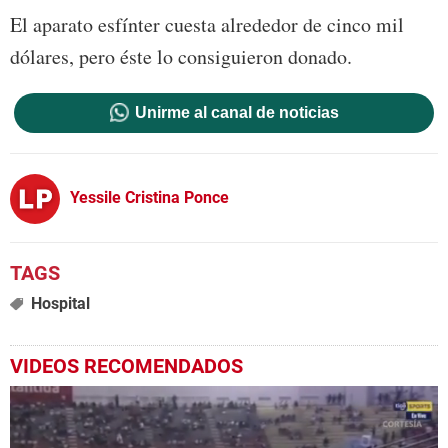
El aparato esfínter cuesta alrededor de cinco mil
dólares, pero éste lo consiguieron donado.
Unirme al canal de noticias
Yessile Cristina Ponce
Hospital
VIDEOS RECOMENDADOS