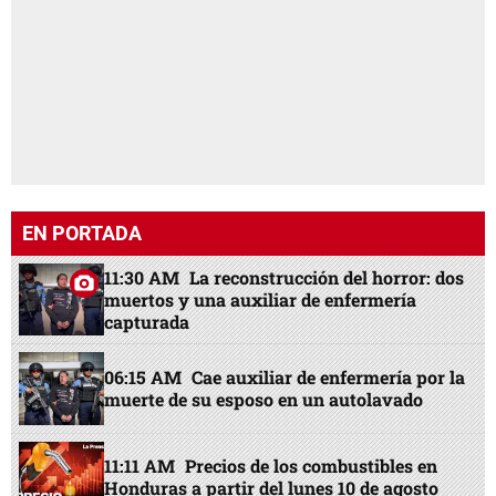
EN PORTADA
11:30 AM
La reconstrucción del horror: dos
muertos y una auxiliar de enfermería
capturada
06:15 AM
Cae auxiliar de enfermería por la
muerte de su esposo en un autolavado
11:11 AM
Precios de los combustibles en
Honduras a partir del lunes 10 de agosto