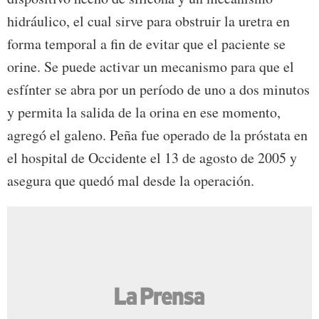
hidráulico, el cual sirve para obstruir la uretra en
forma temporal a fin de evitar que el paciente se
orine. Se puede activar un mecanismo para que el
esfínter se abra por un período de uno a dos minutos
y permita la salida de la orina en ese momento,
agregó el galeno. Peña fue operado de la próstata en
el hospital de Occidente el 13 de agosto de 2005 y
asegura que quedó mal desde la operación.