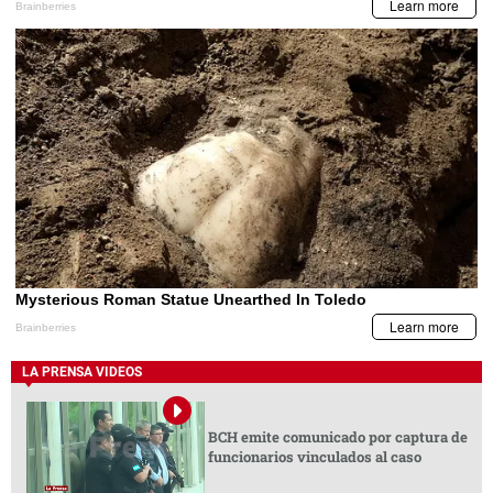
LA PRENSA VIDEOS
BCH emite comunicado por captura de
funcionarios vinculados al caso