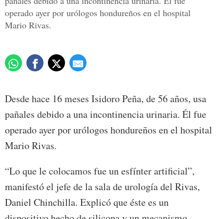
pañales debido a una incontinencia urinaria. Él fue
operado ayer por urólogos hondureños en el hospital
Mario Rivas.
Desde hace 16 meses Isidoro Peña, de 56 años, usa
pañales debido a una incontinencia urinaria. Él fue
operado ayer por urólogos hondureños en el hospital
Mario Rivas.
“Lo que le colocamos fue un esfínter artificial”,
manifestó el jefe de la sala de urología del Rivas,
Daniel Chinchilla. Explicó que éste es un
dispositivo hecho de silicona y un mecanismo