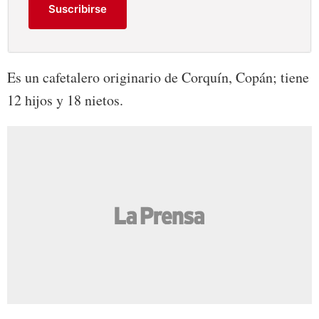
Suscribirse
Es un cafetalero originario de Corquín, Copán; tiene
12 hijos y 18 nietos.