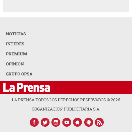
NOTICIAS
INTERÉS
PREMIUM
OPINION
GRUPO OPSA
LA PRENSA TODOS LOS DERECHOS RESERVADOS ©
2026
ORGANIZACIÓN PUBLICITARIA S.A.