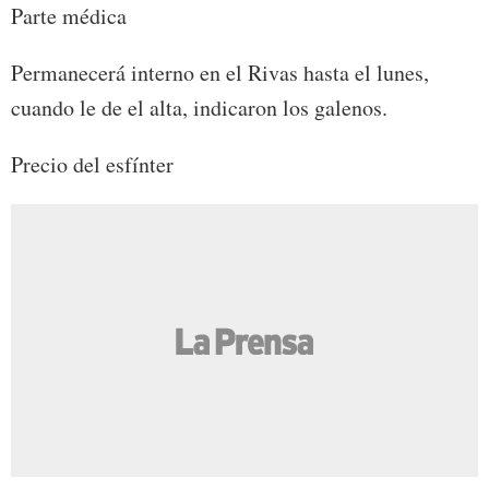
Parte médica
Permanecerá interno en el Rivas hasta el lunes,
cuando le de el alta, indicaron los galenos.
Precio del esfínter