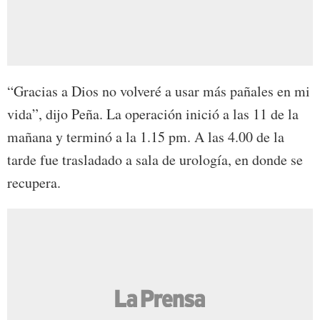
“Gracias a Dios no volveré a usar más pañales en mi
vida”, dijo Peña. La operación inició a las 11 de la
mañana y terminó a la 1.15 pm. A las 4.00 de la
tarde fue trasladado a sala de urología, en donde se
recupera.