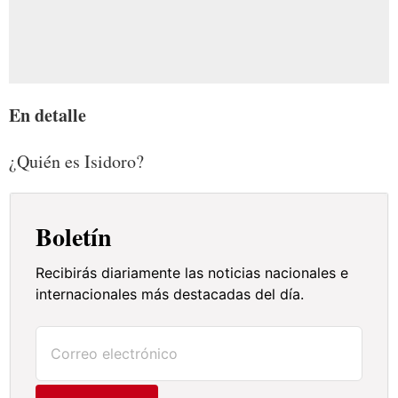
En detalle
¿Quién es Isidoro?
Boletín
Recibirás diariamente las noticias nacionales e
internacionales más destacadas del día.