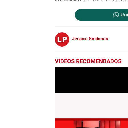
Uni
Jessica Saldanas
VIDEOS RECOMENDADOS