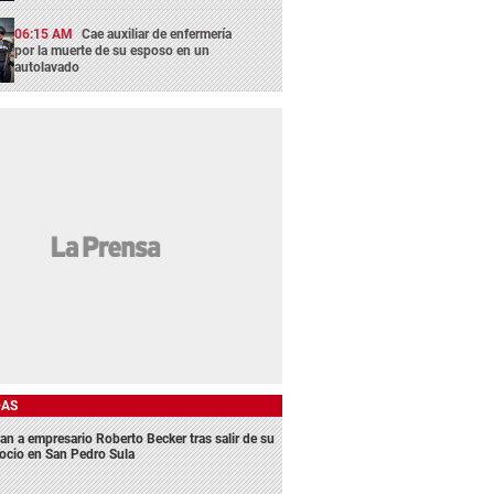
06:15 AM
Cae auxiliar de enfermería
por la muerte de su esposo en un
autolavado
DAS
an a empresario Roberto Becker tras salir de su
ocio en San Pedro Sula