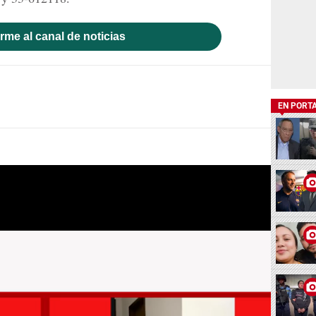
rme al canal de noticias
EN PORT