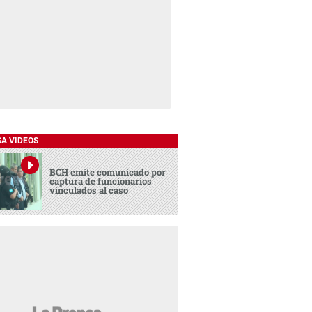
SA VIDEOS
BCH emite comunicado por
captura de funcionarios
vinculados al caso