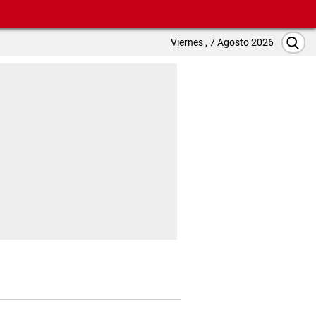
Viernes , 7 Agosto 2026