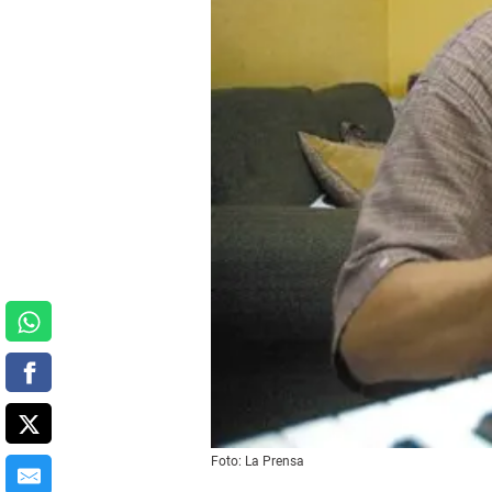
Foto: La Prensa