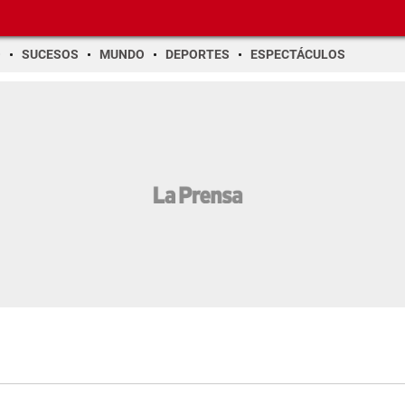
O
SUCESOS
MUNDO
DEPORTES
ESPECTÁCULOS