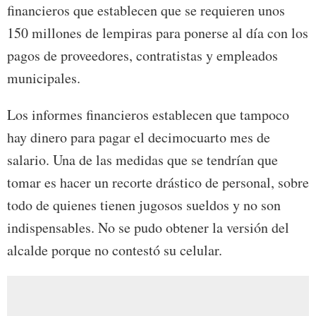
financieros que establecen que se requieren unos
150 millones de lempiras para ponerse al día con los
pagos de proveedores, contratistas y empleados
municipales.
Los informes financieros establecen que tampoco
hay dinero para pagar el decimocuarto mes de
salario. Una de las medidas que se tendrían que
tomar es hacer un recorte drástico de personal, sobre
todo de quienes tienen jugosos sueldos y no son
indispensables. No se pudo obtener la versión del
alcalde porque no contestó su celular.