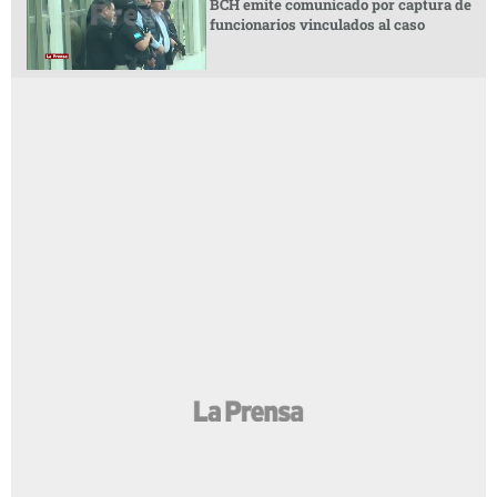
BCH emite comunicado por captura de
funcionarios vinculados al caso