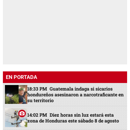
EN PORTADA
18:33 PM
Guatemala indaga si sicarios
hondureños asesinaron a narcotraficante en
su territorio
14:02 PM
Diez horas sin luz estará esta
zona de Honduras este sábado 8 de agosto