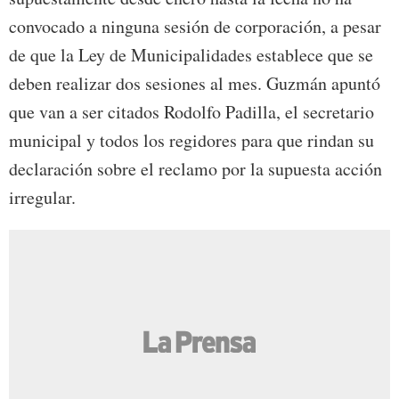
convocado a ninguna sesión de corporación, a pesar
de que la Ley de Municipalidades establece que se
deben realizar dos sesiones al mes. Guzmán apuntó
que van a ser citados Rodolfo Padilla, el secretario
municipal y todos los regidores para que rindan su
declaración sobre el reclamo por la supuesta acción
irregular.