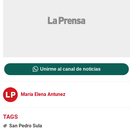
Unirme al canal de noticias
María Elena Antunez
San Pedro Sula