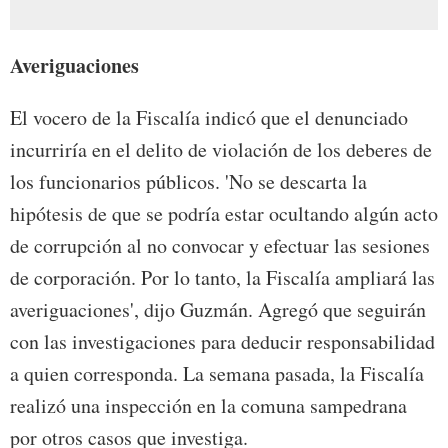
Averiguaciones
El vocero de la Fiscalía indicó que el denunciado
incurriría en el delito de violación de los deberes de
los funcionarios públicos. 'No se descarta la
hipótesis de que se podría estar ocultando algún acto
de corrupción al no convocar y efectuar las sesiones
de corporación. Por lo tanto, la Fiscalía ampliará las
averiguaciones', dijo Guzmán. Agregó que seguirán
con las investigaciones para deducir responsabilidad
a quien corresponda. La semana pasada, la Fiscalía
realizó una inspección en la comuna sampedrana
por otros casos que investiga.