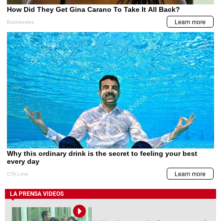
LA PRENSA VIDEOS