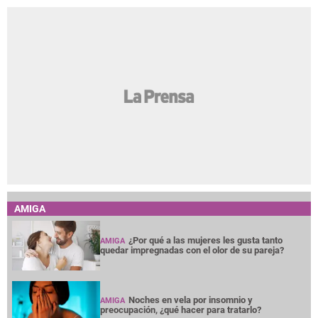
AMIGA
¿Por qué a las mujeres les gusta tanto
AMIGA
quedar impregnadas con el olor de su pareja?
Noches en vela por insomnio y
AMIGA
preocupación, ¿qué hacer para tratarlo?