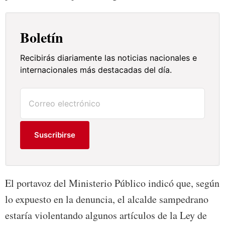
Boletín
Recibirás diariamente las noticias nacionales e
internacionales más destacadas del día.
Suscribirse
El portavoz del Ministerio Público indicó que, según
lo expuesto en la denuncia, el alcalde sampedrano
estaría violentando algunos artículos de la Ley de