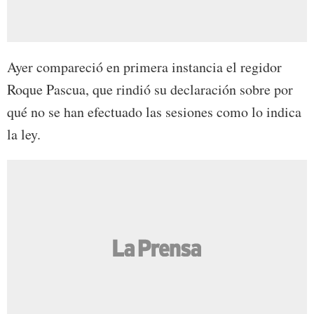
Ayer compareció en primera instancia el regidor
Roque Pascua, que rindió su declaración sobre por
qué no se han efectuado las sesiones como lo indica
la ley.