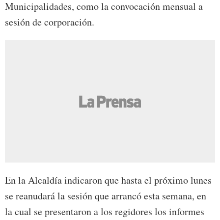
Municipalidades, como la convocación mensual a
sesión de corporación.
En la Alcaldía indicaron que hasta el próximo lunes
se reanudará la sesión que arrancó esta semana, en
la cual se presentaron a los regidores los informes