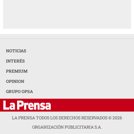
NOTICIAS
INTERÉS
PREMIUM
OPINION
GRUPO OPSA
LA PRENSA TODOS LOS DERECHOS RESERVADOS ©
2026
ORGANIZACIÓN PUBLICITARIA S.A.