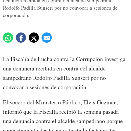
denuncia recibida en contra del alcalde sampedrano
Rodolfo Padilla Sunseri por no convocar a sesiones de
corporación.
La Fiscalía de Lucha contra la Corrupción investiga
una denuncia recibida en contra del alcalde
sampedrano Rodolfo Padilla Sunseri por no
convocar a sesiones de corporación.
El vocero del Ministerio Público, Elvis Guzmán,
informó que la Fiscalía recibió la semana pasada
una denuncia contra el alcalde sampedrano porque
supuestamente desde enero hasta la fecha no ha