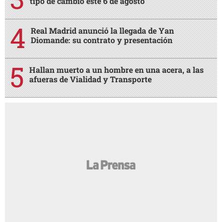
tipo de cambio este 6 de agosto
Real Madrid anunció la llegada de Yan
Diomande: su contrato y presentación
Hallan muerto a un hombre en una acera, a las
afueras de Vialidad y Transporte