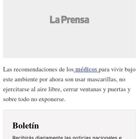
médicos
Las recomendaciones de los
para vivir bajo
este ambiente por ahora son usar mascarillas, no
ejercitarse al aire libre, cerrar ventanas y puertas y
sobre todo no exponerse.
Boletín
Recibirás diariamente las noticias nacionales e