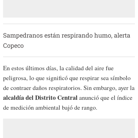
Sampedranos están respirando humo, alerta
Copeco
En estos últimos días, la calidad del aire fue
peligrosa, lo que significó que respirar sea símbolo
de contraer daños respiratorios. Sin embargo, ayer la
alcaldía del Distrito Central
anunció que el índice
de medición ambiental bajó de rango.