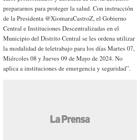
prepararnos para proteger la salud. Con instrucción
de la Presidenta @XiomaraCastroZ, el Gobierno
Central e Instituciones Descentralizadas en el
Municipio del Distrito Central se les ordena utilizar
la modalidad de teletrabajo para los días Martes 07,
Miércoles 08 y Jueves 09 de Mayo de 2024. No
aplica a instituciones de emergencia y seguridad”.