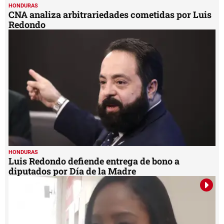
HONDURAS
CNA analiza arbitrariedades cometidas por Luis
Redondo
HONDURAS
Luis Redondo defiende entrega de bono a
diputados por Día de la Madre