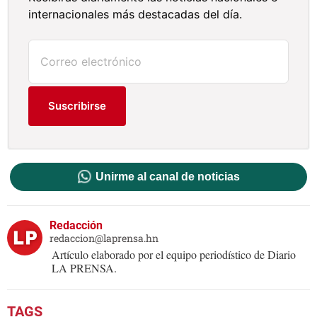
internacionales más destacadas del día.
Suscribirse
Unirme al canal de noticias
Redacción
redaccion@laprensa.hn
Artículo elaborado por el equipo periodístico de Diario
LA PRENSA.