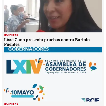
HONDURAS
Lissi Cano presenta pruebas contra Bartolo
Fuentes
HONDURAS