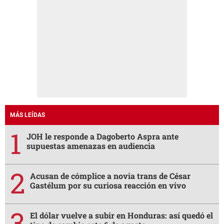
MÁS LEÍDAS
JOH le responde a Dagoberto Aspra ante
supuestas amenazas en audiencia
Acusan de cómplice a novia trans de César
Gastélum por su curiosa reacción en vivo
El dólar vuelve a subir en Honduras: así quedó el