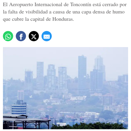
El Aeropuerto Internacional de Toncontín está cerrado por
la falta de visibilidad a causa de una capa densa de humo
que cubre la capital de Honduras.