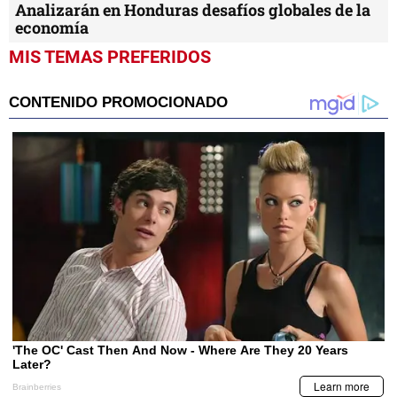
Analizarán en Honduras desafíos globales de la
economía
MIS TEMAS PREFERIDOS