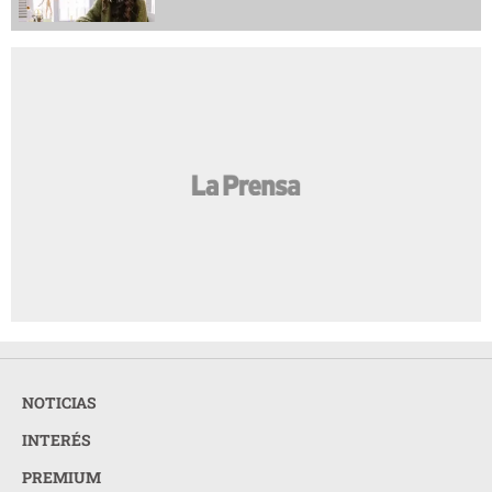
NOTICIAS
INTERÉS
PREMIUM