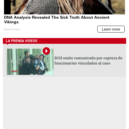
LA PRENSA VIDEOS
BCH emite comunicado por captura de
funcionarios vinculados al caso