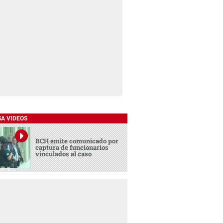
SA VIDEOS
BCH emite comunicado por
captura de funcionarios
vinculados al caso