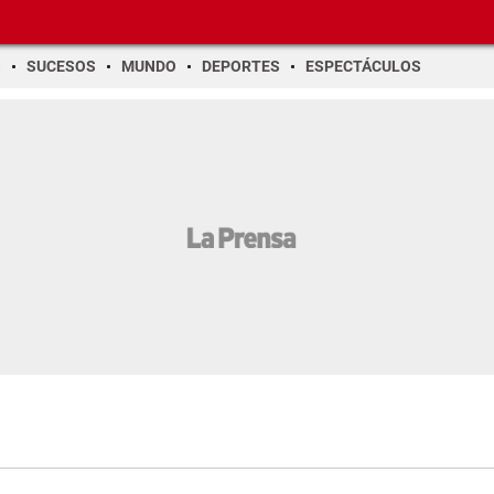
O
SUCESOS
MUNDO
DEPORTES
ESPECTÁCULOS