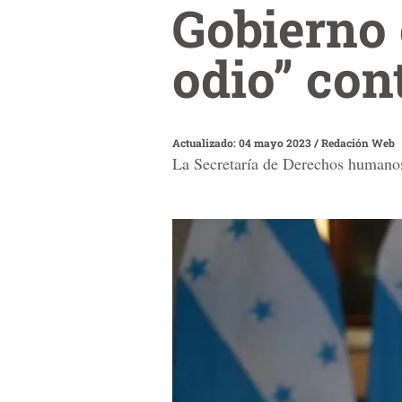
Gobierno 
odio” con
Actualizado: 04 mayo 2023
/
Redación Web
La Secretaría de Derechos humanos 