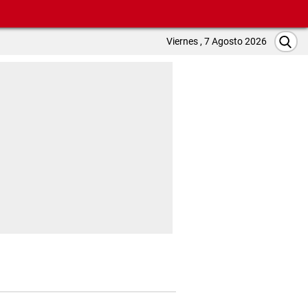
Viernes , 7 Agosto 2026