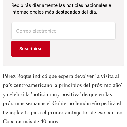
Recibirás diariamente las noticias nacionales e
internacionales más destacadas del día.
Suscribirse
Pérez Roque indicó que espera devolver la visita al
país centroamericano 'a principios del próximo año'
y celebró la 'noticia muy positiva' de que en las
próximas semanas el Gobierno hondureño pedirá el
beneplácito para el primer embajador de ese país en
Cuba en más de 40 años.