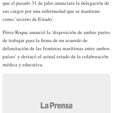
que el pasado 31 de julio anunciara la delegación de
sus cargos por una enfermedad que se mantiene
como 'secreto de Estado'.
Pérez Roque anunció la 'disposición de ambas partes
de trabajar para la firma de un acuerdo de
delimitación de las fronteras marítimas entre ambos
países' y destacó el actual estado de la colaboración
médica y educativa.