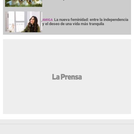
La nueva feminidad: entre la independencia
AMIGA
y el deseo de una vida más tranquila