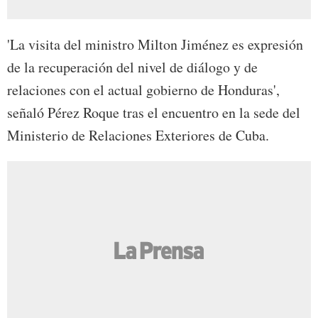
'La visita del ministro Milton Jiménez es expresión
de la recuperación del nivel de diálogo y de
relaciones con el actual gobierno de Honduras',
señaló Pérez Roque tras el encuentro en la sede del
Ministerio de Relaciones Exteriores de Cuba.