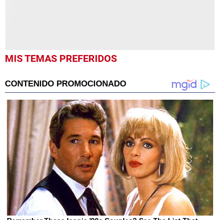
MIS TEMAS PREFERIDOS