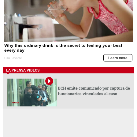
LA PRENSA VIDEOS
BCH emite comunicado por captura de
funcionarios vinculados al caso