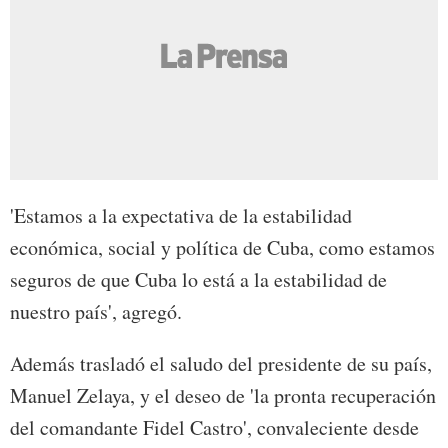
'Estamos a la expectativa de la estabilidad
económica, social y política de Cuba, como estamos
seguros de que Cuba lo está a la estabilidad de
nuestro país', agregó.
Además trasladó el saludo del presidente de su país,
Manuel Zelaya, y el deseo de 'la pronta recuperación
del comandante Fidel Castro', convaleciente desde