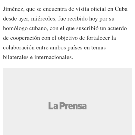
Jiménez, que se encuentra de visita oficial en Cuba
desde ayer, miércoles, fue recibido hoy por su
homólogo cubano, con el que suscribió un acuerdo
de cooperación con el objetivo de fortalecer la
colaboración entre ambos países en temas
bilaterales e internacionales.