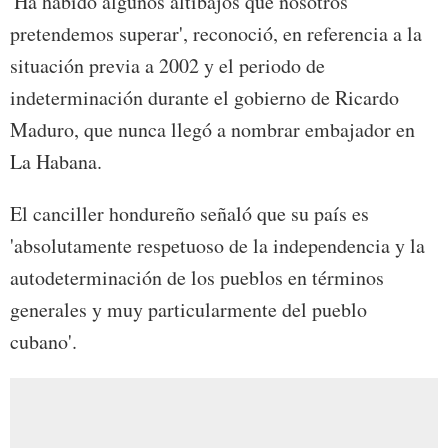
'Ha habido algunos altibajos que nosotros
pretendemos superar', reconoció, en referencia a la
situación previa a 2002 y el periodo de
indeterminación durante el gobierno de Ricardo
Maduro, que nunca llegó a nombrar embajador en
La Habana.
El canciller hondureño señaló que su país es
'absolutamente respetuoso de la independencia y la
autodeterminación de los pueblos en términos
generales y muy particularmente del pueblo
cubano'.