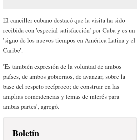
El canciller cubano destacó que la visita ha sido
recibida con 'especial satisfacción' por Cuba y es un
'signo de los nuevos tiempos en América Latina y el
Caribe'.
'Es también expresión de la voluntad de ambos
países, de ambos gobiernos, de avanzar, sobre la
base del respeto recíproco; de construir en las
amplias coincidencias y temas de interés para
ambas partes', agregó.
Boletín