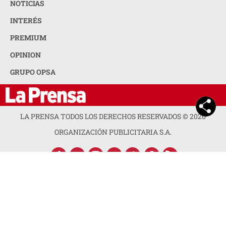
NOTICIAS
INTERÉS
PREMIUM
OPINION
GRUPO OPSA
LA PRENSA TODOS LOS DERECHOS RESERVADOS ©
2026
ORGANIZACIÓN PUBLICITARIA S.A.
ACERCA DE LA PRENSA
POLÍTICA DE PRIVACIDAD
CONTACTA CON NOSOTROS
NEWSLETTER
MAPA DEL SITIO
PREGUNTAS FRECUENTES