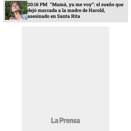
20:16 PM
“Mamá, ya me voy”: el sueño que
dejó marcada a la madre de Harold,
asesinado en Santa Rita