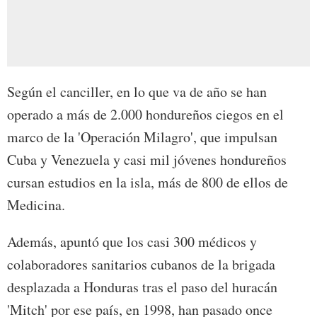
Según el canciller, en lo que va de año se han
operado a más de 2.000 hondureños ciegos en el
marco de la 'Operación Milagro', que impulsan
Cuba y Venezuela y casi mil jóvenes hondureños
cursan estudios en la isla, más de 800 de ellos de
Medicina.
Además, apuntó que los casi 300 médicos y
colaboradores sanitarios cubanos de la brigada
desplazada a Honduras tras el paso del huracán
'Mitch' por ese país, en 1998, han pasado once