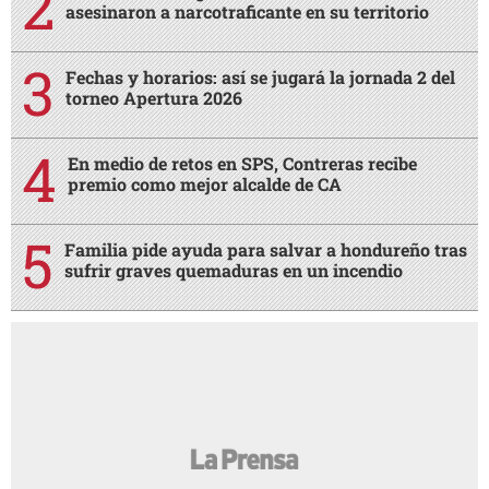
asesinaron a narcotraficante en su territorio
Fechas y horarios: así se jugará la jornada 2 del
torneo Apertura 2026
En medio de retos en SPS, Contreras recibe
premio como mejor alcalde de CA
Familia pide ayuda para salvar a hondureño tras
sufrir graves quemaduras en un incendio