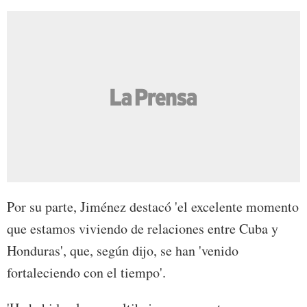
Por su parte, Jiménez destacó 'el excelente momento
que estamos viviendo de relaciones entre Cuba y
Honduras', que, según dijo, se han 'venido
fortaleciendo con el tiempo'.