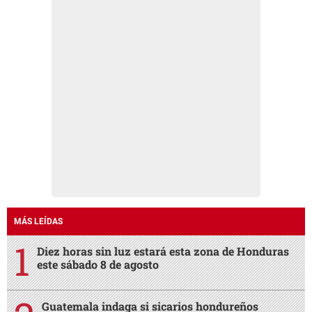
MÁS LEÍDAS
Diez horas sin luz estará esta zona de Honduras
este sábado 8 de agosto
Guatemala indaga si sicarios hondureños