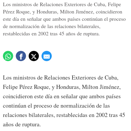
Los ministros de Relaciones Exteriores de Cuba, Felipe
Pérez Roque, y Honduras, Milton Jiménez, coincidieron
este día en señalar que ambos países continúan el proceso
de normalización de las relaciones bilaterales,
restablecidas en 2002 tras 45 años de ruptura.
Los ministros de Relaciones Exteriores de Cuba,
Felipe Pérez Roque, y Honduras, Milton Jiménez,
coincidieron este día en señalar que ambos países
continúan el proceso de normalización de las
relaciones bilaterales, restablecidas en 2002 tras 45
años de ruptura.