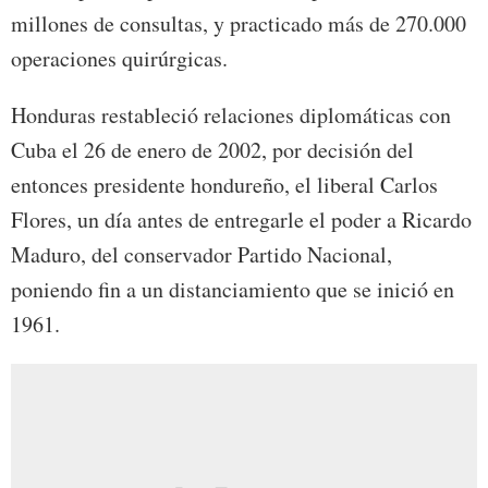
millones de consultas, y practicado más de 270.000
operaciones quirúrgicas.
Honduras restableció relaciones diplomáticas con
Cuba el 26 de enero de 2002, por decisión del
entonces presidente hondureño, el liberal Carlos
Flores, un día antes de entregarle el poder a Ricardo
Maduro, del conservador Partido Nacional,
poniendo fin a un distanciamiento que se inició en
1961.