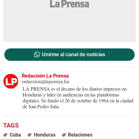
Unirme al canal de noticias
Redacción La Prensa
redaccion@laprensa.hn
LA PRENSA es el decano de los diarios impresos en
Honduras y líder en audiencias en las plataformas
digitales. Se fundó el 26 de octubre de 1964 en la ciudad
de San Pedro Sula.
Cuba
Honduras
Relaciones