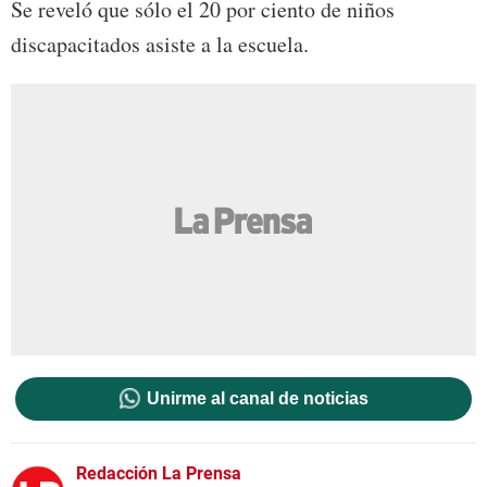
Se reveló que sólo el 20 por ciento de niños
discapacitados asiste a la escuela.
Unirme al canal de noticias
Redacción La Prensa