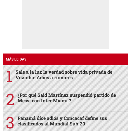
MÁS LEÍDAS
Sale a la luz la verdad sobre vida privada de
Vozinha: Adiós a rumores
¿Por qué Said Martínez suspendió partido de
Messi con Inter Miami ?
Panamá dice adiós y Concacaf define sus
clasificados al Mundial Sub-20