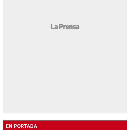
EN PORTADA