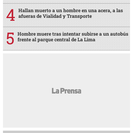
Hallan muerto a un hombre en una acera, a las
afueras de Vialidad y Transporte
Hombre muere tras intentar subirse a un autobús
frente al parque central de La Lima