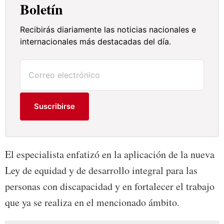
Boletín
Recibirás diariamente las noticias nacionales e
internacionales más destacadas del día.
Suscribirse
El especialista enfatizó en la aplicación de la nueva
Ley de equidad y de desarrollo integral para las
personas con discapacidad y en fortalecer el trabajo
que ya se realiza en el mencionado ámbito.