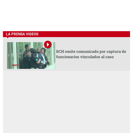
LA PRENSA VIDEOS
BCH emite comunicado por captura de
funcionarios vinculados al caso