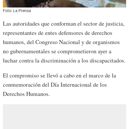
Foto: La Prensa
Las autoridades que conforman el sector de justicia,
representantes de entes defensores de derechos
humanos, del Congreso Nacional y de organismos
no gubernamentales se comprometieron ayer a
luchar contra la discriminación a los discapacitados.
El compromiso se llevó a cabo en el marco de la
conmemoración del Día Internacional de los
Derechos Humanos.