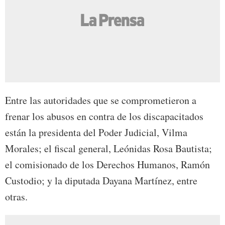
Entre las autoridades que se comprometieron a
frenar los abusos en contra de los discapacitados
están la presidenta del Poder Judicial, Vilma
Morales; el fiscal general, Leónidas Rosa Bautista;
el comisionado de los Derechos Humanos, Ramón
Custodio; y la diputada Dayana Martínez, entre
otras.