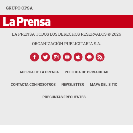
GRUPO OPSA
LA PRENSA TODOS LOS DERECHOS RESERVADOS ©
2026
ORGANIZACIÓN PUBLICITARIA S.A.
ACERCA DE LA PRENSA
POLÍTICA DE PRIVACIDAD
CONTACTA CON NOSOTROS
NEWSLETTER
MAPA DEL SITIO
PREGUNTAS FRECUENTES