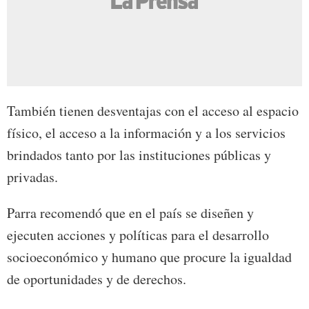
También tienen desventajas con el acceso al espacio
físico, el acceso a la información y a los servicios
brindados tanto por las instituciones públicas y
privadas.
Parra recomendó que en el país se diseñen y
ejecuten acciones y políticas para el desarrollo
socioeconómico y humano que procure la igualdad
de oportunidades y de derechos.