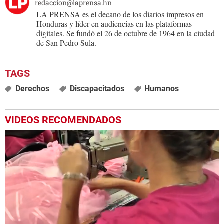
redaccion@laprensa.hn
LA PRENSA es el decano de los diarios impresos en
Honduras y líder en audiencias en las plataformas
digitales. Se fundó el 26 de octubre de 1964 en la ciudad
de San Pedro Sula.
Derechos
Discapacitados
Humanos
VIDEOS RECOMENDADOS