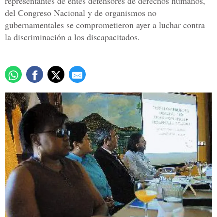
representantes de entes defensores de derechos humanos,
del Congreso Nacional y de organismos no
gubernamentales se comprometieron ayer a luchar contra
la discriminación a los discapacitados.