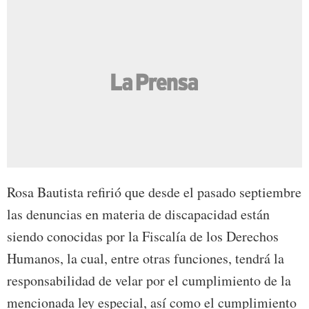
Rosa Bautista refirió que desde el pasado septiembre
las denuncias en materia de discapacidad están
siendo conocidas por la Fiscalía de los Derechos
Humanos, la cual, entre otras funciones, tendrá la
responsabilidad de velar por el cumplimiento de la
mencionada ley especial, así como el cumplimiento