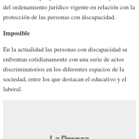
del ordenamiento jurídico vigente en relación con la
protección de las personas con discapacidad.
Imposible
En la actualidad las personas con discapacidad se
enfrentan cotidianamente con una serie de actos
discriminatorios en los diferentes espacios de la
sociedad, entre los que destacan el educativo y el
laboral.