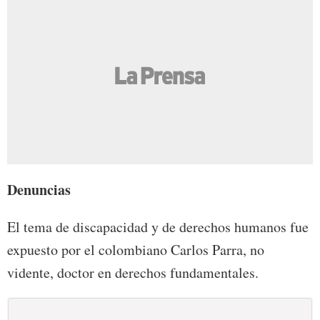
Denuncias
El tema de discapacidad y de derechos humanos fue
expuesto por el colombiano Carlos Parra, no
vidente, doctor en derechos fundamentales.