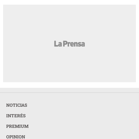
NOTICIAS
INTERÉS
PREMIUM
OPINION