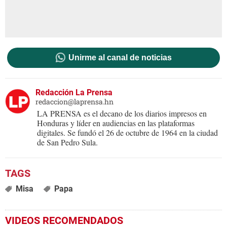
Unirme al canal de noticias
Redacción La Prensa
redaccion@laprensa.hn
LA PRENSA es el decano de los diarios impresos en
Honduras y líder en audiencias en las plataformas
digitales. Se fundó el 26 de octubre de 1964 en la ciudad
de San Pedro Sula.
Misa
Papa
VIDEOS RECOMENDADOS