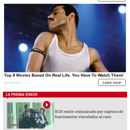
LA PRENSA VIDEOS
BCH emite comunicado por captura de
funcionarios vinculados al caso