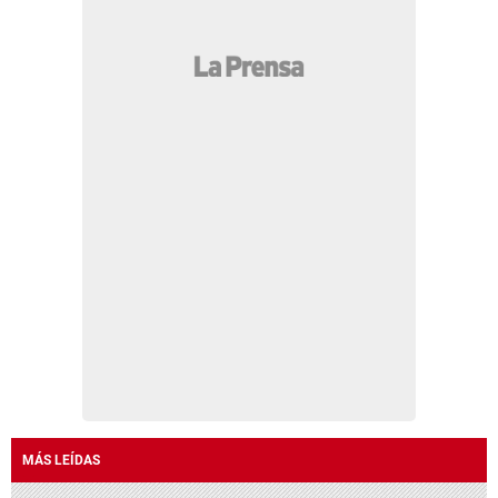
MÁS LEÍDAS