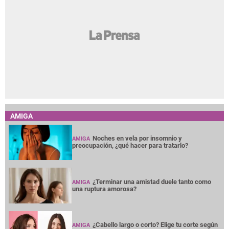
AMIGA
Noches en vela por insomnio y
AMIGA
preocupación, ¿qué hacer para tratarlo?
¿Terminar una amistad duele tanto como
AMIGA
una ruptura amorosa?
¿Cabello largo o corto? Elige tu corte según
AMIGA