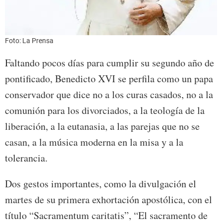
Foto: La Prensa
Faltando pocos días para cumplir su segundo año de
pontificado, Benedicto XVI se perfila como un papa
conservador que dice no a los curas casados, no a la
comunión para los divorciados, a la teología de la
liberación, a la eutanasia, a las parejas que no se
casan, a la música moderna en la misa y a la
tolerancia.
Dos gestos importantes, como la divulgación el
martes de su primera exhortación apostólica, con el
título “Sacramentum caritatis”, “El sacramento de