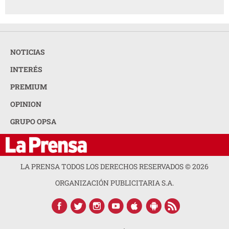
NOTICIAS
INTERÉS
PREMIUM
OPINION
GRUPO OPSA
LA PRENSA TODOS LOS DERECHOS RESERVADOS ©
2026
ORGANIZACIÓN PUBLICITARIA S.A.