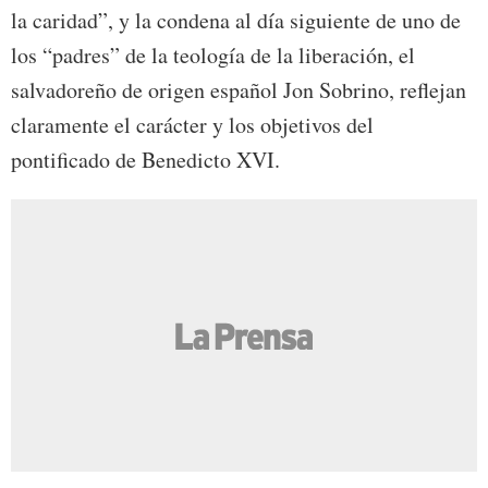
la caridad”, y la condena al día siguiente de uno de
los “padres” de la teología de la liberación, el
salvadoreño de origen español Jon Sobrino, reflejan
claramente el carácter y los objetivos del
pontificado de Benedicto XVI.