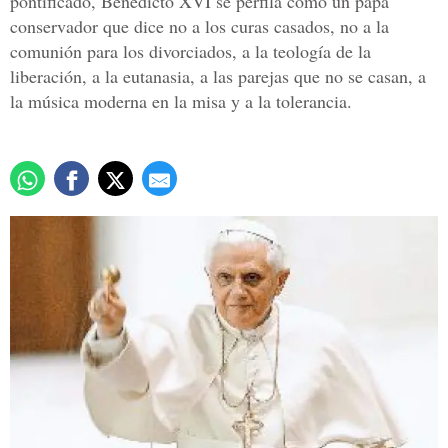
pontificado, Benedicto XVI se perfila como un papa
conservador que dice no a los curas casados, no a la
comunión para los divorciados, a la teología de la
liberación, a la eutanasia, a las parejas que no se casan, a
la música moderna en la misa y a la tolerancia.