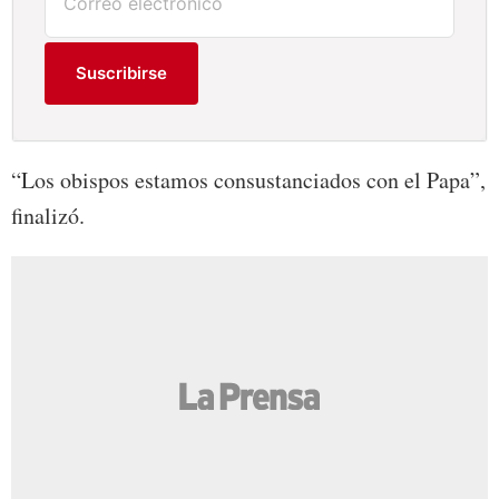
Suscribirse
“Los obispos estamos consustanciados con el Papa”,
finalizó.