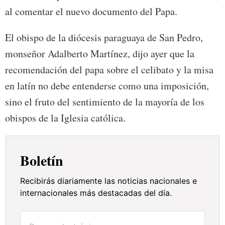
al comentar el nuevo documento del Papa.
El obispo de la diócesis paraguaya de San Pedro,
monseñor Adalberto Martínez, dijo ayer que la
recomendación del papa sobre el celibato y la misa
en latín no debe entenderse como una imposición,
sino el fruto del sentimiento de la mayoría de los
obispos de la Iglesia católica.
Boletín
Recibirás diariamente las noticias nacionales e
internacionales más destacadas del día.