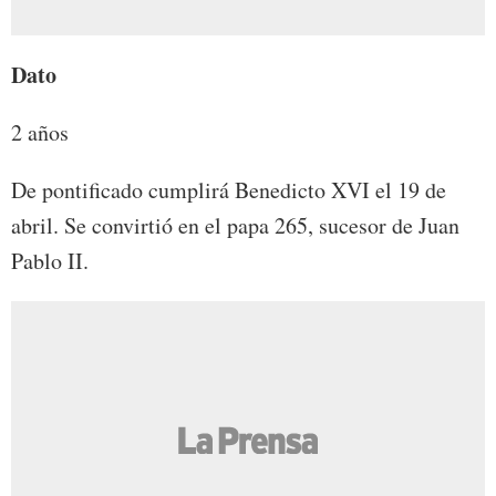
Dato
2 años
De pontificado cumplirá Benedicto XVI el 19 de
abril. Se convirtió en el papa 265, sucesor de Juan
Pablo II.