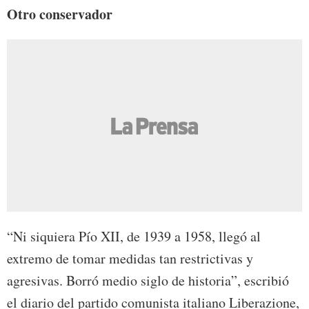
Otro conservador
“Ni siquiera Pío XII, de 1939 a 1958, llegó al
extremo de tomar medidas tan restrictivas y
agresivas. Borró medio siglo de historia”, escribió
el diario del partido comunista italiano Liberazione,