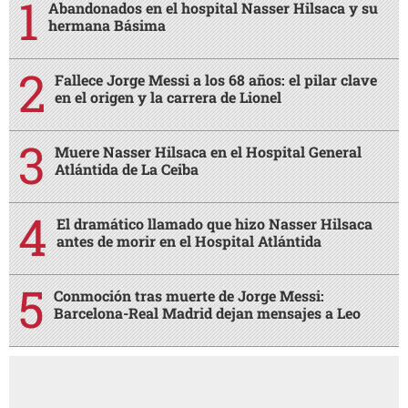
Abandonados en el hospital Nasser Hilsaca y su
hermana Básima
Fallece Jorge Messi a los 68 años: el pilar clave
en el origen y la carrera de Lionel
Muere Nasser Hilsaca en el Hospital General
Atlántida de La Ceiba
El dramático llamado que hizo Nasser Hilsaca
antes de morir en el Hospital Atlántida
Conmoción tras muerte de Jorge Messi:
Barcelona-Real Madrid dejan mensajes a Leo